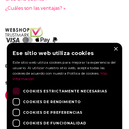
¿Cuáles son las ventajas? »
×
Ese sitio web utiliza cookies
Este sitio web utiliza cookies para mejorar la experiencia del
DANOS UN ME GUSTA EN FACEBOOK
usuario. Al utilizar nuestro sitio web, acepta todas las
cookies de acuerdo con nuestra Política de cookies.
Más
información
SOCIAL MEDIA
COOKIES ESTRICTAMENTE NECESARIAS
COOKIES DE RENDIMIENTO
COOKIES DE PREFERENCIAS
COOKIES DE FUNCIONALIDAD