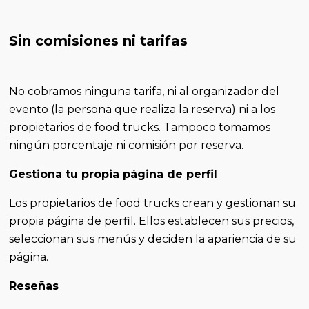
Sin comisiones ni tarifas
No cobramos ninguna tarifa, ni al organizador del
evento (la persona que realiza la reserva) ni a los
propietarios de food trucks. Tampoco tomamos
ningún porcentaje ni comisión por reserva.
Gestiona tu propia página de perfil
Los propietarios de food trucks crean y gestionan su
propia página de perfil. Ellos establecen sus precios,
seleccionan sus menús y deciden la apariencia de su
página.
Reseñas