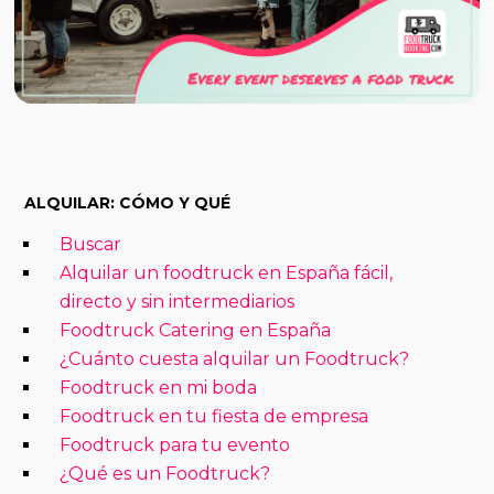
ALQUILAR: CÓMO Y QUÉ
Buscar
Alquilar un foodtruck en España fácil,
directo y sin intermediarios
Foodtruck Catering en España
¿Cuánto cuesta alquilar un Foodtruck?
Foodtruck en mi boda
Foodtruck en tu fiesta de empresa
Foodtruck para tu evento
¿Qué es un Foodtruck?