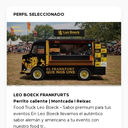
PERFIL SELECCIONADO
LEO BOECK FRANKFURTS
Perrito caliente | Montcada I Reixac
Food Truck Leo Boeck – Sabor premium para tus
eventos En Leo Boeck llevamos el auténtico
sabor alemán y americano a tu evento con
nuestro food tr...