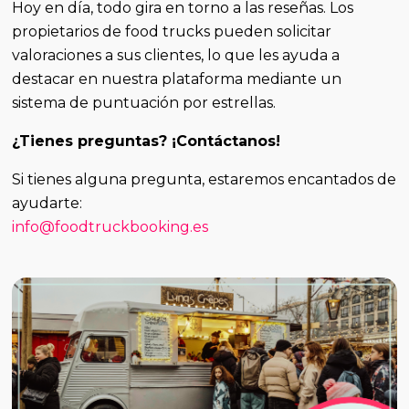
Hoy en día, todo gira en torno a las reseñas. Los
propietarios de food trucks pueden solicitar
valoraciones a sus clientes, lo que les ayuda a
destacar en nuestra plataforma mediante un
sistema de puntuación por estrellas.
¿Tienes preguntas? ¡Contáctanos!
Si tienes alguna pregunta, estaremos encantados de
ayudarte:
info@foodtruckbooking.es