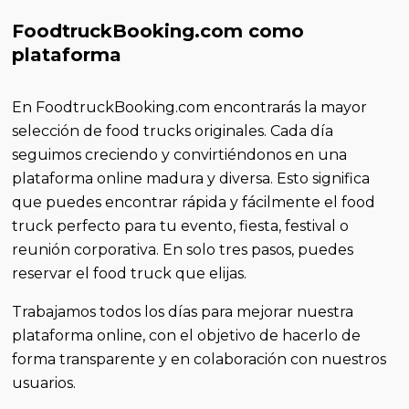
FoodtruckBooking.com como
plataforma
En FoodtruckBooking.com encontrarás la mayor
selección de food trucks originales. Cada día
seguimos creciendo y convirtiéndonos en una
plataforma online madura y diversa. Esto significa
que puedes encontrar rápida y fácilmente el food
truck perfecto para tu evento, fiesta, festival o
reunión corporativa. En solo tres pasos, puedes
reservar el food truck que elijas.
Trabajamos todos los días para mejorar nuestra
plataforma online, con el objetivo de hacerlo de
forma transparente y en colaboración con nuestros
usuarios.