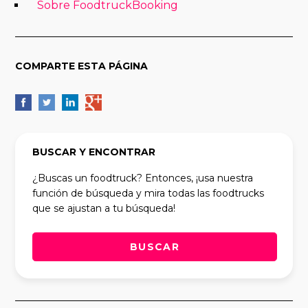
Sobre FoodtruckBooking
COMPARTE ESTA PÁGINA
BUSCAR Y ENCONTRAR
¿Buscas un foodtruck? Entonces, ¡usa nuestra
función de búsqueda y mira todas las foodtrucks
que se ajustan a tu búsqueda!
BUSCAR