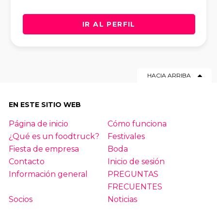
IR AL PERFIL
HACIA ARRIBA
EN ESTE SITIO WEB
Página de inicio
Cómo funciona
¿Qué es un foodtruck?
Festivales
Fiesta de empresa
Boda
Contacto
Inicio de sesión
Información general
PREGUNTAS
FRECUENTES
Socios
Noticias