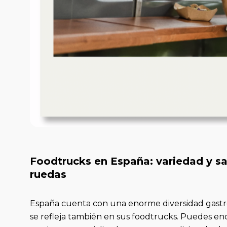
Foodtrucks en España: variedad y s
ruedas
España cuenta con una enorme diversidad gastr
se refleja también en sus foodtrucks. Puedes en