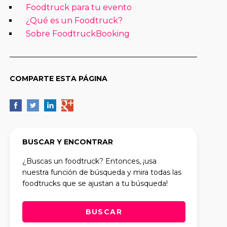
Foodtruck para tu evento
¿Qué es un Foodtruck?
Sobre FoodtruckBooking
COMPARTE ESTA PÁGINA
BUSCAR Y ENCONTRAR
¿Buscas un foodtruck? Entonces, ¡usa
nuestra función de búsqueda y mira todas las
foodtrucks que se ajustan a tu búsqueda!
BUSCAR