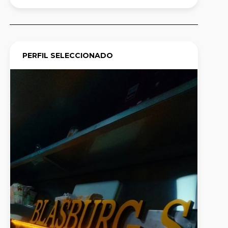
PERFIL SELECCIONADO