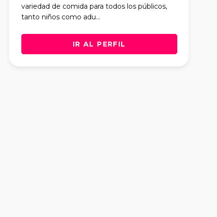
variedad de comida para todos los públicos,
tanto niños como adu...
IR AL PERFIL