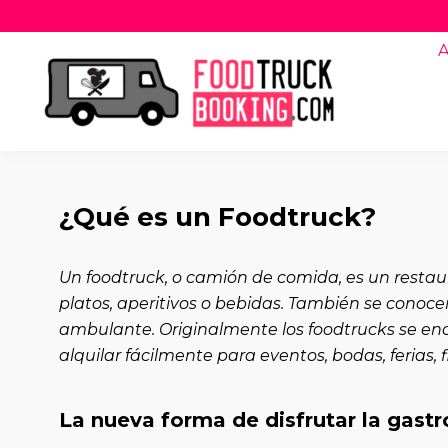
A
¿Qué es un Foodtruck?
Un foodtruck, o camión de comida, es un restau
platos, aperitivos o bebidas. También se conoc
ambulante. Originalmente los foodtrucks se enc
alquilar fácilmente para eventos, bodas, ferias,
La nueva forma de disfrutar la gast