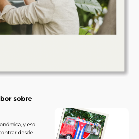
abor sobre
onómica, y eso
contrar desde