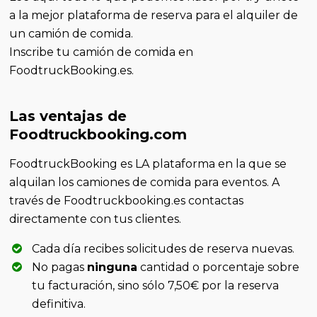
a la mejor plataforma de reserva para el alquiler de
un camión de comida.
Inscribe tu camión de comida en
FoodtruckBooking.es.
Las ventajas de
Foodtruckbooking.com
FoodtruckBooking es LA plataforma en la que se
alquilan los camiones de comida para eventos. A
través de Foodtruckbooking.es contactas
directamente con tus clientes.
Cada día recibes solicitudes de reserva nuevas.
No pagas
ninguna
cantidad o porcentaje sobre
tu facturación, sino sólo 7,50€ por la reserva
definitiva.