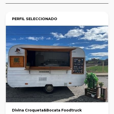
PERFIL SELECCIONADO
Divina Croqueta&Bocata Foodtruck