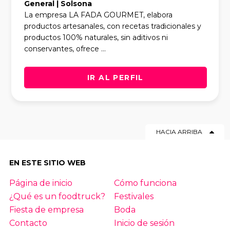
General | Solsona
La empresa LA FADA GOURMET, elabora
productos artesanales, con recetas tradicionales y
productos 100% naturales, sin aditivos ni
conservantes, ofrece ...
IR AL PERFIL
HACIA ARRIBA
EN ESTE SITIO WEB
Página de inicio
Cómo funciona
¿Qué es un foodtruck?
Festivales
Fiesta de empresa
Boda
Contacto
Inicio de sesión