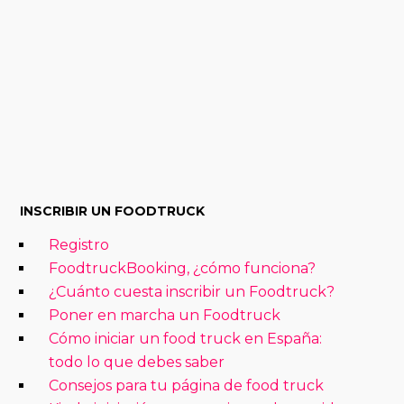
INSCRIBIR UN FOODTRUCK
Registro
FoodtruckBooking, ¿cómo funciona?
¿Cuánto cuesta inscribir un Foodtruck?
Poner en marcha un Foodtruck
Cómo iniciar un food truck en España:
todo lo que debes saber
Consejos para tu página de food truck