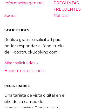
Información general
PREGUNTAS
FRECUENTES
Socios
Noticias
SOLICITUDES
Realiza gratis tu solicitud para
poder responder al foodtrucks
del FoodtruckBooking.com.
Mirar solicitudes »
Hacer una solicitud »
REGISTRARSE
Una tarjeta de visita digital en el
sitio de tu campo de
especialización. Regístrate y