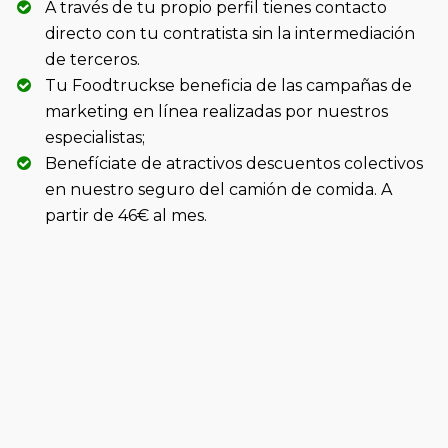
A través de tu propio perfil tienes contacto
directo con tu contratista sin la intermediación
de terceros.
Tu Foodtruckse beneficia de las campañas de
marketing en línea realizadas por nuestros
especialistas;
Benefíciate de atractivos descuentos colectivos
en nuestro seguro del camión de comida. A
partir de 46€ al mes.