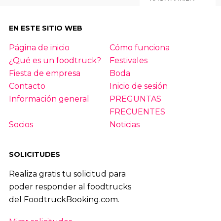
EN ESTE SITIO WEB
Página de inicio
Cómo funciona
¿Qué es un foodtruck?
Festivales
Fiesta de empresa
Boda
Contacto
Inicio de sesión
Información general
PREGUNTAS
FRECUENTES
Socios
Noticias
SOLICITUDES
Realiza gratis tu solicitud para
poder responder al foodtrucks
del FoodtruckBooking.com.