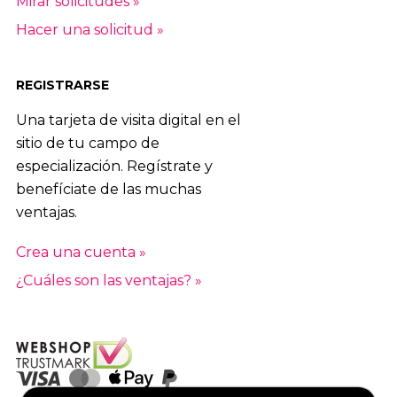
Mirar solicitudes »
Hacer una solicitud »
REGISTRARSE
Una tarjeta de visita digital en el
sitio de tu campo de
especialización. Regístrate y
benefíciate de las muchas
ventajas.
Crea una cuenta »
¿Cuáles son las ventajas? »