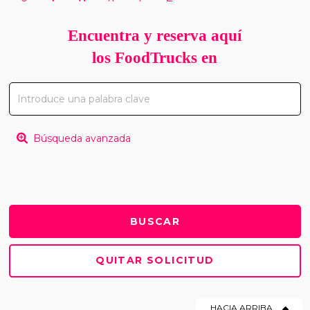
Encuentra y reserva aquí
los FoodTrucks en
Búsqueda avanzada
QUITAR SOLICITUD
HACIA ARRIBA