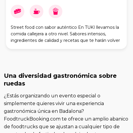
Street food con sabor auténtico En TUKI llevamos la
comida callejera a otro nivel. Sabores intensos,
ingredientes de calidad y recetas que te harán volver
por más. Nuestras especialidades Smash Bu
Una diversidad gastronómica sobre
ruedas
¿Estás organizando un evento especial o
simplemente quieres vivir una experiencia
gastronómica única en Badalona?
FoodtruckBooking.com te ofrece un amplio abanico
de foodtrucks que se ajustan a cualquier tipo de