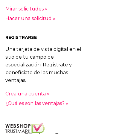
Mirar solicitudes »
Hacer una solicitud »
REGISTRARSE
Una tarjeta de visita digital en el
sitio de tu campo de
especialización. Regístrate y
benefíciate de las muchas
ventajas.
Crea una cuenta »
¿Cuáles son las ventajas? »