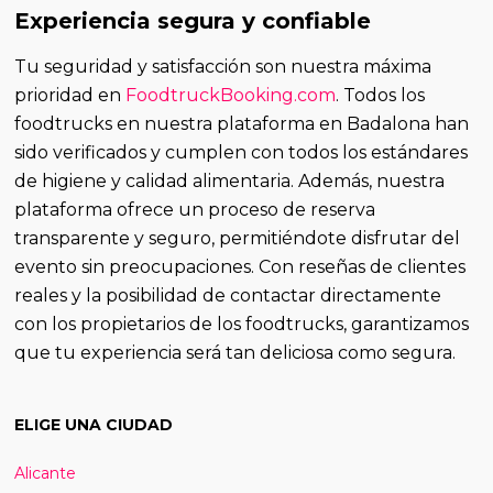
Experiencia segura y confiable
Tu seguridad y satisfacción son nuestra máxima
prioridad en
FoodtruckBooking.com
. Todos los
foodtrucks en nuestra plataforma en Badalona han
sido verificados y cumplen con todos los estándares
de higiene y calidad alimentaria. Además, nuestra
plataforma ofrece un proceso de reserva
transparente y seguro, permitiéndote disfrutar del
evento sin preocupaciones. Con reseñas de clientes
reales y la posibilidad de contactar directamente
con los propietarios de los foodtrucks, garantizamos
que tu experiencia será tan deliciosa como segura.
ELIGE UNA CIUDAD
Alicante