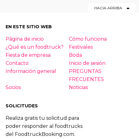
HACIA ARRIBA
EN ESTE SITIO WEB
Página de inicio
Cómo funciona
¿Qué es un foodtruck?
Festivales
Fiesta de empresa
Boda
Contacto
Inicio de sesión
Información general
PREGUNTAS
FRECUENTES
Socios
Noticias
SOLICITUDES
Realiza gratis tu solicitud para
poder responder al foodtrucks
del FoodtruckBooking.com.