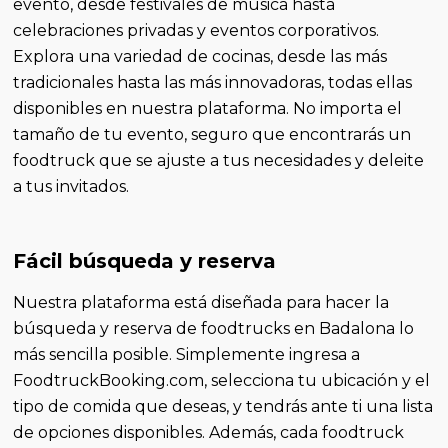
evento, desde festivales de música hasta
celebraciones privadas y eventos corporativos.
Explora una variedad de cocinas, desde las más
tradicionales hasta las más innovadoras, todas ellas
disponibles en nuestra plataforma. No importa el
tamaño de tu evento, seguro que encontrarás un
foodtruck que se ajuste a tus necesidades y deleite
a tus invitados.
Fácil búsqueda y reserva
Nuestra plataforma está diseñada para hacer la
búsqueda y reserva de foodtrucks en Badalona lo
más sencilla posible. Simplemente ingresa a
FoodtruckBooking.com, selecciona tu ubicación y el
tipo de comida que deseas, y tendrás ante ti una lista
de opciones disponibles. Además, cada foodtruck