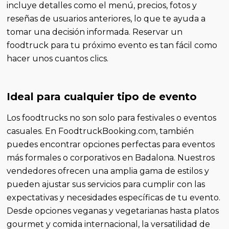
incluye detalles como el menú, precios, fotos y
reseñas de usuarios anteriores, lo que te ayuda a
tomar una decisión informada. Reservar un
foodtruck para tu próximo evento es tan fácil como
hacer unos cuantos clics.
Ideal para cualquier tipo de evento
Los foodtrucks no son solo para festivales o eventos
casuales. En FoodtruckBooking.com, también
puedes encontrar opciones perfectas para eventos
más formales o corporativos en Badalona. Nuestros
vendedores ofrecen una amplia gama de estilos y
pueden ajustar sus servicios para cumplir con las
expectativas y necesidades específicas de tu evento.
Desde opciones veganas y vegetarianas hasta platos
gourmet y comida internacional, la versatilidad de