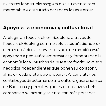
nuestros foodtrucks asegura que tu evento será
memorable y disfrutado por todos los asistentes.
Apoyo a la economía y cultura local
Al elegir un foodtruck en Badalona a través de
FoodtruckBooking.com, no solo estás añadiendo un
elemento único a tu evento, sino que también estás
apoyando a pequeños empresarios y fomentando la
economía local. Muchos de nuestros foodtrucks son
negocios independientes que ponen su corazón y
alma en cada plato que preparan. Al contratarlos,
contribuyes directamente a la cultura gastronómica
de Badalona y permites que estos creativos chefs
compartan su pasión y talento con más personas.