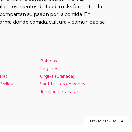
lar. Los eventos de foodtrucks fomentan la
compartan su pasión por la comida. En
ataforma donde comida, cultura y comunidad se
Boborás
Leganes
ixac
Órgiva (Granada)
 Vallès
Sant Fruitos de bages
Torrejon de velasco
HACIA ARRIBA