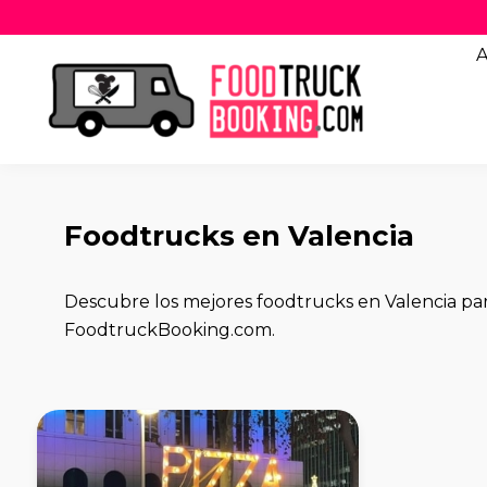
A
Foodtrucks en Valencia
Descubre los mejores foodtrucks en Valencia para
FoodtruckBooking.com.