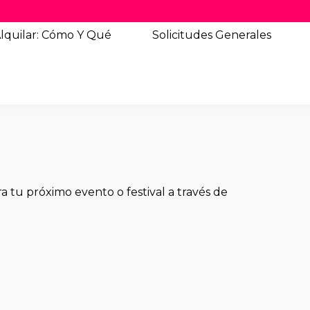
lquilar: Cómo Y Qué
Solicitudes
Generales
 tu próximo evento o festival a través de