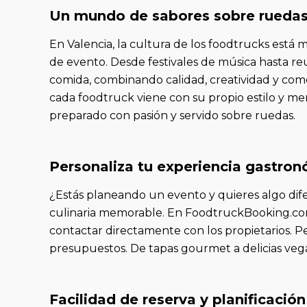
Un mundo de sabores sobre rueda
En Valencia, la cultura de los foodtrucks está 
de evento. Desde festivales de música hasta re
comida, combinando calidad, creatividad y com
cada foodtruck viene con su propio estilo y me
preparado con pasión y servido sobre ruedas.
Personaliza tu experiencia gastro
¿Estás planeando un evento y quieres algo dife
culinaria memorable. En FoodtruckBooking.com, 
contactar directamente con los propietarios. P
presupuestos. De tapas gourmet a delicias vega
Facilidad de reserva y planificación