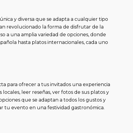
única y diversa que se adapta a cualquier tipo
an revolucionado la forma de disfrutar de la
eso a una amplia variedad de opciones, donde
spañola hasta platos internacionales, cada uno
ta para ofrecer a tus invitados una experiencia
cales, leer reseñas, ver fotos de sus platos y
opciones que se adaptan a todos los gustos y
ar tu evento en una festividad gastronómica.