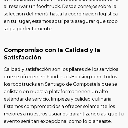
al reservar un foodtruck. Desde consejos sobre la
selección del menú hasta la coordinación logística
en tu lugar, estamos aquí para asegurar que todo
salga perfectamente.
Compromiso con la Calidad y la
Satisfacción
Calidad y satisfacción son los pilares de los servicios
que se ofrecen en FoodtruckBooking.com. Todos
los foodtrucks en Santiago de Compostela que se
enlistan en nuestra plataforma tienen un alto
estándar de servicio, limpieza y calidad culinaria.
Estamos comprometidos a ofrecer solamente los
mejores a nuestros usuarios, garantizando así que tu
evento será tan excepcional como lo planeaste.