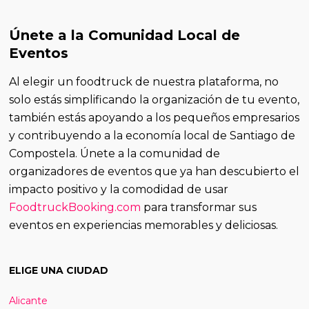
Únete a la Comunidad Local de
Eventos
Al elegir un foodtruck de nuestra plataforma, no
solo estás simplificando la organización de tu evento,
también estás apoyando a los pequeños empresarios
y contribuyendo a la economía local de Santiago de
Compostela. Únete a la comunidad de
organizadores de eventos que ya han descubierto el
impacto positivo y la comodidad de usar
FoodtruckBooking.com
para transformar sus
eventos en experiencias memorables y deliciosas.
ELIGE UNA CIUDAD
Alicante