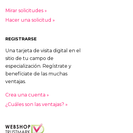
Mirar solicitudes »
Hacer una solicitud »
REGISTRARSE
Una tarjeta de visita digital en el
sitio de tu campo de
especialización. Regístrate y
benefíciate de las muchas
ventajas.
Crea una cuenta »
¿Cuáles son las ventajas? »