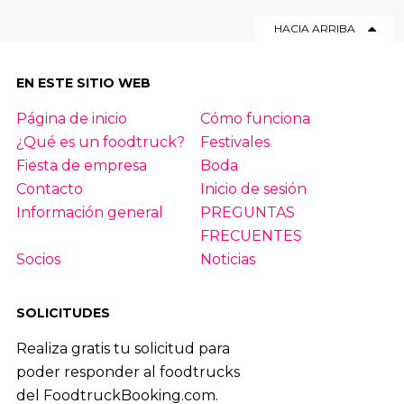
HACIA ARRIBA
EN ESTE SITIO WEB
Página de inicio
Cómo funciona
¿Qué es un foodtruck?
Festivales
Fiesta de empresa
Boda
Contacto
Inicio de sesión
Información general
PREGUNTAS
FRECUENTES
Socios
Noticias
SOLICITUDES
Realiza gratis tu solicitud para
poder responder al foodtrucks
del FoodtruckBooking.com.