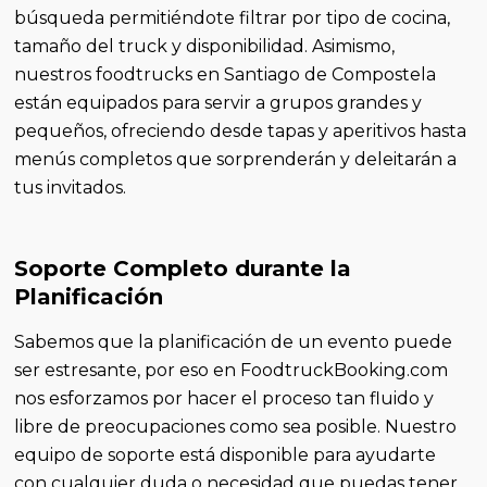
búsqueda permitiéndote filtrar por tipo de cocina,
tamaño del truck y disponibilidad. Asimismo,
nuestros foodtrucks en Santiago de Compostela
están equipados para servir a grupos grandes y
pequeños, ofreciendo desde tapas y aperitivos hasta
menús completos que sorprenderán y deleitarán a
tus invitados.
Soporte Completo durante la
Planificación
Sabemos que la planificación de un evento puede
ser estresante, por eso en FoodtruckBooking.com
nos esforzamos por hacer el proceso tan fluido y
libre de preocupaciones como sea posible. Nuestro
equipo de soporte está disponible para ayudarte
con cualquier duda o necesidad que puedas tener