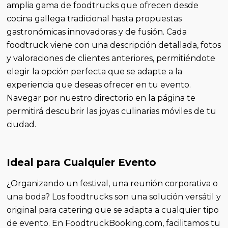
amplia gama de foodtrucks que ofrecen desde
cocina gallega tradicional hasta propuestas
gastronómicas innovadoras y de fusión. Cada
foodtruck viene con una descripción detallada, fotos
y valoraciones de clientes anteriores, permitiéndote
elegir la opción perfecta que se adapte a la
experiencia que deseas ofrecer en tu evento.
Navegar por nuestro directorio en la página te
permitirá descubrir las joyas culinarias móviles de tu
ciudad.
Ideal para Cualquier Evento
¿Organizando un festival, una reunión corporativa o
una boda? Los foodtrucks son una solución versátil y
original para catering que se adapta a cualquier tipo
de evento. En FoodtruckBooking.com, facilitamos tu