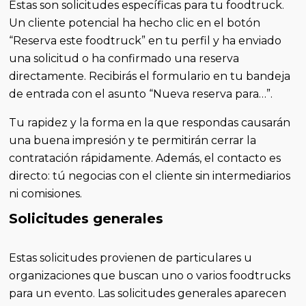
Estas son solicitudes específicas para tu foodtruck.
Un cliente potencial ha hecho clic en el botón
“Reserva este foodtruck” en tu perfil y ha enviado
una solicitud o ha confirmado una reserva
directamente. Recibirás el formulario en tu bandeja
de entrada con el asunto “Nueva reserva para…”.
Tu rapidez y la forma en la que respondas causarán
una buena impresión y te permitirán cerrar la
contratación rápidamente. Además, el contacto es
directo: tú negocias con el cliente sin intermediarios
ni comisiones.
Solicitudes generales
Estas solicitudes provienen de particulares u
organizaciones que buscan uno o varios foodtrucks
para un evento. Las solicitudes generales aparecen