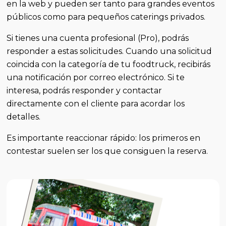
en la web y pueden ser tanto para grandes eventos
públicos como para pequeños caterings privados.
Si tienes una cuenta profesional (Pro), podrás
responder a estas solicitudes. Cuando una solicitud
coincida con la categoría de tu foodtruck, recibirás
una notificación por correo electrónico. Si te
interesa, podrás responder y contactar
directamente con el cliente para acordar los
detalles.
Es importante reaccionar rápido: los primeros en
contestar suelen ser los que consiguen la reserva.