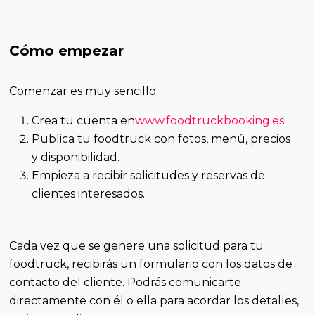
Cómo empezar
Comenzar es muy sencillo:
Crea tu cuenta en
www.foodtruckbooking.es
.
Publica tu foodtruck con fotos, menú, precios
y disponibilidad.
Empieza a recibir solicitudes y reservas de
clientes interesados.
Cada vez que se genere una solicitud para tu
foodtruck, recibirás un formulario con los datos de
contacto del cliente. Podrás comunicarte
directamente con él o ella para acordar los detalles,