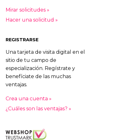
Mirar solicitudes »
Hacer una solicitud »
REGISTRARSE
Una tarjeta de visita digital en el
sitio de tu campo de
especialización. Regístrate y
benefíciate de las muchas
ventajas.
Crea una cuenta »
¿Cuáles son las ventajas? »