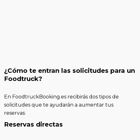
¿Cómo te entran las solicitudes para un
Foodtruck?
En FoodtruckBooking.es recibirás dos tipos de
solicitudes que te ayudarán a aumentar tus
reservas:
Reservas directas