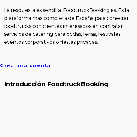
La respuesta es sencilla: FoodtruckBooking.es. Es la
plataforma más completa de España para conectar
foodtrucks con clientes interesados en contratar
servicios de catering para bodas, ferias, festivales,
eventos corporativos o fiestas privadas.
Crea una cuenta
Introducción FoodtruckBooking