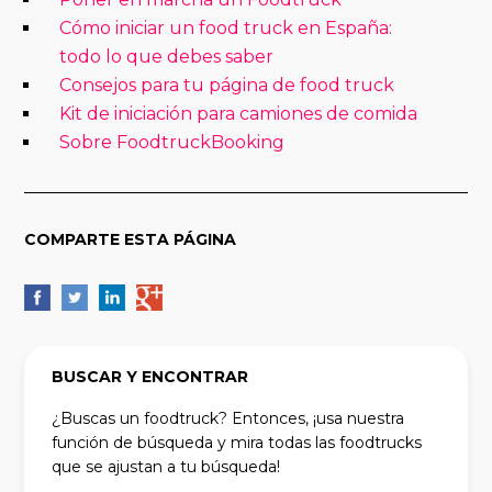
Cómo iniciar un food truck en España:
todo lo que debes saber
Consejos para tu página de food truck
Kit de iniciación para camiones de comida
Sobre FoodtruckBooking
COMPARTE ESTA PÁGINA
BUSCAR Y ENCONTRAR
¿Buscas un foodtruck? Entonces, ¡usa nuestra
función de búsqueda y mira todas las foodtrucks
que se ajustan a tu búsqueda!