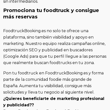
sin intermediarios.
Promociona tu foodtruck y consigue
más reservas
FoodtruckBooking.es no solo te ofrece una
plataforma, sino también visibilidad y apoyo en
marketing. Nuestro equipo realiza campañas online,
optimización SEO y publicidad en buscadores
(Google Ads) para que tu perfil llegue a las personas
que realmente buscan foodtrucks en tu zona.
Pon tu foodtruck en FoodtruckBooking.es y forma
parte de la comunidad foodie más grande de
España. Aumenta tu visibilidad, consigue más
solicitudes y lleva tu negocio al siguiente nivel.
¿Quieres beneficiarte de marketing profesional
y publicidad??