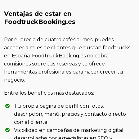
Ventajas de estar en
FoodtruckBooking.es
Por el precio de cuatro cafés al mes, puedes
acceder a miles de clientes que buscan foodtrucks
en España. FoodtruckBooking.es no cobra
comisiones sobre tus reservas y te ofrece
herramientas profesionales para hacer crecer tu
negocio.
Entre los beneficios más destacados:
Tu propia página de perfil con fotos,
descripción, menú, precios y contacto directo
con el cliente.
Visibilidad en campañas de marketing digital
desarrolladas por especialistas en SEO y