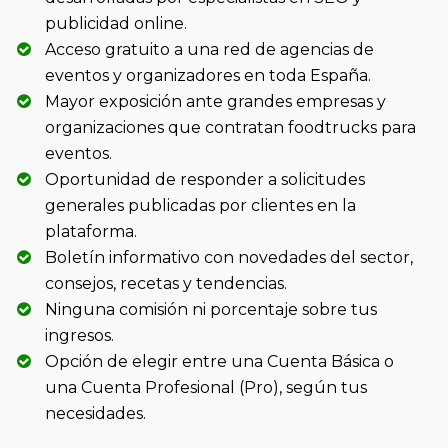
publicidad online.
Acceso gratuito a una red de agencias de
eventos y organizadores en toda España.
Mayor exposición ante grandes empresas y
organizaciones que contratan foodtrucks para
eventos.
Oportunidad de responder a solicitudes
generales publicadas por clientes en la
plataforma.
Boletín informativo con novedades del sector,
consejos, recetas y tendencias.
Ninguna comisión ni porcentaje sobre tus
ingresos.
Opción de elegir entre una Cuenta Básica o
una Cuenta Profesional (Pro), según tus
necesidades.