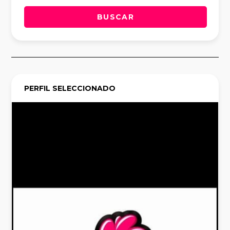
BUSCAR
PERFIL SELECCIONADO