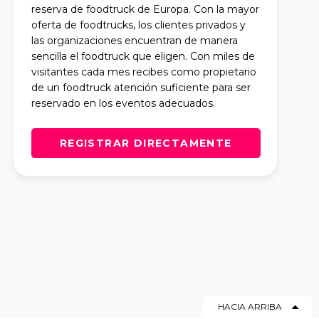
reserva de foodtruck de Europa. Con la mayor
oferta de foodtrucks, los clientes privados y
las organizaciones encuentran de manera
sencilla el foodtruck que eligen. Con miles de
visitantes cada mes recibes como propietario
de un foodtruck atención suficiente para ser
reservado en los eventos adecuados.
REGISTRAR DIRECTAMENTE
HACIA ARRIBA