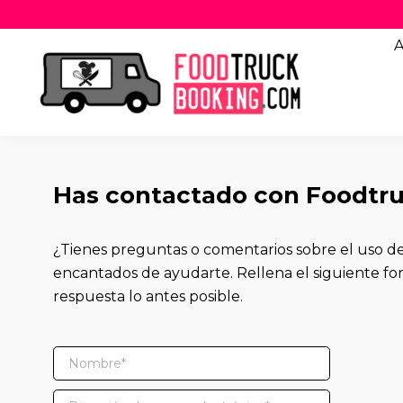
A
Has contactado con Foodtr
¿Tienes preguntas o comentarios sobre el uso
encantados de ayudarte. Rellena el siguiente fo
respuesta lo antes posible.