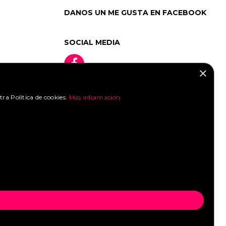
DANOS UN ME GUSTA EN FACEBOOK
SOCIAL MEDIA
×
tra Política de cookies.
Más información
»