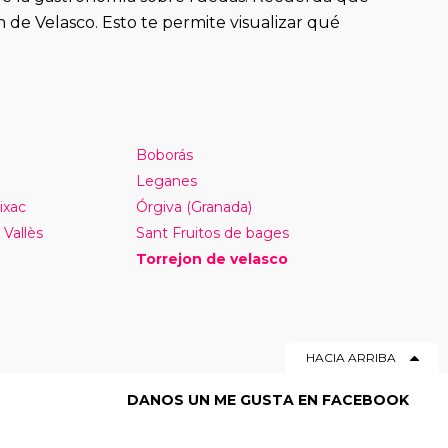
 de Velasco. Esto te permite visualizar qué
Boborás
Leganes
ixac
Órgiva (Granada)
 Vallès
Sant Fruitos de bages
Torrejon de velasco
HACIA ARRIBA
DANOS UN ME GUSTA EN FACEBOOK