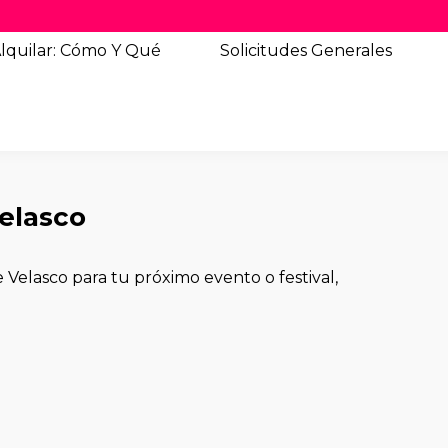
lquilar: Cómo Y Qué
Solicitudes
Generales
elasco
Velasco para tu próximo evento o festival,