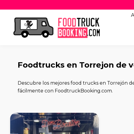
A
Foodtrucks en Torrejon de v
Descubre los mejores food trucks en Torrejón de 
fácilmente con FoodtruckBooking.com.