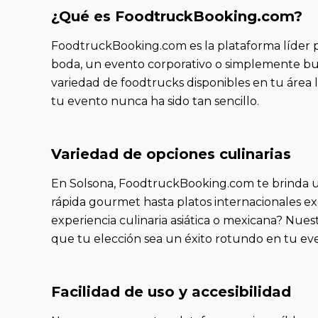
¿Qué es FoodtruckBooking.com?
FoodtruckBooking.com es la plataforma líder pa
boda, un evento corporativo o simplemente bus
variedad de foodtrucks disponibles en tu área 
tu evento nunca ha sido tan sencillo.
Variedad de opciones culinarias
En Solsona, FoodtruckBooking.com te brinda un
rápida gourmet hasta platos internacionales e
experiencia culinaria asiática o mexicana? Nues
que tu elección sea un éxito rotundo en tu ev
Facilidad de uso y accesibilidad