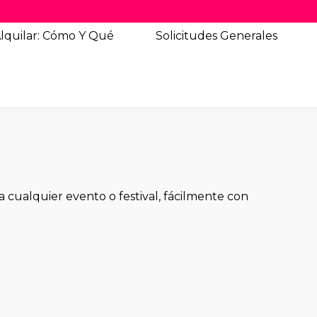
lquilar: Cómo Y Qué
Solicitudes
Generales
 cualquier evento o festival, fácilmente con