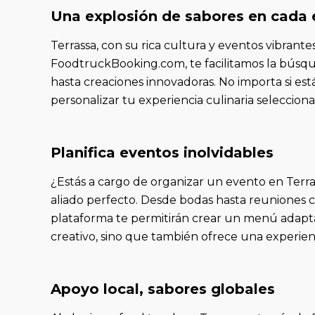
Una explosión de sabores en cada 
Terrassa, con su rica cultura y eventos vibrante
FoodtruckBooking.com, te facilitamos la búsque
hasta creaciones innovadoras. No importa si e
personalizar tu experiencia culinaria selecci
Planifica eventos inolvidables
¿Estás a cargo de organizar un evento en Terra
aliado perfecto. Desde bodas hasta reuniones cor
plataforma te permitirán crear un menú adapt
creativo, sino que también ofrece una experienc
Apoyo local, sabores globales