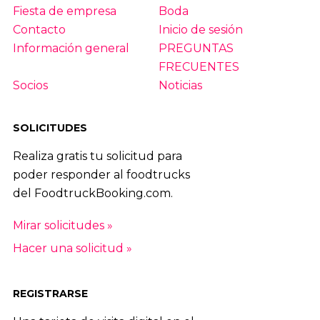
Fiesta de empresa
Boda
Contacto
Inicio de sesión
Información general
PREGUNTAS
FRECUENTES
Socios
Noticias
SOLICITUDES
Realiza gratis tu solicitud para
poder responder al foodtrucks
del FoodtruckBooking.com.
Mirar solicitudes »
Hacer una solicitud »
REGISTRARSE