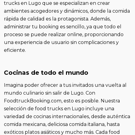
trucks en Lugo que se especializan en crear
ambientes acogedores y dinámicos, donde la comida
rápida de calidad es la protagonista. Además,
administrar tu booking es sencillo, ya que todo el
proceso se puede realizar online, proporcionando
una experiencia de usuario sin complicaciones y
eficiente.
Cocinas de todo el mundo
Imagina poder ofrecer a tus invitados una vuelta al
mundo culinario sin salir de Lugo. Con
FoodtruckBooking.com, esto es posible. Nuestra
selección de food trucks en Lugo incluye una
variedad de cocinas internacionales, desde auténtica
comida mexicana, deliciosa comida italiana, hasta
exóticos platos asiáticos y mucho más. Cada food