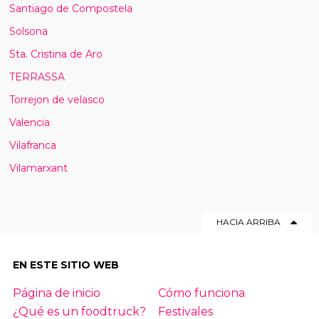
Santiago de Compostela
Solsona
Sta. Cristina de Aro
TERRASSA
Torrejon de velasco
Valencia
Vilafranca
Vilamarxant
HACIA ARRIBA
EN ESTE SITIO WEB
Página de inicio
Cómo funciona
¿Qué es un foodtruck?
Festivales