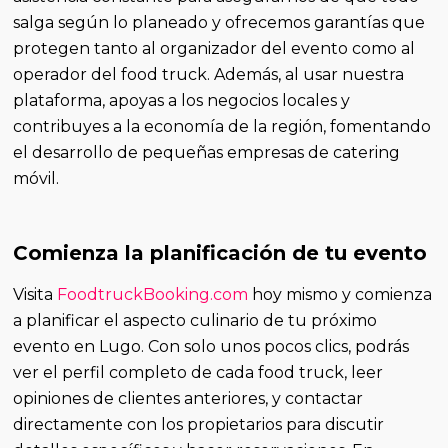
salga según lo planeado y ofrecemos garantías que
protegen tanto al organizador del evento como al
operador del food truck. Además, al usar nuestra
plataforma, apoyas a los negocios locales y
contribuyes a la economía de la región, fomentando
el desarrollo de pequeñas empresas de catering
móvil.
Comienza la planificación de tu evento
Visita
FoodtruckBooking.com
hoy mismo y comienza
a planificar el aspecto culinario de tu próximo
evento en Lugo. Con solo unos pocos clics, podrás
ver el perfil completo de cada food truck, leer
opiniones de clientes anteriores, y contactar
directamente con los propietarios para discutir