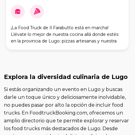
¡La Food Truck de Il Farabutto está en marcha!
Llévate lo mejor de nuestra cocina allá donde estés
en la provincia de Lugo: pizzas artesanas y nuestra
famosa burger calzone. Sabores únicos, pr
Explora la diversidad culinaria de Lugo
Si estás organizando un evento en Lugo y buscas
darle un toque único y deliciosamente inolvidable,
no puedes pasar por alto la opción de incluir food
trucks. En FoodtruckBooking.com, ofrecemos un
amplio directorio que te permite explorar y reservar
los food trucks más destacados de Lugo. Desde