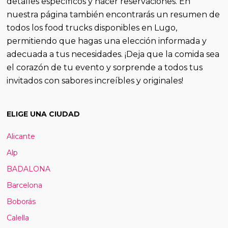
detalles específicos y hacer reservaciones. En
nuestra página también encontrarás un resumen de
todos los food trucks disponibles en Lugo,
permitiendo que hagas una elección informada y
adecuada a tus necesidades. ¡Deja que la comida sea
el corazón de tu evento y sorprende a todos tus
invitados con sabores increíbles y originales!
ELIGE UNA CIUDAD
Alicante
Alp
BADALONA
Barcelona
Boborás
Calella