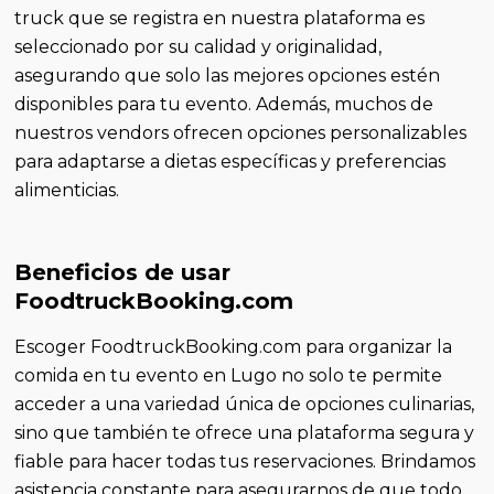
truck que se registra en nuestra plataforma es
seleccionado por su calidad y originalidad,
asegurando que solo las mejores opciones estén
disponibles para tu evento. Además, muchos de
nuestros vendors ofrecen opciones personalizables
para adaptarse a dietas específicas y preferencias
alimenticias.
Beneficios de usar
FoodtruckBooking.com
Escoger FoodtruckBooking.com para organizar la
comida en tu evento en Lugo no solo te permite
acceder a una variedad única de opciones culinarias,
sino que también te ofrece una plataforma segura y
fiable para hacer todas tus reservaciones. Brindamos
asistencia constante para asegurarnos de que todo