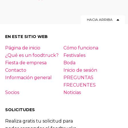
HACIA ARRIBA
EN ESTE SITIO WEB
Página de inicio
Cómo funciona
¿Qué es un foodtruck?
Festivales
Fiesta de empresa
Boda
Contacto
Inicio de sesión
Información general
PREGUNTAS
FRECUENTES
Socios
Noticias
SOLICITUDES
Realiza gratis tu solicitud para