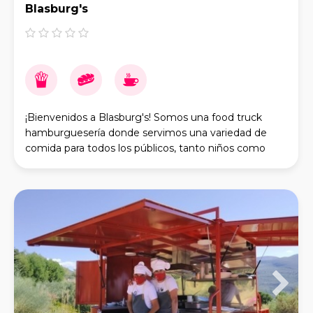
Blasburg's
¡Bienvenidos a Blasburg's! Somos una food truck
hamburguesería donde servimos una variedad de
comida para todos los públicos, tanto niños como
adultos. Tenemos también servicio de bebida, desde r