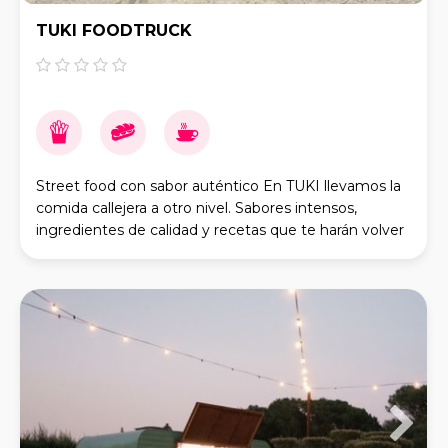
TUKI FOODTRUCK
Street food con sabor auténtico En TUKI llevamos la
comida callejera a otro nivel. Sabores intensos,
ingredientes de calidad y recetas que te harán volver
por más. Nuestras especialidades Smash Bu