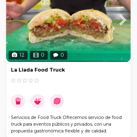
12
0
0
La Liada Food Truck
Servicios de Food Truck Ofrecemos servicio de food
truck para eventos públicos y privados, con una
propuesta gastronómica flexible y de calidad.