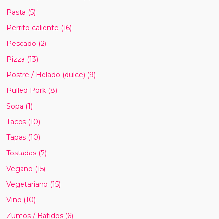
Pasta
(5)
Perrito caliente
(16)
Pescado
(2)
Pizza
(13)
Postre / Helado (dulce)
(9)
Pulled Pork
(8)
Sopa
(1)
Tacos
(10)
Tapas
(10)
Tostadas
(7)
Vegano
(15)
Vegetariano
(15)
Vino
(10)
Zumos / Batidos
(6)