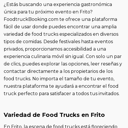
¿Estás buscando una experiencia gastronómica
única para tu próximo evento en Frito?
FoodtruckBooking.com te ofrece una plataforma
fácil de usar donde puedes encontrar una amplia
variedad de food trucks especializados en diversos
tipos de comidas. Desde festivales hasta eventos
privados, proporcionamos accesibilidad a una
experiencia culinaria móvil sin igual. Con solo un par
de clics, puedes explorar las opciones, leer reseñas y
contactar directamente a los propietarios de los
food trucks. No importa el tamaño de tu evento,
nuestra plataforma te ayudará a encontrar el food
truck perfecto para satisfacer a todos tus invitados.
Variedad de Food Trucks en Frito
En Frito, la escena de food trucks está floreciendo