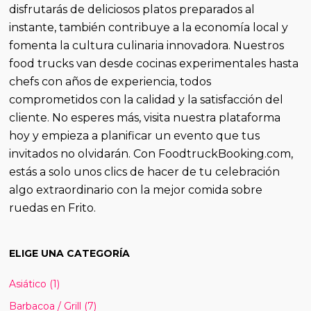
disfrutarás de deliciosos platos preparados al
instante, también contribuye a la economía local y
fomenta la cultura culinaria innovadora. Nuestros
food trucks van desde cocinas experimentales hasta
chefs con años de experiencia, todos
comprometidos con la calidad y la satisfacción del
cliente. No esperes más, visita nuestra plataforma
hoy y empieza a planificar un evento que tus
invitados no olvidarán. Con FoodtruckBooking.com,
estás a solo unos clics de hacer de tu celebración
algo extraordinario con la mejor comida sobre
ruedas en Frito.
ELIGE UNA CATEGORÍA
Asiático
(1)
Barbacoa / Grill
(7)