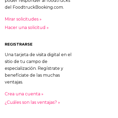
poder responder al foodtrucks
del FoodtruckBooking.com.
Mirar solicitudes »
Hacer una solicitud »
REGISTRARSE
Una tarjeta de visita digital en el
sitio de tu campo de
especialización. Regístrate y
benefíciate de las muchas
ventajas.
Crea una cuenta »
¿Cuáles son las ventajas? »