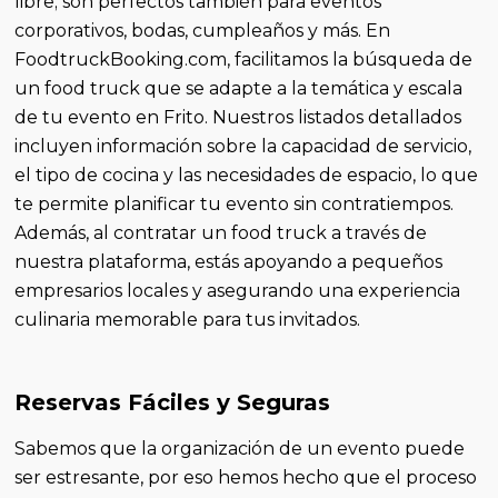
libre; son perfectos también para eventos
corporativos, bodas, cumpleaños y más. En
FoodtruckBooking.com, facilitamos la búsqueda de
un food truck que se adapte a la temática y escala
de tu evento en Frito. Nuestros listados detallados
incluyen información sobre la capacidad de servicio,
el tipo de cocina y las necesidades de espacio, lo que
te permite planificar tu evento sin contratiempos.
Además, al contratar un food truck a través de
nuestra plataforma, estás apoyando a pequeños
empresarios locales y asegurando una experiencia
culinaria memorable para tus invitados.
Reservas Fáciles y Seguras
Sabemos que la organización de un evento puede
ser estresante, por eso hemos hecho que el proceso