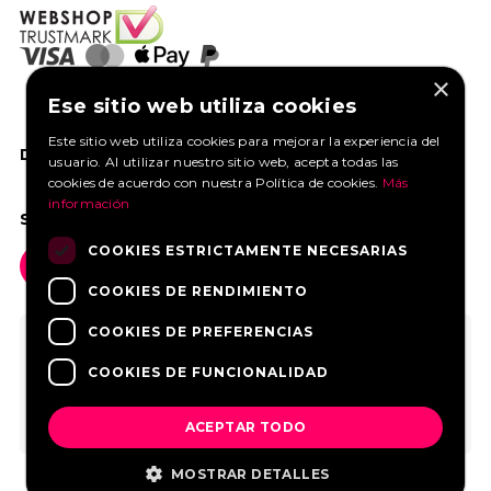
×
Ese sitio web utiliza cookies
Este sitio web utiliza cookies para mejorar la experiencia del
DANOS UN ME GUSTA EN FACEBOOK
usuario. Al utilizar nuestro sitio web, acepta todas las
cookies de acuerdo con nuestra Política de cookies.
Más
información
SOCIAL MEDIA
COOKIES ESTRICTAMENTE NECESARIAS
COOKIES DE RENDIMIENTO
COOKIES DE PREFERENCIAS
COOKIES DE FUNCIONALIDAD
ACEPTAR TODO
MOSTRAR DETALLES