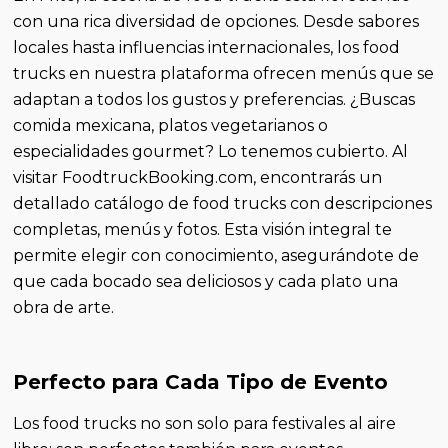
con una rica diversidad de opciones. Desde sabores
locales hasta influencias internacionales, los food
trucks en nuestra plataforma ofrecen menús que se
adaptan a todos los gustos y preferencias. ¿Buscas
comida mexicana, platos vegetarianos o
especialidades gourmet? Lo tenemos cubierto. Al
visitar FoodtruckBooking.com, encontrarás un
detallado catálogo de food trucks con descripciones
completas, menús y fotos. Esta visión integral te
permite elegir con conocimiento, asegurándote de
que cada bocado sea deliciosos y cada plato una
obra de arte.
Perfecto para Cada Tipo de Evento
Los food trucks no son solo para festivales al aire