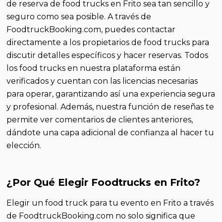
de reserva de food trucks en Frito sea tan sencillo y
seguro como sea posible. A través de
FoodtruckBooking.com, puedes contactar
directamente a los propietarios de food trucks para
discutir detalles específicos y hacer reservas. Todos
los food trucks en nuestra plataforma están
verificados y cuentan con las licencias necesarias
para operar, garantizando así una experiencia segura
y profesional. Además, nuestra función de reseñas te
permite ver comentarios de clientes anteriores,
dándote una capa adicional de confianza al hacer tu
elección.
¿Por Qué Elegir Foodtrucks en Frito?
Elegir un food truck para tu evento en Frito a través
de FoodtruckBooking.com no solo significa que