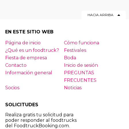
HACIA ARRIBA
EN ESTE SITIO WEB
Página de inicio
Cómo funciona
¿Qué es un foodtruck?
Festivales
Fiesta de empresa
Boda
Contacto
Inicio de sesión
Información general
PREGUNTAS
FRECUENTES
Socios
Noticias
SOLICITUDES
Realiza gratis tu solicitud para
poder responder al foodtrucks
del FoodtruckBooking.com.