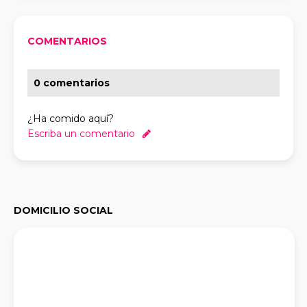
COMENTARIOS
0 comentarios
¿Ha comido aquí?
Escriba un comentario
DOMICILIO SOCIAL