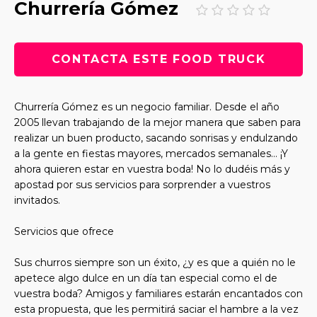
Churrería Gómez
CONTACTA ESTE FOOD TRUCK
Churrería Gómez es un negocio familiar. Desde el año
2005 llevan trabajando de la mejor manera que saben para
realizar un buen producto, sacando sonrisas y endulzando
a la gente en fiestas mayores, mercados semanales… ¡Y
ahora quieren estar en vuestra boda! No lo dudéis más y
apostad por sus servicios para sorprender a vuestros
invitados.
Servicios que ofrece
Sus churros siempre son un éxito, ¿y es que a quién no le
apetece algo dulce en un día tan especial como el de
vuestra boda? Amigos y familiares estarán encantados con
esta propuesta, que les permitirá saciar el hambre a la vez