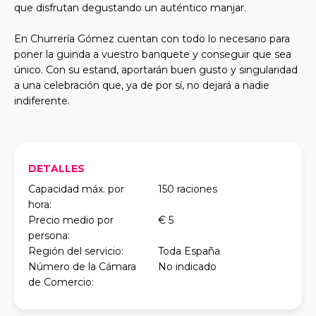
que disfrutan degustando un auténtico manjar.
En Churrería Gómez cuentan con todo lo necesario para
poner la guinda a vuestro banquete y conseguir que sea
único. Con su estand, aportarán buen gusto y singularidad
a una celebración que, ya de por sí, no dejará a nadie
indiferente.
DETALLES
Capacidad máx. por
150 raciones
hora:
Precio medio por
€ 5
persona:
Región del servicio:
Toda España
Número de la Cámara
No indicado
de Comercio: