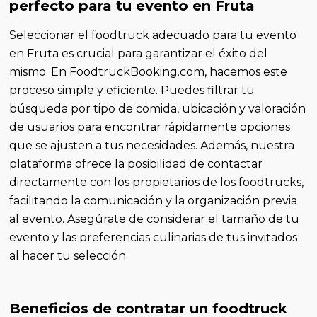
perfecto para tu evento en Fruta
Seleccionar el foodtruck adecuado para tu evento
en Fruta es crucial para garantizar el éxito del
mismo. En FoodtruckBooking.com, hacemos este
proceso simple y eficiente. Puedes filtrar tu
búsqueda por tipo de comida, ubicación y valoración
de usuarios para encontrar rápidamente opciones
que se ajusten a tus necesidades. Además, nuestra
plataforma ofrece la posibilidad de contactar
directamente con los propietarios de los foodtrucks,
facilitando la comunicación y la organización previa
al evento. Asegúrate de considerar el tamaño de tu
evento y las preferencias culinarias de tus invitados
al hacer tu selección.
Beneficios de contratar un foodtruck