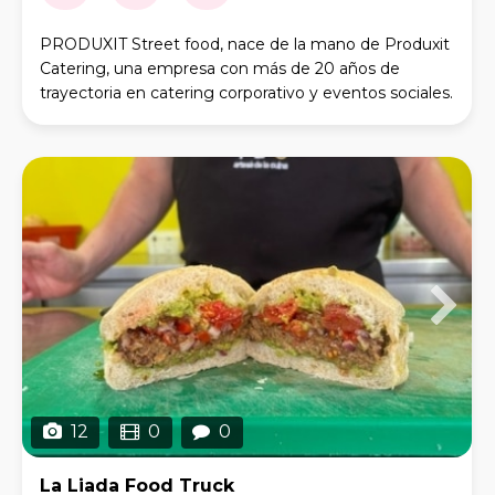
PRODUXIT Street food, nace de la mano de Produxit
Catering, una empresa con más de 20 años de
trayectoria en catering corporativo y eventos sociales.
Disponemos de varios vehículos para dar servici
12
0
0
La Liada Food Truck