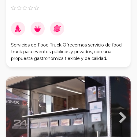
Servicios de Food Truck Ofrecemos servicio de food
truck para eventos públicos y privados, con una
propuesta gastronómica flexible y de calidad.
Participamos en ferias, festivales y eventos abiert