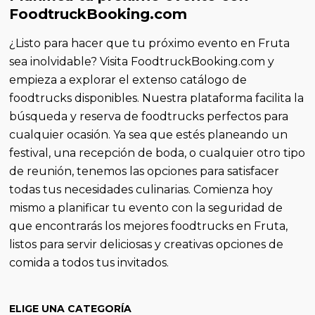
FoodtruckBooking.com
¿Listo para hacer que tu próximo evento en Fruta
sea inolvidable? Visita FoodtruckBooking.com y
empieza a explorar el extenso catálogo de
foodtrucks disponibles. Nuestra plataforma facilita la
búsqueda y reserva de foodtrucks perfectos para
cualquier ocasión. Ya sea que estés planeando un
festival, una recepción de boda, o cualquier otro tipo
de reunión, tenemos las opciones para satisfacer
todas tus necesidades culinarias. Comienza hoy
mismo a planificar tu evento con la seguridad de
que encontrarás los mejores foodtrucks en Fruta,
listos para servir deliciosas y creativas opciones de
comida a todos tus invitados.
ELIGE UNA CATEGORÍA