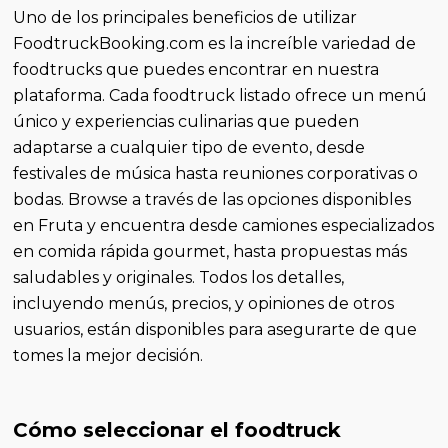
Uno de los principales beneficios de utilizar
FoodtruckBooking.com es la increíble variedad de
foodtrucks que puedes encontrar en nuestra
plataforma. Cada foodtruck listado ofrece un menú
único y experiencias culinarias que pueden
adaptarse a cualquier tipo de evento, desde
festivales de música hasta reuniones corporativas o
bodas. Browse a través de las opciones disponibles
en Fruta y encuentra desde camiones especializados
en comida rápida gourmet, hasta propuestas más
saludables y originales. Todos los detalles,
incluyendo menús, precios, y opiniones de otros
usuarios, están disponibles para asegurarte de que
tomes la mejor decisión.
Cómo seleccionar el foodtruck