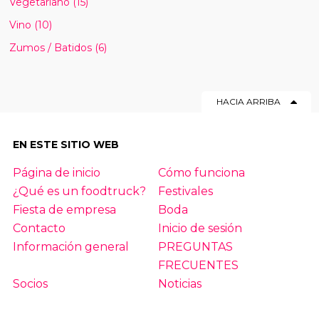
Vegetariano
(15)
Vino
(10)
Zumos / Batidos
(6)
HACIA ARRIBA
EN ESTE SITIO WEB
Página de inicio
Cómo funciona
¿Qué es un foodtruck?
Festivales
Fiesta de empresa
Boda
Contacto
Inicio de sesión
Información general
PREGUNTAS
FRECUENTES
Socios
Noticias