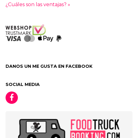
¿Cuáles son las ventajas? »
DANOS UN ME GUSTA EN FACEBOOK
SOCIAL MEDIA