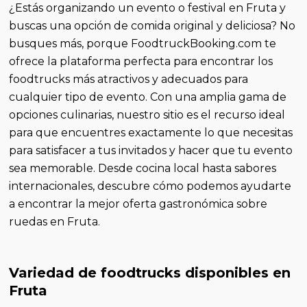
¿Estás organizando un evento o festival en Fruta y
buscas una opción de comida original y deliciosa? No
busques más, porque FoodtruckBooking.com te
ofrece la plataforma perfecta para encontrar los
foodtrucks más atractivos y adecuados para
cualquier tipo de evento. Con una amplia gama de
opciones culinarias, nuestro sitio es el recurso ideal
para que encuentres exactamente lo que necesitas
para satisfacer a tus invitados y hacer que tu evento
sea memorable. Desde cocina local hasta sabores
internacionales, descubre cómo podemos ayudarte
a encontrar la mejor oferta gastronómica sobre
ruedas en Fruta.
Variedad de foodtrucks disponibles en
Fruta