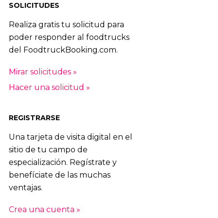
SOLICITUDES
Realiza gratis tu solicitud para
poder responder al foodtrucks
del FoodtruckBooking.com.
Mirar solicitudes »
Hacer una solicitud »
REGISTRARSE
Una tarjeta de visita digital en el
sitio de tu campo de
especialización. Regístrate y
benefíciate de las muchas
ventajas.
Crea una cuenta »