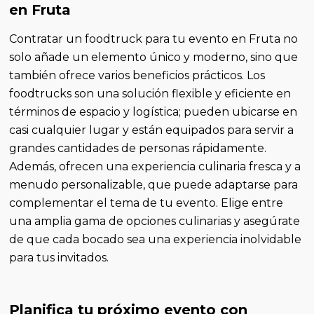
en Fruta
Contratar un foodtruck para tu evento en Fruta no
solo añade un elemento único y moderno, sino que
también ofrece varios beneficios prácticos. Los
foodtrucks son una solución flexible y eficiente en
términos de espacio y logística; pueden ubicarse en
casi cualquier lugar y están equipados para servir a
grandes cantidades de personas rápidamente.
Además, ofrecen una experiencia culinaria fresca y a
menudo personalizable, que puede adaptarse para
complementar el tema de tu evento. Elige entre
una amplia gama de opciones culinarias y asegúrate
de que cada bocado sea una experiencia inolvidable
para tus invitados.
Planifica tu próximo evento con