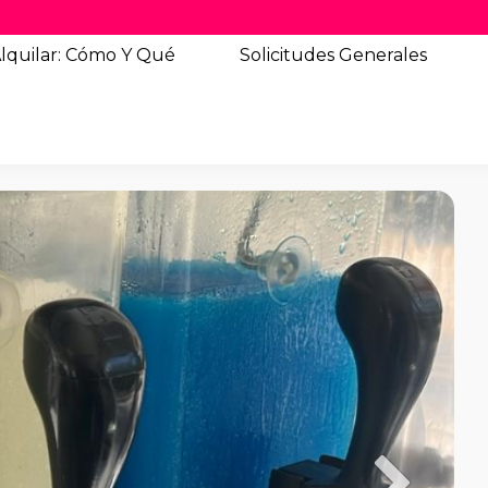
lquilar: Cómo Y Qué
Solicitudes
Generales