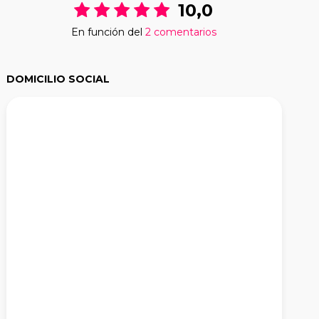
10,0
En función del
2 comentarios
DOMICILIO SOCIAL