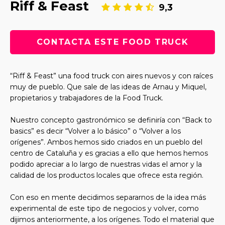
Riff & Feast
9,3
CONTACTA ESTE FOOD TRUCK
“Riff & Feast” una food truck con aires nuevos y con raíces
muy de pueblo. Que sale de las ideas de Arnau y Miquel,
propietarios y trabajadores de la Food Truck.
Nuestro concepto gastronómico se definiría con “Back to
basics” es decir “Volver a lo básico” o “Volver a los
orígenes”. Ambos hemos sido criados en un pueblo del
centro de Cataluña y es gracias a ello que hemos hemos
podido apreciar a lo largo de nuestras vidas el amor y la
calidad de los productos locales que ofrece esta región.
Con eso en mente decidimos separarnos de la idea más
experimental de este tipo de negocios y volver, como
dijimos anteriormente, a los orígenes. Todo el material que