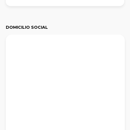
DOMICILIO SOCIAL