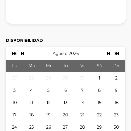
DISPONIBILIDAD
Agosto 2026
Lu
Ma
Mi
Ju
Vi
Sá
Do
27
28
29
30
31
1
2
3
4
5
6
7
8
9
10
11
12
13
14
15
16
17
18
19
20
21
22
23
24
25
26
27
28
29
30