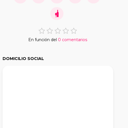
En función del
0 comentarios
DOMICILIO SOCIAL