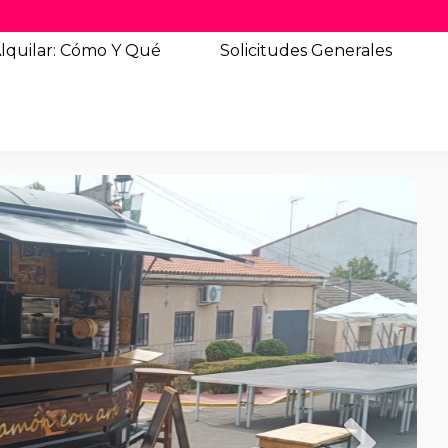
lquilar: Cómo Y Qué
Solicitudes
Generales