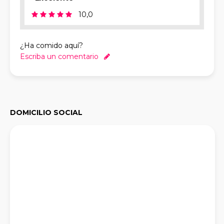
10,0
¿Ha comido aquí?
Escriba un comentario
DOMICILIO SOCIAL