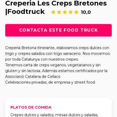
Creperia Les Creps Bretones
|Foodtruck
10,0
CONTACTA ESTE FOOD TRUCK
Crepería Bretona itinerante, elaboramos creps dulces con
trigo y crepes salados con trigo sarraceno. Nos movemos
por toda Catalunya con nuestros crepes.
Tenemos carta de creps veganos, vegetarianos y sin
gluten y sin lactosa. Además estamos certificados por la
Associació Catalana de Celíacs.
Celebraciones privadas, de empresa y street food.
PLATOS DE COMIDA
Crepes dulces y salados, mesas dulces y saladas,