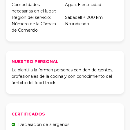
Comodidades
Agua, Electricidad
necesarias en el lugar:
Región del servicio:
Sabadell + 200 km
Número de la Cámara
No indicado
de Comercio:
NUESTRO PERSONAL
La plantilla la forman personas con don de gentes,
profesionales de la cocina y con conocimiento del
ámbito del food truck
CERTIFICADOS
Declaración de alérgenos