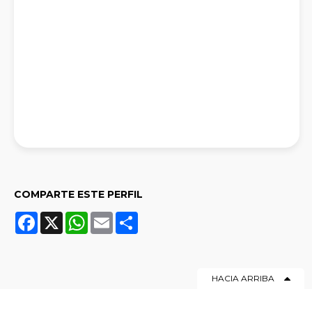
COMPARTE ESTE PERFIL
Facebook
X
WhatsApp
Email
Share
HACIA ARRIBA