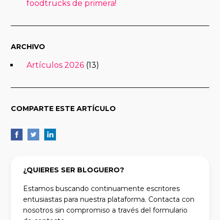
foodtrucks de primera!
ARCHIVO
Artículos 2026
(13)
COMPARTE ESTE ARTÍCULO
¿QUIERES SER BLOGUERO?
Estamos buscando continuamente escritores
entusiastas para nuestra plataforma. Contacta con
nosotros sin compromiso a través del formulario