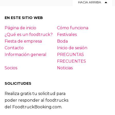
HACIA ARRIBA
EN ESTE SITIO WEB
Página de inicio
Cómo funciona
¿Qué es un foodtruck?
Festivales
Fiesta de empresa
Boda
Contacto
Inicio de sesión
Información general
PREGUNTAS
FRECUENTES
Socios
Noticias
SOLICITUDES
Realiza gratis tu solicitud para
poder responder al foodtrucks
del FoodtruckBooking.com.