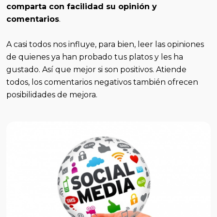
comparta con facilidad su opinión y
comentarios
.
A casi todos nos influye, para bien, leer las opiniones
de quienes ya han probado tus platos y les ha
gustado. Así que mejor si son positivos. Atiende
todos, los comentarios negativos también ofrecen
posibilidades de mejora.