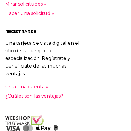
Mirar solicitudes »
Hacer una solicitud »
REGISTRARSE
Una tarjeta de visita digital en el
sitio de tu campo de
especialización. Regístrate y
benefíciate de las muchas
ventajas.
Crea una cuenta »
¿Cuáles son las ventajas? »