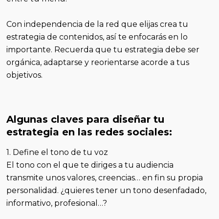
Con independencia de la red que elijas crea tu
estrategia de contenidos, así te enfocarás en lo
importante. Recuerda que tu estrategia debe ser
orgánica, adaptarse y reorientarse acorde a tus
objetivos.
Algunas claves para diseñar tu
estrategia en las redes sociales:
1. Define el tono de tu voz
El tono con el que te diriges a tu audiencia
transmite unos valores, creencias… en fin su propia
personalidad. ¿quieres tener un tono desenfadado,
informativo, profesional…?