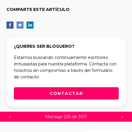
COMPARTE ESTE ARTÍCULO
¿QUIERES SER BLOGUERO?
Estamos buscando continuamente escritores
entusiastas para nuestra plataforma. Contacta con
nosotros sin compromiso a través del formulario
de contacto.
CONTACTAR
«
Mensaje 226 de 300
»