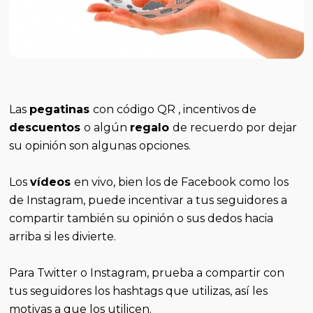
Las
pegatinas
con código QR , incentivos de
descuentos
o algún
regalo
de recuerdo por dejar
su opinión son algunas opciones.
Los
vídeos
en vivo, bien los de Facebook como los
de Instagram, puede incentivar a tus seguidores a
compartir también su opinión o sus dedos hacia
arriba si les divierte.
Para Twitter o Instagram, prueba a compartir con
tus seguidores los hashtags que utilizas, así les
motivas a que los utilicen.