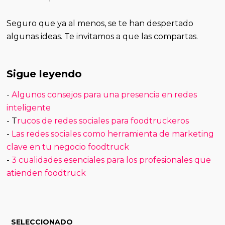
Seguro que ya al menos, se te han despertado
algunas ideas. Te invitamos a que las compartas.
Sigue leyendo
-
Algunos consejos para una presencia en redes
inteligente
- T
rucos de redes sociales para foodtruckeros
-
Las redes sociales como herramienta de marketing
clave en tu negocio foodtruck
-
3 cualidades esenciales para los profesionales que
atienden foodtruck
SELECCIONADO