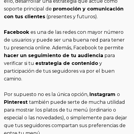
ello, desarrollar una estrategia que actúe como
soporte principal de
promoción y comunicación
con tus clientes
(presentes y futuros).
Facebook
es una de las redes con mayor número
de usuarios y puede ser una buena red para tener
tu presencia online. Además, Facebook te permite
hacer un seguimiento de tu audiencia
para
verificar si tu
estrategia de contenido
y
participación de tus seguidores va por el buen
camino.
Por supuesto no es la única opción,
Instagram
o
Pinterest
también puede serte de mucha utilidad
para mostrar los platos de tu menú (ordinario o
especial o las novedades), o simplemente para dejar
que tus seguidores compartan sus preferencias de
entre tu menú.