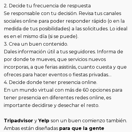
2. Decide tu frecuencia de respuesta
Se responsable con tu decisión. Revisa tus canales
sociales online para poder responder rápido (o en la
medida de tus posibilidades) a las solicitudes. Lo ideal
es en el mismo día (si se puede).
3. Crea un buen contenido.
Dales información útil a tus seguidores. Informa de
por donde te mueves, que servicios nuevos
incorporas, a que ferias asistirás, cuanto cuesta y que
ofreces para hacer eventos o fiestas privadas…
4. Decide donde tener presencia online.
En un mundo virtual con más de 60 opciones para
tener presencia en diferentes redes online, es
importante decidirse y desechar el resto.
Tripadvisor
y
Yelp
son un buen comienzo también.
Ambas están diseñadas
para que la gente