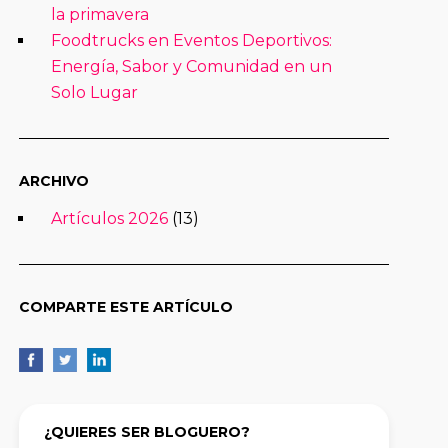
la primavera
Foodtrucks en Eventos Deportivos:
Energía, Sabor y Comunidad en un
Solo Lugar
ARCHIVO
Artículos 2026
(13)
COMPARTE ESTE ARTÍCULO
¿QUIERES SER BLOGUERO?