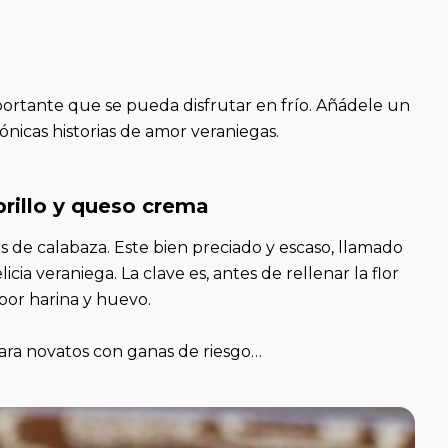
ortante que se pueda disfrutar en frío. Añádele un
ónicas historias de amor veraniegas.
rillo y queso crema
res de calabaza. Este bien preciado y escaso, llamado
licia veraniega. La clave es, antes de rellenar la flor
 por harina y huevo.
ara novatos con ganas de riesgo…