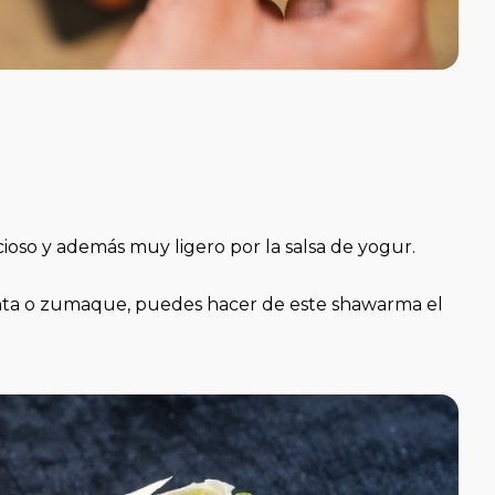
cioso y además muy ligero por la salsa de yogur.
nta o zumaque, puedes hacer de este shawarma el