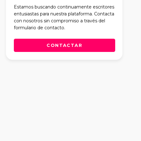
Estamos buscando continuamente escritores
entusiastas para nuestra plataforma. Contacta
con nosotros sin compromiso a través del
formulario de contacto.
CONTACTAR