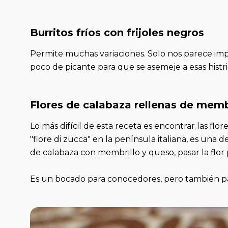
Burritos fríos con frijoles negros
Permite muchas variaciones. Solo nos parece imp
poco de picante para que se asemeje a esas histri
Flores de calabaza rellenas de memb
Lo más difícil de esta receta es encontrar las flo
"fiore di zucca" en la península italiana, es una de
de calabaza con membrillo y queso, pasar la flor
Es un bocado para conocedores, pero también p