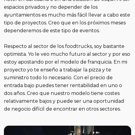
espacios privados y no depender de los
ayuntamientos es mucho más fácil llevar a cabo este
tipo de proyectos. Creo que en los próximos meses
dependeremos de este tipo de eventos.
Respecto al sector de los foodtrucks, soy bastante
optimista. Yo le veo mucho futuro al sector y por eso
estoy apostando por el modelo de franquicia. En mi
proyecto yo te enseño a trabajar la pizza y te
suministro todo lo necesario. Con el precio de
entrada bajo puedes tener rentabilidad en uno o
dos años. Creo que nuestro modelo tiene costes
relativamente bajos y puede ser una oportunidad
de negocio difícil de encontrar en otros sectores.