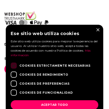
×
Ese sitio web utiliza cookies
Este sitio web utiliza cookies para mejorar la experiencia del
DANOS UN ME GUSTA EN FACEBOOK
usuario. Al utilizar nuestro sitio web, acepta todas las
cookies de acuerdo con nuestra Política de cookies.
Más
información
SOCIAL MEDIA
COOKIES ESTRICTAMENTE NECESARIAS
COOKIES DE RENDIMIENTO
COOKIES DE PREFERENCIAS
COOKIES DE FUNCIONALIDAD
ACEPTAR TODO