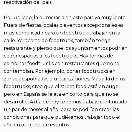
reactivación del país.
Por un lado, la burocracia en este país va muy lenta.
Fuera de fiestas locales o eventos excepcionales es
muy complicado para un foodtruck trabajar en la
calle. Yo, aparte de foodtruck, también tengo
restaurante y pienso que los ayuntamientos podrían
ceder espacios a los foodtrucks. Hay formas de
combinar foodtrucks con restaurantes que no se
contemplan. Por ejemplo, poner foodtrucks en
zonas despobladas o urbanizaciones. Más allá de los
foodtrucks, creo que el street food está en auge
pero en España se le ata en corto para que no se
desarrolle. A día de hoy tenemos trabajo continuado
un par de meses al año, pero se podrían crear las
condiciones para que pudiéramos trabajar todo el
año en otro tipo de eventos.