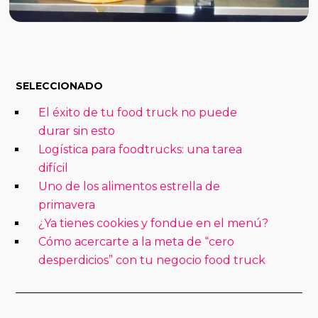
SELECCIONADO
El éxito de tu food truck no puede
durar sin esto
Logística para foodtrucks: una tarea
difícil
Uno de los alimentos estrella de
primavera
¿Ya tienes cookies y fondue en el menú?
Cómo acercarte a la meta de “cero
desperdicios” con tu negocio food truck