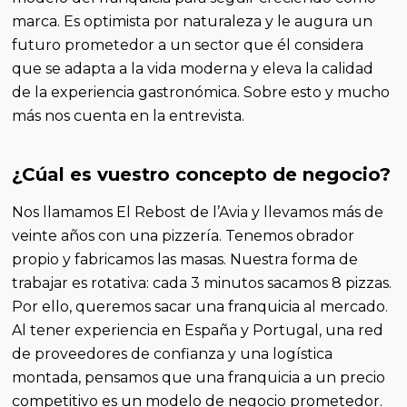
marca. Es optimista por naturaleza y le augura un
futuro prometedor a un sector que él considera
que se adapta a la vida moderna y eleva la calidad
de la experiencia gastronómica. Sobre esto y mucho
más nos cuenta en la entrevista.
¿Cúal es vuestro concepto de negocio?
Nos llamamos El Rebost de l’Avia y llevamos más de
veinte años con una pizzería. Tenemos obrador
propio y fabricamos las masas. Nuestra forma de
trabajar es rotativa: cada 3 minutos sacamos 8 pizzas.
Por ello, queremos sacar una franquicia al mercado.
Al tener experiencia en España y Portugal, una red
de proveedores de confianza y una logística
montada, pensamos que una franquicia a un precio
competitivo es un modelo de negocio prometedor.