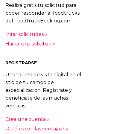
Realiza gratis tu solicitud para
poder responder al foodtrucks
del FoodtruckBooking.com.
Mirar solicitudes »
Hacer una solicitud »
REGISTRARSE
Una tarjeta de visita digital en el
sitio de tu campo de
especialización. Regístrate y
benefíciate de las muchas
ventajas.
Crea una cuenta »
¿Cuáles son las ventajas? »