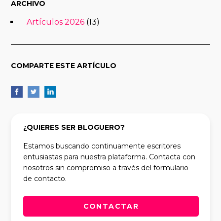
ARCHIVO
Artículos 2026
(13)
COMPARTE ESTE ARTÍCULO
¿QUIERES SER BLOGUERO?
Estamos buscando continuamente escritores
entusiastas para nuestra plataforma. Contacta con
nosotros sin compromiso a través del formulario
de contacto.
CONTACTAR