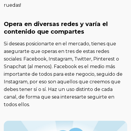
ruedas!
Opera en diversas redes y varía el
contenido que compartes
Si deseas posicionarte en el mercado, tienes que
asegurarte que operas en tres de estas redes
sociales: Facebook, Instagram, Twitter, Pinterest o
Snapchat (al menos). Facebook es el medio más
importante de todos para este negocio, seguido de
Instagram, por eso son aquellos que creemos que
debes tener sí o sí. Haz un uso distinto de cada
canal, de forma que sea interesarte seguirte en
todos ellos.