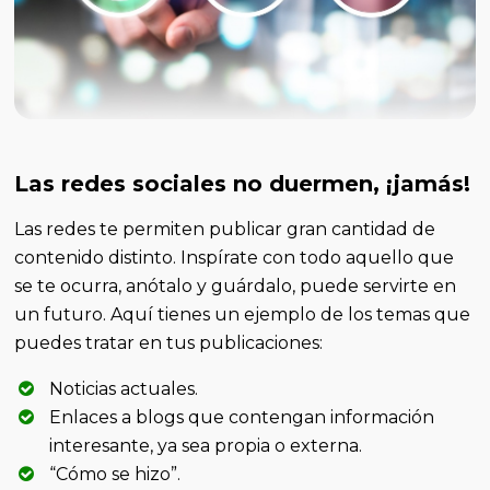
Las redes sociales no duermen, ¡jamás!
Las redes te permiten publicar gran cantidad de
contenido distinto. Inspírate con todo aquello que
se te ocurra, anótalo y guárdalo, puede servirte en
un futuro. Aquí tienes un ejemplo de los temas que
puedes tratar en tus publicaciones:
Noticias actuales.
Enlaces a blogs que contengan información
interesante, ya sea propia o externa.
“Cómo se hizo”.