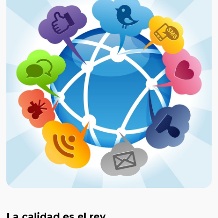
La calidad es el rey