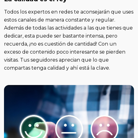
Todos los expertos en redes te aconsejarán que uses
estos canales de manera constante y regular.
Además de todas las actividades a las que tienes que
dedicar, esta puede ser bastante intensa, pero
recuerda, ¡no es cuestión de cantidad! Con un
exceso de contenido poco interesante se pierden
visitas. Tus seguidores aprecian que lo que
compartas tenga calidad y ahí está la clave.