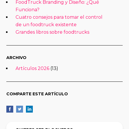
FoodTruck Branding y Diseño: ¿Qué
Funciona?
Cuatro consejos para tomar el control
de un foodtruck existente
Grandes libros sobre foodtrucks
ARCHIVO
Artículos 2026
(13)
COMPARTE ESTE ARTÍCULO