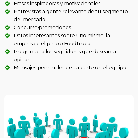
Frases inspiradoras y motivacionales.
Entrevistas a gente relevante de tu segmento
del mercado.
Concurso/promociones.
Datos interesantes sobre uno mismo, la
empresa o el propio Foodtruck.
Preguntar a los seguidores qué desean u
opinan.
Mensajes personales de tu parte o del equipo.