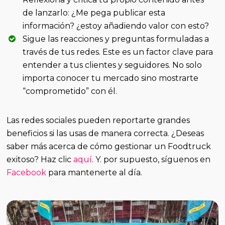
de lanzarlo: ¿Me pega publicar esta
información? ¿estoy añadiendo valor con esto?
Sigue las reacciones y preguntas formuladas a
través de tus redes. Este es un factor clave para
entender a tus clientes y seguidores. No solo
importa conocer tu mercado sino mostrarte
“comprometido” con él.
Las redes sociales pueden reportarte grandes
beneficios si las usas de manera correcta. ¿Deseas
saber más acerca de cómo gestionar un Foodtruck
exitoso? Haz clic
aquí
. Y. por supuesto, síguenos en
Facebook
para mantenerte al día.