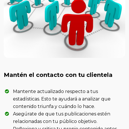
Mantén el contacto con tu clientela
Mantente actualizado respecto a tus
estadísticas. Esto te ayudará a analizar que
contenido triunfa y cuándo lo hace.
Asegúrate de que tus publicaciones estén
relacionadas con tu público objetivo.
Reflexiona y critica tu propio contenido antes