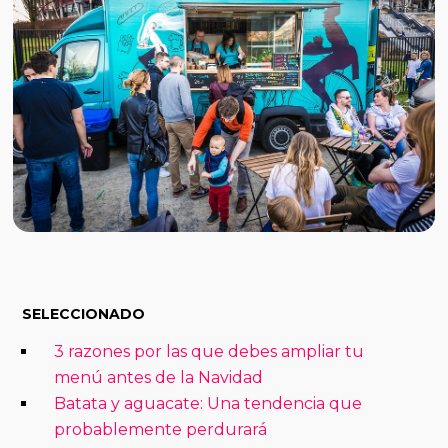
SELECCIONADO
3 razones por las que debes ampliar tu
menú antes de la Navidad
Batata y aguacate: Una tendencia que
probablemente perdurará