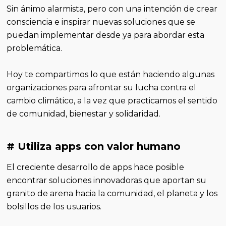
Sin ánimo alarmista, pero con una intención de crear
consciencia e inspirar nuevas soluciones que se
puedan implementar desde ya para abordar esta
problemática.
Hoy te compartimos lo que están haciendo algunas
organizaciones para afrontar su lucha contra el
cambio climático, a la vez que practicamos el sentido
de comunidad, bienestar y solidaridad.
# Utiliza apps con valor humano
El creciente desarrollo de apps hace posible
encontrar soluciones innovadoras que aportan su
granito de arena hacia la comunidad, el planeta y los
bolsillos de los usuarios.