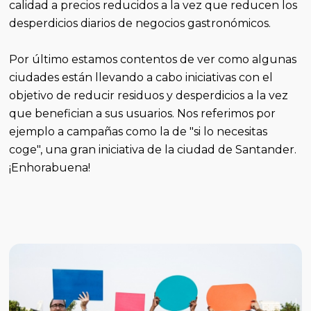
calidad a precios reducidos a la vez que reducen los
desperdicios diarios de negocios gastronómicos.
Por último estamos contentos de ver como algunas
ciudades están llevando a cabo iniciativas con el
objetivo de reducir residuos y desperdicios a la vez
que benefician a sus usuarios. Nos referimos por
ejemplo a campañas como la de "si lo necesitas
coge", una gran iniciativa de la ciudad de Santander.
¡Enhorabuena!