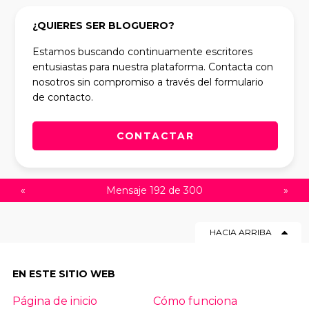
¿QUIERES SER BLOGUERO?
Estamos buscando continuamente escritores
entusiastas para nuestra plataforma. Contacta con
nosotros sin compromiso a través del formulario
de contacto.
CONTACTAR
«
Mensaje 192 de 300
»
HACIA ARRIBA
EN ESTE SITIO WEB
Página de inicio
Cómo funciona