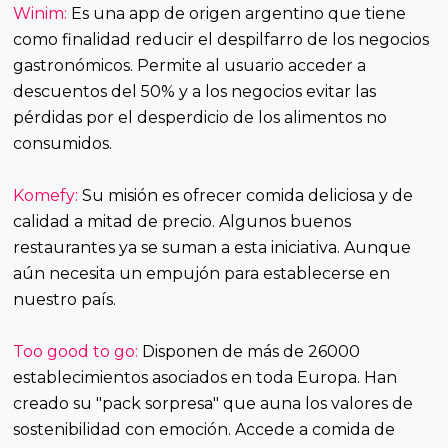
Winim:
Es una app de origen argentino que tiene
como finalidad reducir el despilfarro de los negocios
gastronómicos. Permite al usuario acceder a
descuentos del 50% y a los negocios evitar las
pérdidas por el desperdicio de los alimentos no
consumidos.
Komefy:
Su misión es ofrecer comida deliciosa y de
calidad a mitad de precio. Algunos buenos
restaurantes ya se suman a esta iniciativa. Aunque
aún necesita un empujón para establecerse en
nuestro país.
Too good to go:
Disponen de más de 26000
establecimientos asociados en toda Europa. Han
creado su "pack sorpresa" que auna los valores de
sostenibilidad con emoción. Accede a comida de