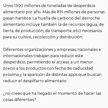
Unos 1300 millones de toneladas de desperdicio
alimentario por año. Más de 815 millones de personas
pasan hambre. La huella de carbono del derroche
alimentario incluye también la de recursos (agua, de
tierra, de producción, de transporte, etc) necesarios
para su cultivo, recolección y distribución.
Diferentes organizaciones y empresas, nacionales e
internacionales trabajan para reducir este
desperdicio, permitiendo el acceso a un menor
precio a los productos con fecha de caducidad
próxima y la aparición de distintas apps que buscan
reducir el despilfarro alimentario.
¿no crees que ha llegado el momento de hacer las
cosas diferentes?