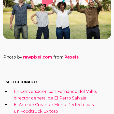
Photo by
rawpixel.com
from
Pexels
SELECCIONADO
En Conversación con Fernando del Valle,
director general de El Perro Salvaje
El Arte de Crear un Menu Perfecto para
un Foodtruck Exitoso