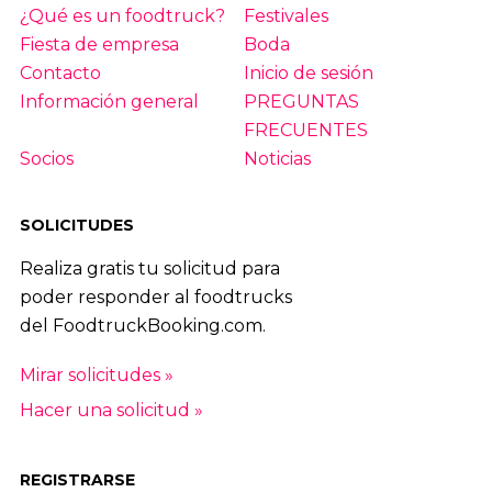
¿Qué es un foodtruck?
Festivales
Fiesta de empresa
Boda
Contacto
Inicio de sesión
Información general
PREGUNTAS
FRECUENTES
Socios
Noticias
SOLICITUDES
Realiza gratis tu solicitud para
poder responder al foodtrucks
del FoodtruckBooking.com.
Mirar solicitudes »
Hacer una solicitud »
REGISTRARSE