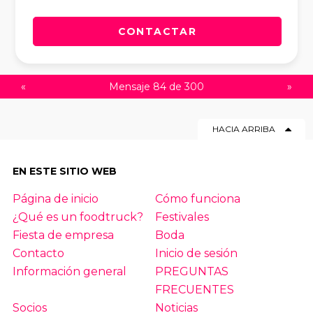
CONTACTAR
«
Mensaje 84 de 300
»
HACIA ARRIBA
EN ESTE SITIO WEB
Página de inicio
Cómo funciona
¿Qué es un foodtruck?
Festivales
Fiesta de empresa
Boda
Contacto
Inicio de sesión
Información general
PREGUNTAS
FRECUENTES
Socios
Noticias