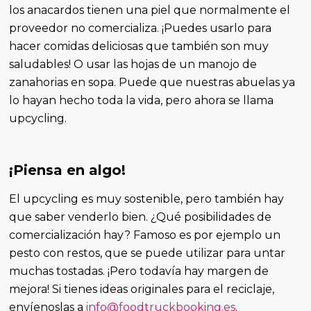
los anacardos tienen una piel que normalmente el
proveedor no comercializa. ¡Puedes usarlo para
hacer comidas deliciosas que también son muy
saludables! O usar las hojas de un manojo de
zanahorias en sopa. Puede que nuestras abuelas ya
lo hayan hecho toda la vida, pero ahora se llama
upcycling.
¡Piensa en algo!
El upcycling es muy sostenible, pero también hay
que saber venderlo bien. ¿Qué posibilidades de
comercialización hay? Famoso es por ejemplo un
pesto con restos, que se puede utilizar para untar
muchas tostadas. ¡Pero todavía hay margen de
mejora! Si tienes ideas originales para el reciclaje,
envíenoslas a
info@foodtruckbooking.es
.