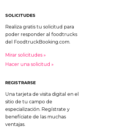
SOLICITUDES
Realiza gratis tu solicitud para
poder responder al foodtrucks
del FoodtruckBooking.com.
Mirar solicitudes »
Hacer una solicitud »
REGISTRARSE
Una tarjeta de visita digital en el
sitio de tu campo de
especialización. Regístrate y
benefíciate de las muchas
ventajas.