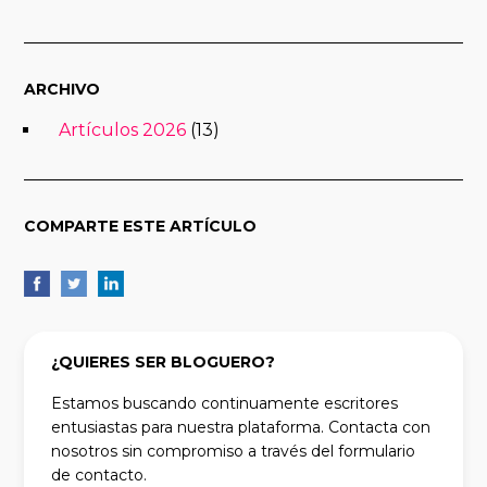
ARCHIVO
Artículos 2026
(13)
COMPARTE ESTE ARTÍCULO
¿QUIERES SER BLOGUERO?
Estamos buscando continuamente escritores
entusiastas para nuestra plataforma. Contacta con
nosotros sin compromiso a través del formulario
de contacto.