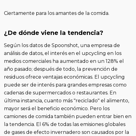
Ciertamente para los amantes de la comida.
¿De dónde viene la tendencia?
Según los datos de Spoonshot, una empresa de
análisis de datos, el interés en el upcycling en los
medios comerciales ha aumentado en un 128% el
año pasado; después de todo, la prevención de
residuos ofrece ventajas económicas. El upcycling
puede ser de interés para grandes empresas como
cadenas de supermercados o restaurantes. En
última instancia, cuanto más "reciclado" el alimento,
mayor será el beneficio económico. Pero los
camiones de comida también pueden entrar bien en
la tendencia. El 6% de todas las emisiones globales
de gases de efecto invernadero son causados por la