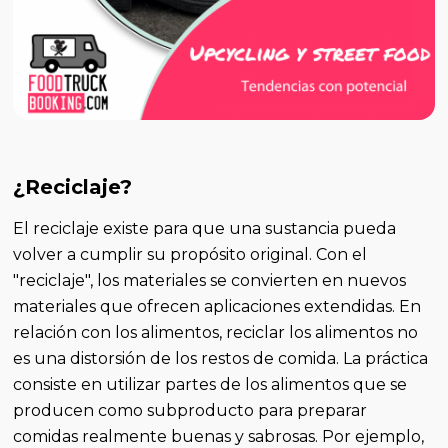
¿Reciclaje?
El reciclaje existe para que una sustancia pueda
volver a cumplir su propósito original. Con el
"reciclaje", los materiales se convierten en nuevos
materiales que ofrecen aplicaciones extendidas. En
relación con los alimentos, reciclar los alimentos no
es una distorsión de los restos de comida. La práctica
consiste en utilizar partes de los alimentos que se
producen como subproducto para preparar
comidas realmente buenas y sabrosas. Por ejemplo,