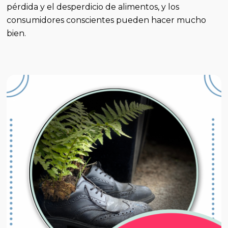
pérdida y el desperdicio de alimentos, y los
consumidores conscientes pueden hacer mucho
bien.