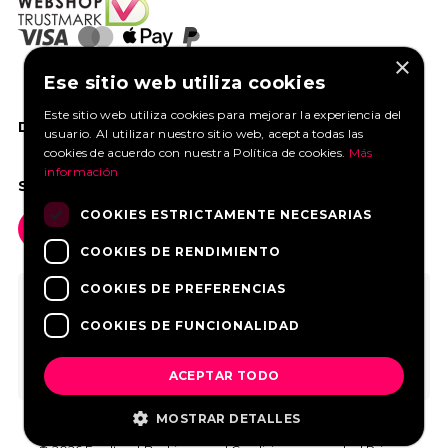
×
Ese sitio web utiliza cookies
Este sitio web utiliza cookies para mejorar la experiencia del
DANOS UN ME GUSTA EN FACEBOOK
usuario. Al utilizar nuestro sitio web, acepta todas las
cookies de acuerdo con nuestra Política de cookies.
Más
información
SOCIAL MEDIA
COOKIES ESTRICTAMENTE NECESARIAS
COOKIES DE RENDIMIENTO
COOKIES DE PREFERENCIAS
COOKIES DE FUNCIONALIDAD
ACEPTAR TODO
MOSTRAR DETALLES