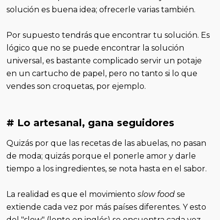
solución es buena idea; ofrecerle varias también.
Por supuesto tendrás que encontrar tu solución. Es
lógico que no se puede encontrar la solución
universal, es bastante complicado servir un potaje
en un cartucho de papel, pero no tanto si lo que
vendes son croquetas, por ejemplo.
# Lo artesanal, gana seguidores
Quizás por que las recetas de las abuelas, no pasan
de moda; quizás porque el ponerle amor y darle
tiempo a los ingredientes, se nota hasta en el sabor.
La realidad es que el movimiento
slow food
se
extiende cada vez por más países diferentes. Y esto
del "slow" (lento en inglés) se encuentra cada vez