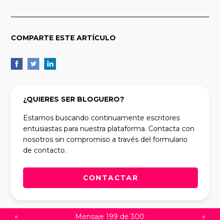
COMPARTE ESTE ARTÍCULO
¿QUIERES SER BLOGUERO?
Estamos buscando continuamente escritores
entusiastas para nuestra plataforma. Contacta con
nosotros sin compromiso a través del formulario
de contacto.
CONTACTAR
«
Mensaje 199 de 300
»