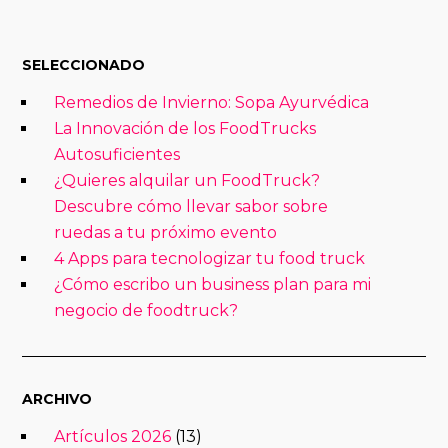
SELECCIONADO
Remedios de Invierno: Sopa Ayurvédica
La Innovación de los FoodTrucks
Autosuficientes
¿Quieres alquilar un FoodTruck?
Descubre cómo llevar sabor sobre
ruedas a tu próximo evento
4 Apps para tecnologizar tu food truck
¿Cómo escribo un business plan para mi
negocio de foodtruck?
ARCHIVO
Artículos 2026
(13)