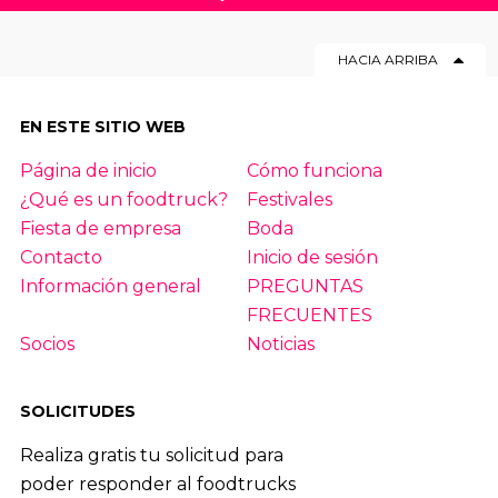
HACIA ARRIBA
EN ESTE SITIO WEB
Página de inicio
Cómo funciona
¿Qué es un foodtruck?
Festivales
Fiesta de empresa
Boda
Contacto
Inicio de sesión
Información general
PREGUNTAS
FRECUENTES
Socios
Noticias
SOLICITUDES
Realiza gratis tu solicitud para
poder responder al foodtrucks