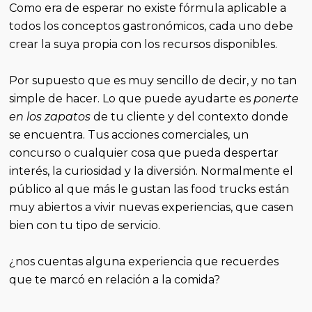
Como era de esperar no existe fórmula aplicable a
todos los conceptos gastronómicos, cada uno debe
crear la suya propia con los recursos disponibles.
Por supuesto que es muy sencillo de decir, y no tan
simple de hacer. Lo que puede ayudarte es
ponerte
en los zapatos
de tu cliente y del contexto donde
se encuentra. Tus acciones comerciales, un
concurso o cualquier cosa que pueda despertar
interés, la curiosidad y la diversión. Normalmente el
público al que más le gustan las food trucks están
muy abiertos a vivir nuevas experiencias, que casen
bien con tu tipo de servicio.
¿nos cuentas alguna experiencia que recuerdes
que te marcó en relación a la comida?