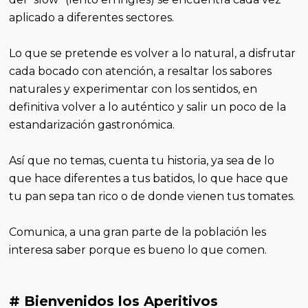
aplicado a diferentes sectores.
Lo que se pretende es volver a lo natural, a disfrutar
cada bocado con atención, a resaltar los sabores
naturales y experimentar con los sentidos, en
definitiva volver a lo auténtico y salir un poco de la
estandarización gastronómica.
Así que no temas, cuenta tu historia, ya sea de lo
que hace diferentes a tus batidos, lo que hace que
tu pan sepa tan rico o de donde vienen tus tomates.
Comunica, a una gran parte de la población les
interesa saber porque es bueno lo que comen.
# Bienvenidos los Aperitivos