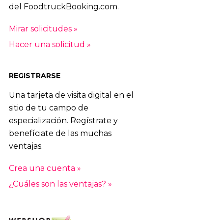
del FoodtruckBooking.com.
Mirar solicitudes »
Hacer una solicitud »
REGISTRARSE
Una tarjeta de visita digital en el
sitio de tu campo de
especialización. Regístrate y
benefíciate de las muchas
ventajas.
Crea una cuenta »
¿Cuáles son las ventajas? »