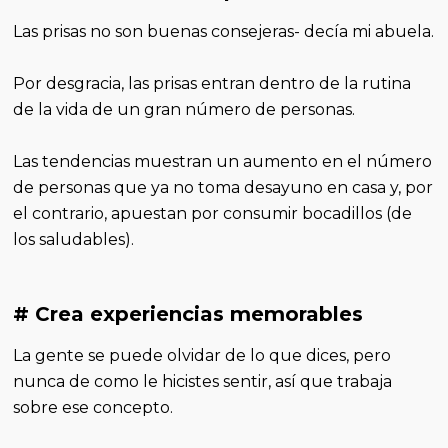
Las prisas no son buenas consejeras- decía mi abuela.
Por desgracia, las prisas entran dentro de la rutina
de la vida de un gran número de personas.
Las tendencias muestran un aumento en el número
de personas que ya no toma desayuno en casa y, por
el contrario, apuestan por consumir bocadillos (de
los saludables).
# Crea experiencias memorables
La gente se puede olvidar de lo que dices, pero
nunca de como le hicistes sentir, así que trabaja
sobre ese concepto.