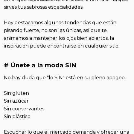
sirves tus sabrosas especialidades.
Hoy destacamos algunas tendencias que están
pisando fuerte, no son las únicas, así que te
animamos a mantener los ojos bien abiertos, la
inspiración puede encontrarse en cualquier sitio.
# Únete a la moda SIN
No hay duda que "lo SIN" está en su pleno apogeo.
Sin gluten
Sin azúcar
Sin conservantes
Sin plástico
Escuchar lo que el mercado demanda y ofrecer una