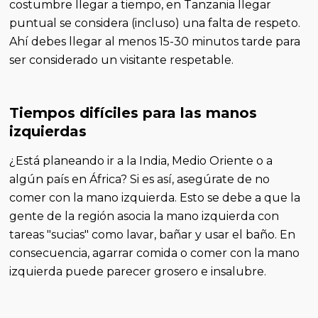
costumbre llegar a tiempo, en Tanzania llegar
puntual se considera (incluso) una falta de respeto.
Ahí debes llegar al menos 15-30 minutos tarde para
ser considerado un visitante respetable.
Tiempos difíciles para las manos
izquierdas
¿Está planeando ir a la India, Medio Oriente o a
algún país en África? Si es así, asegúrate de no
comer con la mano izquierda. Esto se debe a que la
gente de la región asocia la mano izquierda con
tareas "sucias" como lavar, bañar y usar el baño. En
consecuencia, agarrar comida o comer con la mano
izquierda puede parecer grosero e insalubre.