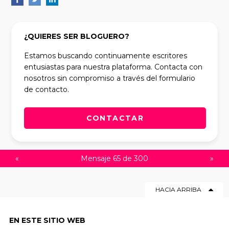
¿QUIERES SER BLOGUERO?
Estamos buscando continuamente escritores
entusiastas para nuestra plataforma. Contacta con
nosotros sin compromiso a través del formulario
de contacto.
CONTACTAR
«
Mensaje 65 de 300
»
HACIA ARRIBA
EN ESTE SITIO WEB