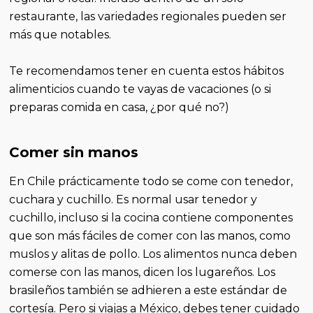
restaurante, las variedades regionales pueden ser
más que notables.
Te recomendamos tener en cuenta estos hábitos
alimenticios cuando te vayas de vacaciones (o si
preparas comida en casa, ¿por qué no?)
Comer sin manos
En Chile prácticamente todo se come con tenedor,
cuchara y cuchillo. Es normal usar tenedor y
cuchillo, incluso si la cocina contiene componentes
que son más fáciles de comer con las manos, como
muslos y alitas de pollo. Los alimentos nunca deben
comerse con las manos, dicen los lugareños. Los
brasileños también se adhieren a este estándar de
cortesía. Pero si viajas a México, debes tener cuidado