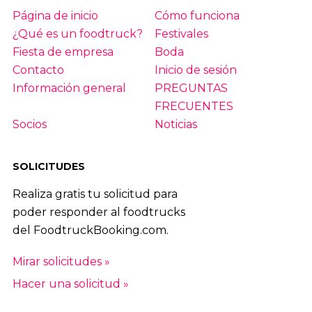
Página de inicio
Cómo funciona
¿Qué es un foodtruck?
Festivales
Fiesta de empresa
Boda
Contacto
Inicio de sesión
Información general
PREGUNTAS
FRECUENTES
Socios
Noticias
SOLICITUDES
Realiza gratis tu solicitud para
poder responder al foodtrucks
del FoodtruckBooking.com.
Mirar solicitudes »
Hacer una solicitud »