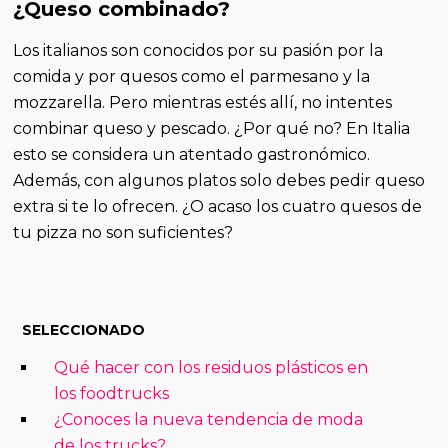
¿Queso combinado?
Los italianos son conocidos por su pasión por la
comida y por quesos como el parmesano y la
mozzarella. Pero mientras estés allí, no intentes
combinar queso y pescado. ¿Por qué no? En Italia
esto se considera un atentado gastronómico.
Además, con algunos platos solo debes pedir queso
extra si te lo ofrecen. ¿O acaso los cuatro quesos de
tu pizza no son suficientes?
SELECCIONADO
Qué hacer con los residuos plásticos en
los foodtrucks
¿Conoces la nueva tendencia de moda
de los trucks?