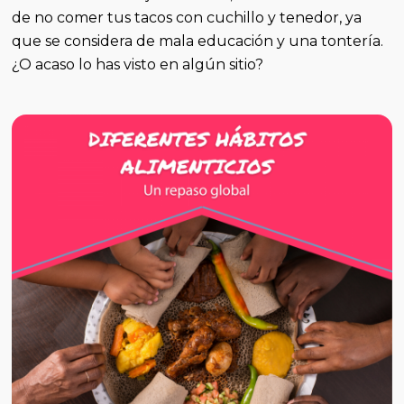
de no comer tus tacos con cuchillo y tenedor, ya
que se considera de mala educación y una tontería.
¿O acaso lo has visto en algún sitio?