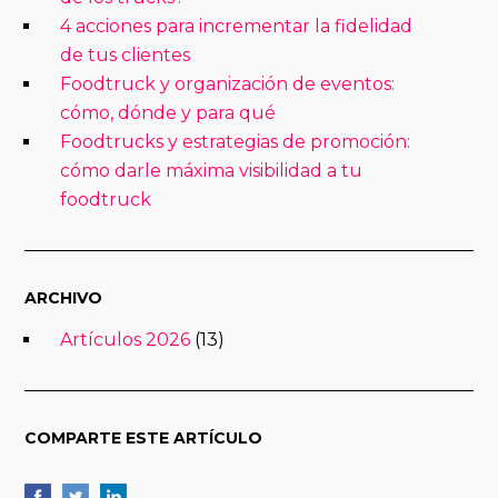
4 acciones para incrementar la fidelidad
de tus clientes
Foodtruck y organización de eventos:
cómo, dónde y para qué
Foodtrucks y estrategias de promoción:
cómo darle máxima visibilidad a tu
foodtruck
ARCHIVO
Artículos 2026
(13)
COMPARTE ESTE ARTÍCULO