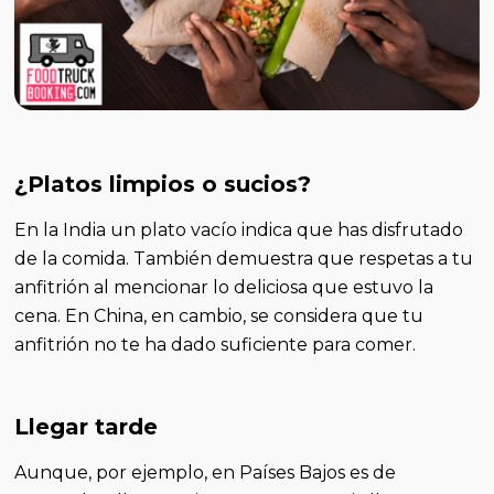
¿Platos limpios o sucios?
En la India un plato vacío indica que has disfrutado
de la comida. También demuestra que respetas a tu
anfitrión al mencionar lo deliciosa que estuvo la
cena. En China, en cambio, se considera que tu
anfitrión no te ha dado suficiente para comer.
Llegar tarde
Aunque, por ejemplo, en Países Bajos es de