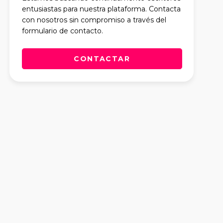
entusiastas para nuestra plataforma. Contacta
con nosotros sin compromiso a través del
formulario de contacto.
CONTACTAR