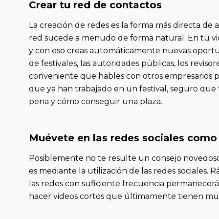
Crear tu red de contactos
La creación de redes es la forma más directa de 
red sucede a menudo de forma natural. En tu vi
y con eso creas automáticamente nuevas oportu
de festivales, las autoridades públicas, los revis
conveniente que hables con otros empresarios p
que ya han trabajado en un festival, seguro que 
pena y cómo conseguir una plaza.
Muévete en las redes sociales como
Posiblemente no te resulte un consejo novedoso,
es mediante la utilización de las redes sociales
las redes con suficiente frecuencia permanecerás
hacer videos cortos que últimamente tienen mu