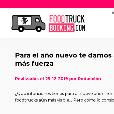
A
Para el año nuevo te damos 5
más fuerza
Realizadas el 25-12-2019 por Redacción
¿Qué intenciones tienes para el nuevo año? Tiene
foodtrucks aún más visible. ¿Pero cómo lo consi