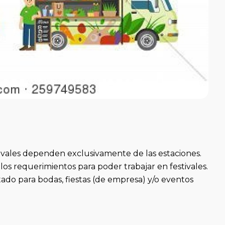
tivales dependen exclusivamente de las estaciones.
os requerimientos para poder trabajar en festivales.
ado para bodas, fiestas (de empresa) y/o eventos