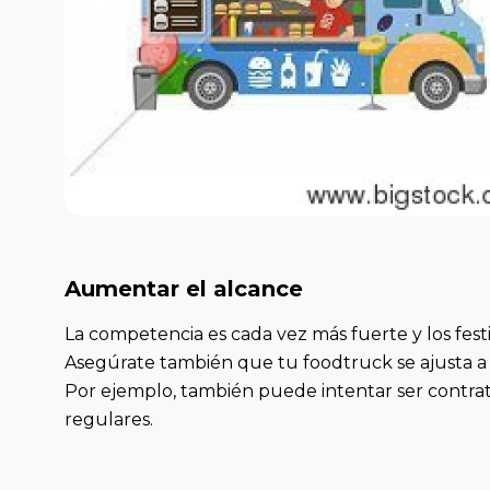
Aumentar el alcance
La competencia es cada vez más fuerte y los fes
Asegúrate también que tu foodtruck se ajusta a l
Por ejemplo, también puede intentar ser contrat
regulares.