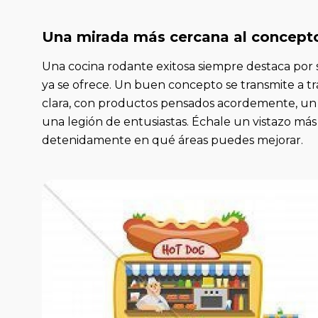
Una mirada más cercana al concept
Una cocina rodante exitosa siempre destaca por s
ya se ofrece. Un buen concepto se transmite a t
clara, con productos pensados acordemente, un
una legión de entusiastas. Échale un vistazo más
detenidamente en qué áreas puedes mejorar.