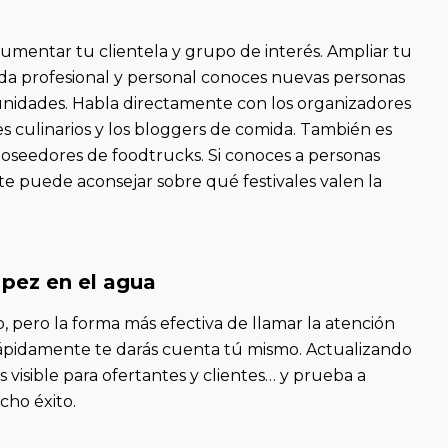
aumentar tu clientela y grupo de interés. Ampliar tu
da profesional y personal conoces nuevas personas
nidades. Habla directamente con los organizadores
ores culinarios y los bloggers de comida. También es
oseedores de foodtrucks. Si conoces a personas
te puede aconsejar sobre qué festivales valen la
 pez en el agua
 pero la forma más efectiva de llamar la atención
. Rápidamente te darás cuenta tú mismo. Actualizando
 visible para ofertantes y clientes… y prueba a
cho éxito.