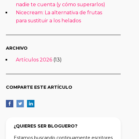
nadie te cuenta (y cómo superarlos)
Nicecream: La alternativa de frutas
para sustituir a los helados
ARCHIVO
Artículos 2026
(13)
COMPARTE ESTE ARTÍCULO
¿QUIERES SER BLOGUERO?
Estamos buscando continuamente escritores