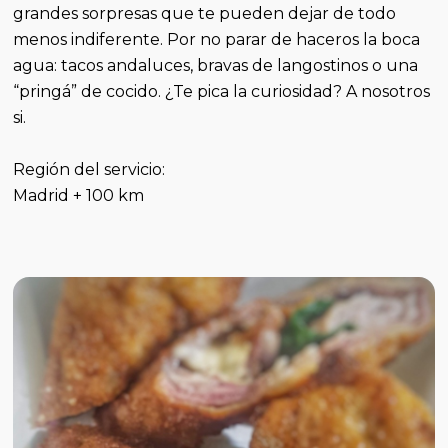
grandes sorpresas que te pueden dejar de todo
menos indiferente. Por no parar de haceros la boca
agua: tacos andaluces, bravas de langostinos o una
“pringá” de cocido. ¿Te pica la curiosidad? A nosotros
si.
Región del servicio:
Madrid + 100 km