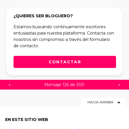
¿QUIERES SER BLOGUERO?
Estamos buscando continuamente escritores
entusiastas para nuestra plataforma. Contacta con
nosotros sin compromiso a través del formulario
de contacto.
CONTACTAR
«
Mensaje 126 de 300
»
HACIA ARRIBA
EN ESTE SITIO WEB