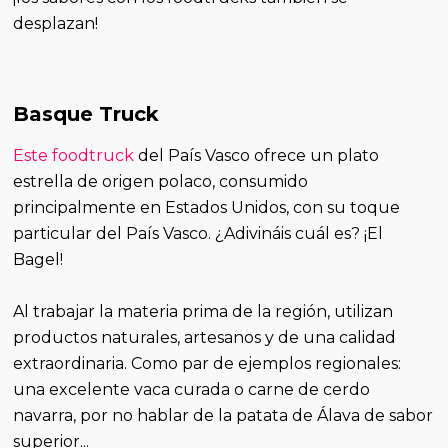
desplazan!
Basque Truck
Este foodtruck
del País Vasco ofrece un plato
estrella de origen polaco, consumido
principalmente en Estados Unidos, con su toque
particular del País Vasco. ¿Adivináis cuál es? ¡El
Bagel!
Al trabajar la materia prima de la región, utilizan
productos naturales, artesanos y de una calidad
extraordinaria. Como par de ejemplos regionales:
una excelente vaca curada o carne de cerdo
navarra, por no hablar de la patata de Álava de sabor
superior...