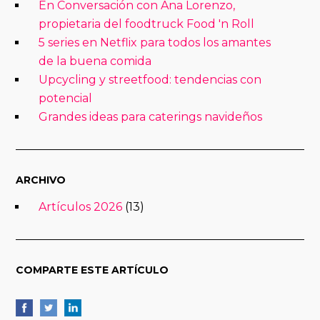
En Conversación con Ana Lorenzo,
propietaria del foodtruck Food 'n Roll
5 series en Netflix para todos los amantes
de la buena comida
Upcycling y streetfood: tendencias con
potencial
Grandes ideas para caterings navideños
ARCHIVO
Artículos 2026
(13)
COMPARTE ESTE ARTÍCULO