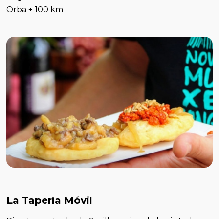
Orba + 100 km
La Tapería Móvil