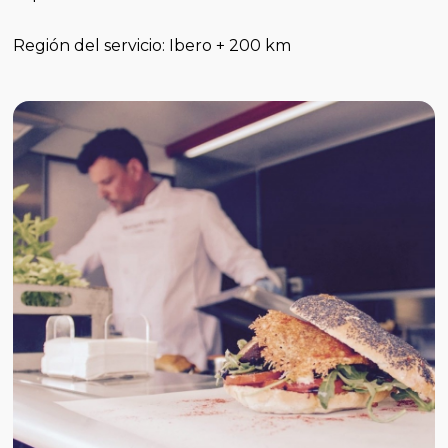
Región del servicio: Ibero + 200 km