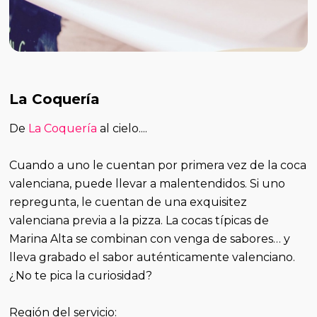
La Coquería
De
La Coquería
al cielo....
Cuando a uno le cuentan por primera vez de la coca
valenciana, puede llevar a malentendidos. Si uno
repregunta, le cuentan de una exquisitez
valenciana previa a la pizza. La cocas típicas de
Marina Alta se combinan con venga de sabores… y
lleva grabado el sabor auténticamente valenciano.
¿No te pica la curiosidad?
Región del servicio: