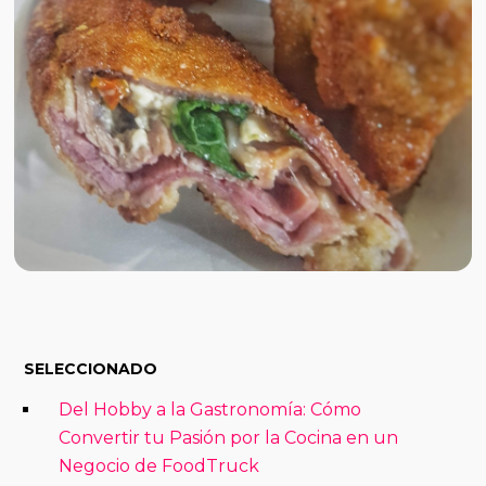
SELECCIONADO
Del Hobby a la Gastronomía: Cómo
Convertir tu Pasión por la Cocina en un
Negocio de FoodTruck