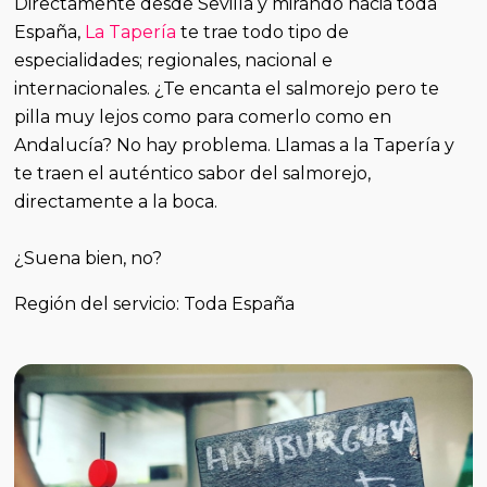
Directamente desde Sevilla y mirando hacia toda
España,
La Tapería
te trae todo tipo de
especialidades; regionales, nacional e
internacionales. ¿Te encanta el salmorejo pero te
pilla muy lejos como para comerlo como en
Andalucía? No hay problema. Llamas a la Tapería y
te traen el auténtico sabor del salmorejo,
directamente a la boca.
¿Suena bien, no?
Región del servicio: Toda España