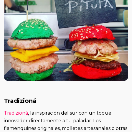
Tradizioná
Tradizioná
, la inspiración del sur con un toque
innovador directamente a tu paladar. Los
flamenquines originales, molletes artesanales o otras