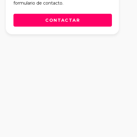
formulario de contacto.
CONTACTAR