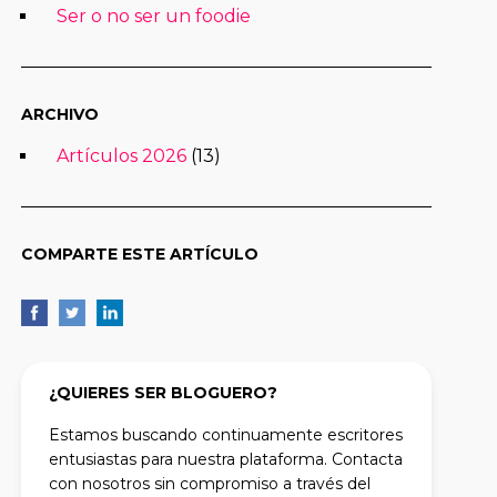
Ser o no ser un foodie
ARCHIVO
Artículos 2026
(13)
COMPARTE ESTE ARTÍCULO
¿QUIERES SER BLOGUERO?
Estamos buscando continuamente escritores
entusiastas para nuestra plataforma. Contacta
con nosotros sin compromiso a través del