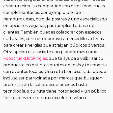
crear un circuito compartido con otros foodtrucks
complementarios, por ejemplo uno de
hamburguesas, otro de postres y uno especializado
en opciones veganas, para ampliar tu base de
clientes. También puedes colaborar con espacios
culturales, centros deportivos, mercadillos o ferias
para crear sinergias que atraigan públicos diversos.
Otra opción es asociarte con plataformas como
FoodtruckBooking.es
, que te ayuda a visibilizar tu
propuesta en distintos puntos del país y te conecta
con eventos locales. Una ruta bien diseñada puede
incluso ser patrocinada por marcas que busquen
presencia en la calle: desde bebidas hasta
tecnología, si tu ruta tiene notoriedad y un público
fiel, se convierte en una excelente vitrina.