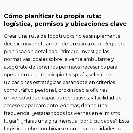
Cómo planificar tu propia ruta:
logística, permisos y ubicaciones clave
Crear una ruta de foodtrucks no es simplemente
decidir mover el camión de un sitio a otro. Requiere
planificación detallada. Primero, investiga las
normativas locales sobre la venta ambulante y
asegúrate de tener los permisos necesarios para
operar en cada municipio. Después, selecciona
ubicaciones estratégicas basándote en criterios
como tráfico peatonal, proximidad a oficinas,
universidades o espacios recreativos, y facilidad de
acceso y aparcamiento. Además, define una
frecuencia: ¿estarás todos los viernes en el mismo
lugar? ¿Harás una gira mensual por 5 ciudades? Esta
logística debe combinarse con tus capacidades de