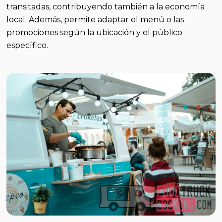
transitadas, contribuyendo también a la economía
local. Además, permite adaptar el menú o las
promociones según la ubicación y el público
específico.