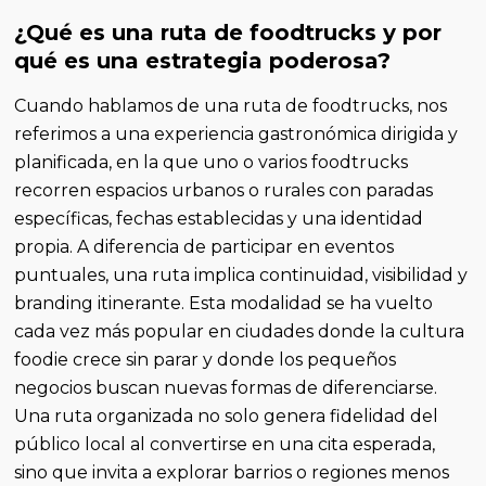
¿Qué es una ruta de foodtrucks y por
qué es una estrategia poderosa?
Cuando hablamos de una ruta de foodtrucks, nos
referimos a una experiencia gastronómica dirigida y
planificada, en la que uno o varios foodtrucks
recorren espacios urbanos o rurales con paradas
específicas, fechas establecidas y una identidad
propia. A diferencia de participar en eventos
puntuales, una ruta implica continuidad, visibilidad y
branding itinerante. Esta modalidad se ha vuelto
cada vez más popular en ciudades donde la cultura
foodie crece sin parar y donde los pequeños
negocios buscan nuevas formas de diferenciarse.
Una ruta organizada no solo genera fidelidad del
público local al convertirse en una cita esperada,
sino que invita a explorar barrios o regiones menos