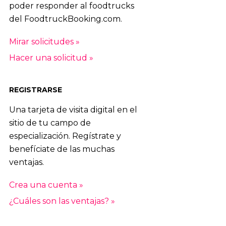
poder responder al foodtrucks
del FoodtruckBooking.com.
Mirar solicitudes »
Hacer una solicitud »
REGISTRARSE
Una tarjeta de visita digital en el
sitio de tu campo de
especialización. Regístrate y
benefíciate de las muchas
ventajas.
Crea una cuenta »
¿Cuáles son las ventajas? »