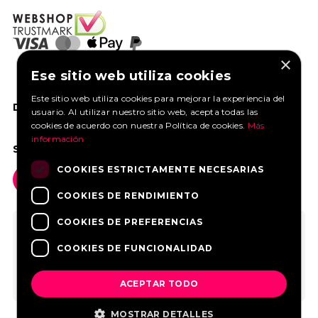
×
Ese sitio web utiliza cookies
Este sitio web utiliza cookies para mejorar la experiencia del
DANOS UN ME GUSTA EN FACEBOOK
usuario. Al utilizar nuestro sitio web, acepta todas las
cookies de acuerdo con nuestra Política de cookies.
Más
información
SOCIAL MEDIA
COOKIES ESTRICTAMENTE NECESARIAS
COOKIES DE RENDIMIENTO
COOKIES DE PREFERENCIAS
COOKIES DE FUNCIONALIDAD
ACEPTAR TODO
MOSTRAR DETALLES