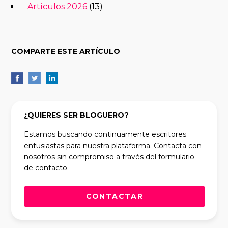
Artículos 2026
(13)
COMPARTE ESTE ARTÍCULO
¿QUIERES SER BLOGUERO?
Estamos buscando continuamente escritores
entusiastas para nuestra plataforma. Contacta con
nosotros sin compromiso a través del formulario
de contacto.
CONTACTAR