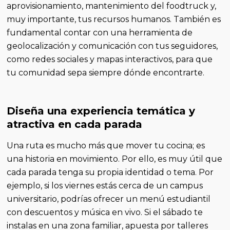
aprovisionamiento, mantenimiento del foodtruck y,
muy importante, tus recursos humanos. También es
fundamental contar con una herramienta de
geolocalización y comunicación con tus seguidores,
como redes sociales y mapas interactivos, para que
tu comunidad sepa siempre dónde encontrarte.
Diseña una experiencia temática y
atractiva en cada parada
Una ruta es mucho más que mover tu cocina; es
una historia en movimiento. Por ello, es muy útil que
cada parada tenga su propia identidad o tema. Por
ejemplo, si los viernes estás cerca de un campus
universitario, podrías ofrecer un menú estudiantil
con descuentos y música en vivo. Si el sábado te
instalas en una zona familiar, apuesta por talleres