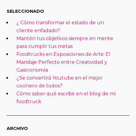
SELECCIONADO
¿ Cómo transformar el estado de un
cliente enfadado?
Mantén tus objetivos siempre en mente
para cumplir tus metas
Foodtrucks en Exposiciones de Arte: El
Maridaje Perfecto entre Creatividad y
Gastronomía
¿Se convertirá Youtube en el mejor
cocinero de todos?
Cómo saber qué escribir en el blog de mi
foodtruck
ARCHIVO