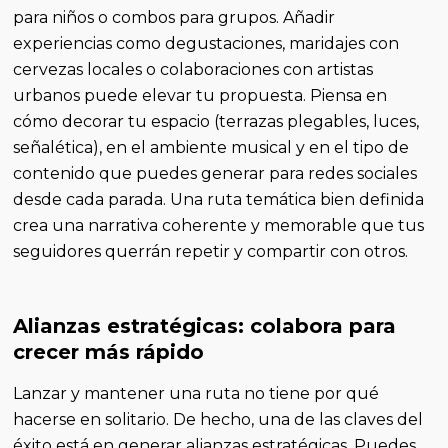
para niños o combos para grupos. Añadir
experiencias como degustaciones, maridajes con
cervezas locales o colaboraciones con artistas
urbanos puede elevar tu propuesta. Piensa en
cómo decorar tu espacio (terrazas plegables, luces,
señalética), en el ambiente musical y en el tipo de
contenido que puedes generar para redes sociales
desde cada parada. Una ruta temática bien definida
crea una narrativa coherente y memorable que tus
seguidores querrán repetir y compartir con otros.
Alianzas estratégicas: colabora para
crecer más rápido
Lanzar y mantener una ruta no tiene por qué
hacerse en solitario. De hecho, una de las claves del
éxito está en generar alianzas estratégicas. Puedes