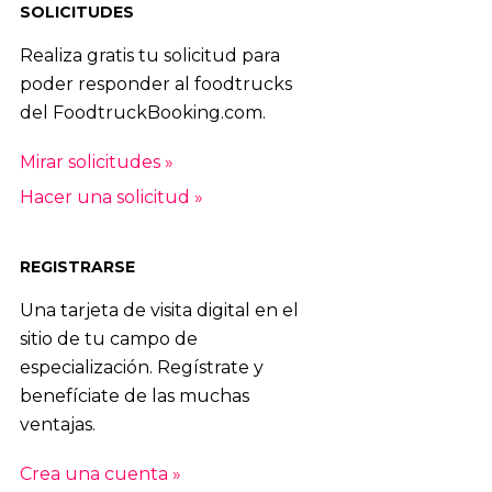
SOLICITUDES
Realiza gratis tu solicitud para
poder responder al foodtrucks
del FoodtruckBooking.com.
Mirar solicitudes »
Hacer una solicitud »
REGISTRARSE
Una tarjeta de visita digital en el
sitio de tu campo de
especialización. Regístrate y
benefíciate de las muchas
ventajas.
Crea una cuenta »