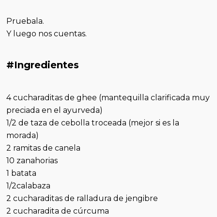
Pruebala.
Y luego nos cuentas.
#Ingredientes
4 cucharaditas de ghee (mantequilla clarificada muy
preciada en el ayurveda)
1/2 de taza de cebolla troceada (mejor si es la
morada)
2 ramitas de canela
10 zanahorias
1 batata
1/2calabaza
2 cucharaditas de ralladura de jengibre
2 cucharadita de cúrcuma