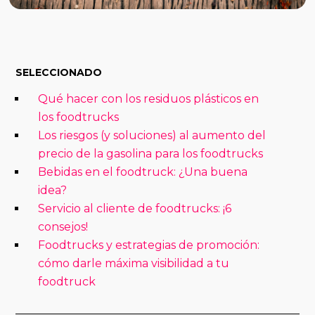
SELECCIONADO
Qué hacer con los residuos plásticos en
los foodtrucks
Los riesgos (y soluciones) al aumento del
precio de la gasolina para los foodtrucks
Bebidas en el foodtruck: ¿Una buena
idea?
Servicio al cliente de foodtrucks: ¡6
consejos!
Foodtrucks y estrategias de promoción:
cómo darle máxima visibilidad a tu
foodtruck