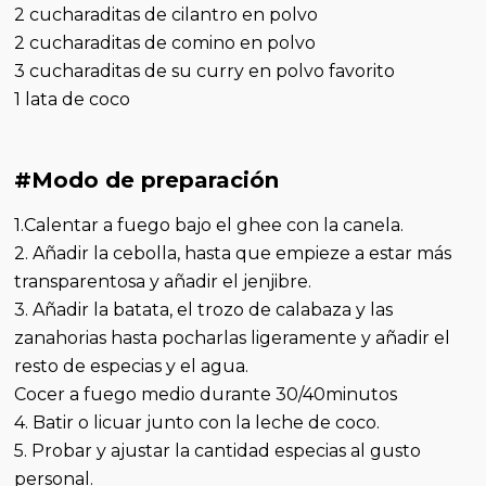
2 cucharaditas de cilantro en polvo
2 cucharaditas de comino en polvo
3 cucharaditas de su curry en polvo favorito
1 lata de coco
#Modo de preparación
1.Calentar a fuego bajo el ghee con la canela.
2. Añadir la cebolla, hasta que empieze a estar más
transparentosa y añadir el jenjibre.
3. Añadir la batata, el trozo de calabaza y las
zanahorias hasta pocharlas ligeramente y añadir el
resto de especias y el agua.
Cocer a fuego medio durante 30/40minutos
4. Batir o licuar junto con la leche de coco.
5. Probar y ajustar la cantidad especias al gusto
personal.