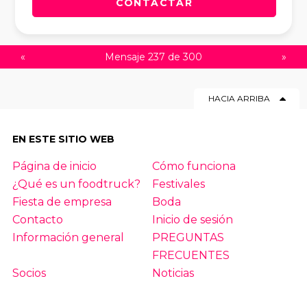
CONTACTAR
«
Mensaje 237 de 300
»
HACIA ARRIBA
EN ESTE SITIO WEB
Página de inicio
Cómo funciona
¿Qué es un foodtruck?
Festivales
Fiesta de empresa
Boda
Contacto
Inicio de sesión
Información general
PREGUNTAS
FRECUENTES
Socios
Noticias