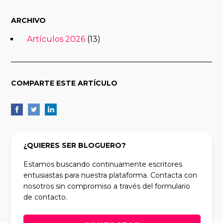
ARCHIVO
Artículos 2026
(13)
COMPARTE ESTE ARTÍCULO
¿QUIERES SER BLOGUERO?
Estamos buscando continuamente escritores
entusiastas para nuestra plataforma. Contacta con
nosotros sin compromiso a través del formulario
de contacto.