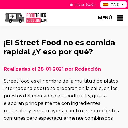
Iniciar Sesión
PAIS
BE
MENÚ
DE
NL
US
¡El Street Food no es comida
rapida! ¿Y eso por qué?
Realizadas el 28-01-2021 por Redacción
Street food es el nombre de la multitud de platos
internacionales que se preparan en la calle, en los
puestos del mercado o en foodtrucks, que se
elaboran principalmente con ingredientes
regionales y en su mayoría combinan ingredientes
comunes pero espectacularmente combinados.