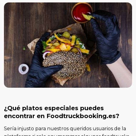
¿Qué platos especiales puedes
encontrar en Foodtruckbooking.es?
Sería injusto para nuestros queridos usuarios de la