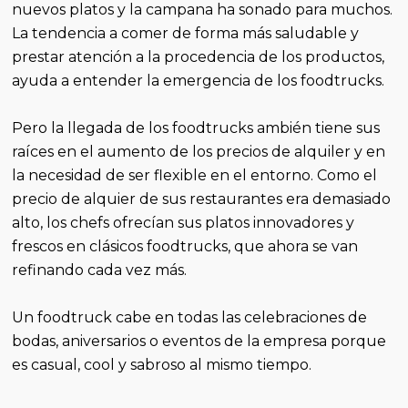
nuevos platos y la campana ha sonado para muchos.
La tendencia a comer de forma más saludable y
prestar atención a la procedencia de los productos,
ayuda a entender la emergencia de los foodtrucks.
Pero la llegada de los foodtrucks ambién tiene sus
raíces en el aumento de los precios de alquiler y en
la necesidad de ser flexible en el entorno. Como el
precio de alquier de sus restaurantes era demasiado
alto, los chefs ofrecían sus platos innovadores y
frescos en clásicos foodtrucks, que ahora se van
refinando cada vez más.
Un foodtruck cabe en todas las celebraciones de
bodas, aniversarios o eventos de la empresa porque
es casual, cool y sabroso al mismo tiempo.