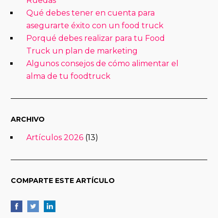
Ruedas
Qué debes tener en cuenta para
asegurarte éxito con un food truck
Porqué debes realizar para tu Food
Truck un plan de marketing
Algunos consejos de cómo alimentar el
alma de tu foodtruck
ARCHIVO
Artículos 2026
(13)
COMPARTE ESTE ARTÍCULO