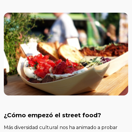
¿Cómo empezó el street food?
Más diversidad cultural nos ha animado a probar