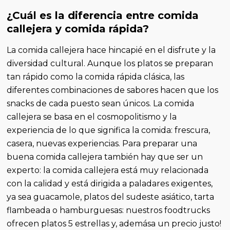
¿Cuál es la diferencia entre comida
callejera y comida rápida?
La comida callejera hace hincapié en el disfrute y la
diversidad cultural. Aunque los platos se preparan
tan rápido como la comida rápida clásica, las
diferentes combinaciones de sabores hacen que los
snacks de cada puesto sean únicos. La comida
callejera se basa en el cosmopolitismo y la
experiencia de lo que significa la comida: frescura,
casera, nuevas experiencias. Para preparar una
buena comida callejera también hay que ser un
experto: la comida callejera está muy relacionada
con la calidad y está dirigida a paladares exigentes,
ya sea guacamole, platos del sudeste asiático, tarta
flambeada o hamburguesas: nuestros foodtrucks
ofrecen platos 5 estrellas y, ademása un precio justo!