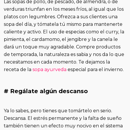
Las sopas de pollo, de pescado, de almendra, o de
verduras triunfan en los meses fríos, al igual que los
platos con legumbres. Ofrezca a sus clientes una
sopa del día, y tómatela tú mismo para mantenerte
caliente y activo. El uso de especias como el curry, la
pimienta, el cardamomo, el jengibre y la canela le
dará un toque muy agradable. Compre productos
de temporada, la naturaleza es sabia y nos da lo que
necesitamos en cada momento. Te dejamos la
receta de la
sopa ayurveda
especial para el invierno.
# Regálate algún descanso
Ya lo sabes, pero tienes que tomártelo en serio.
Descansa. El estrés permanente y la falta de sueño
también tienen un efecto muy nocivo en el sistema