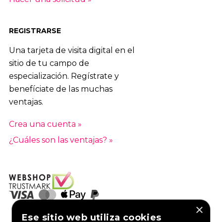
REGISTRARSE
Una tarjeta de visita digital en el
sitio de tu campo de
especialización. Regístrate y
benefíciate de las muchas
ventajas.
Crea una cuenta »
¿Cuáles son las ventajas? »
×
Ese sitio web utiliza cookies