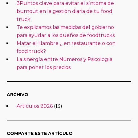
3Puntos clave para evitar el síntoma de
burnout en la gestión diaria de tu food
truck
Te explicamos las medidas del gobierno
para ayudar a los dueños de foodtrucks
Matar el Hambre ¿ en restaurante o con
food truck?
La sinergía entre Números y Psicología
para poner los precios
ARCHIVO
Artículos 2026
(13)
COMPARTE ESTE ARTÍCULO