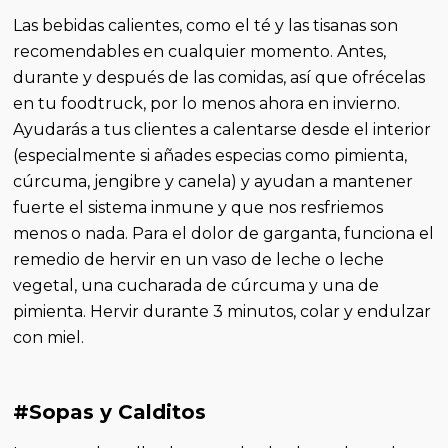
Las bebidas calientes, como el té y las tisanas son
recomendables en cualquier momento. Antes,
durante y después de las comidas, así que ofrécelas
en tu foodtruck, por lo menos ahora en invierno.
Ayudarás a tus clientes a calentarse desde el interior
(especialmente si añades especias como pimienta,
cúrcuma, jengibre y canela) y ayudan a mantener
fuerte el sistema inmune y que nos resfriemos
menos o nada.
Para el dolor de garganta, funciona el
remedio de hervir en un vaso de leche o leche
vegetal, una cucharada de cúrcuma y una de
pimienta. Hervir durante 3 minutos, colar y endulzar
con miel.
#Sopas y Calditos