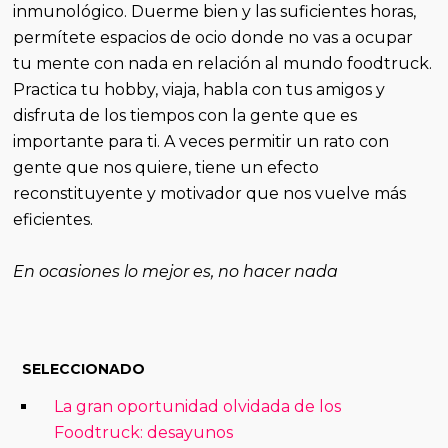
inmunológico. Duerme bien y las suficientes horas,
permítete espacios de ocio donde no vas a ocupar
tu mente con nada en relación al mundo foodtruck.
Practica tu hobby, viaja, habla con tus amigos y
disfruta de los tiempos con la gente que es
importante para ti. A veces permitir un rato con
gente que nos quiere, tiene un efecto
reconstituyente y motivador que nos vuelve más
eficientes.
En ocasiones lo mejor es, no hacer nada
SELECCIONADO
La gran oportunidad olvidada de los
Foodtruck: desayunos