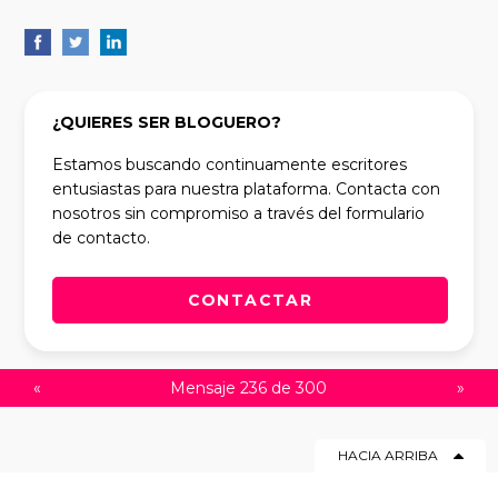
¿QUIERES SER BLOGUERO?
Estamos buscando continuamente escritores
entusiastas para nuestra plataforma. Contacta con
nosotros sin compromiso a través del formulario
de contacto.
CONTACTAR
«
Mensaje 236 de 300
»
HACIA ARRIBA