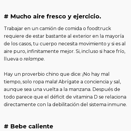
# Mucho aire fresco y ejercicio.
Trabajar en un camión de comida o foodtruck
requiere de estar bastante al exterior en la mayoría
de los casos, tu cuerpo necesita movimiento y si es al
aire puro, infinitamente mejor. Si, incluso si hace frío,
llueva o
relampe
.
Hay un proverbio chino que dice: ¡No hay mal
tiempo, solo ropa mala! Abrígate a conciencia y sal,
aunque sea una vuelta a la manzana. Después de
todo parece que el déficit de vitamina D se relaciona
directamente con la debilitación del sistema inmune.
# Bebe caliente