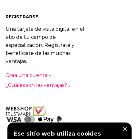
REGISTRARSE
Una tarjeta de visita digital en el
sitio de tu campo de
especialización. Regístrate y
benefíciate de las muchas
ventajas.
Crea una cuenta »
¿Cuáles son las ventajas? »
×
Ese sitio web utiliza cookies