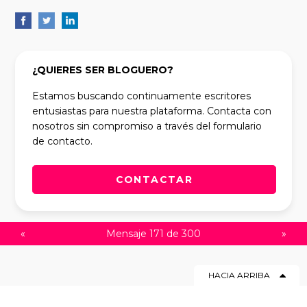
¿QUIERES SER BLOGUERO?
Estamos buscando continuamente escritores
entusiastas para nuestra plataforma. Contacta con
nosotros sin compromiso a través del formulario
de contacto.
CONTACTAR
«
Mensaje 171 de 300
»
HACIA ARRIBA