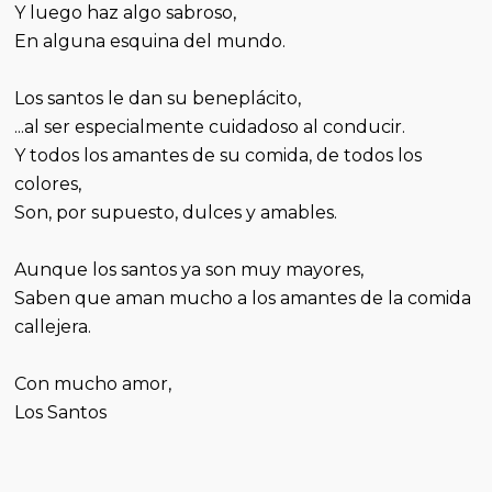
Y luego haz algo sabroso,
En alguna esquina del mundo.
Los santos le dan su beneplácito,
...al ser especialmente cuidadoso al conducir.
Y todos los amantes de su comida, de todos los
colores,
Son, por supuesto, dulces y amables.
Aunque los santos ya son muy mayores,
Saben que aman mucho a los amantes de la comida
callejera.
Con mucho amor,
Los Santos