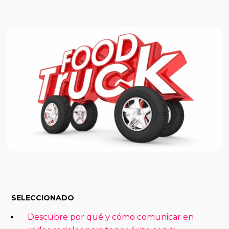
SELECCIONADO
Descubre por qué y cómo comunicar en