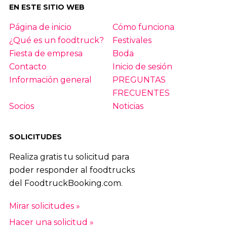
EN ESTE SITIO WEB
Página de inicio
Cómo funciona
¿Qué es un foodtruck?
Festivales
Fiesta de empresa
Boda
Contacto
Inicio de sesión
Información general
PREGUNTAS
FRECUENTES
Socios
Noticias
SOLICITUDES
Realiza gratis tu solicitud para
poder responder al foodtrucks
del FoodtruckBooking.com.
Mirar solicitudes »
Hacer una solicitud »