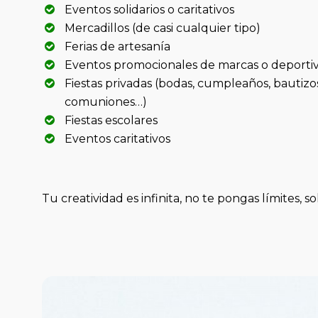
Eventos solidarios o caritativos
Mercadillos (de casi cualquier tipo)
Ferias de artesanía
Eventos promocionales de marcas o deporti
Fiestas privadas (bodas, cumpleaños, bautizo
comuniones…)
Fiestas escolares
Eventos caritativos
Tu creatividad es infinita, no te pongas límites,