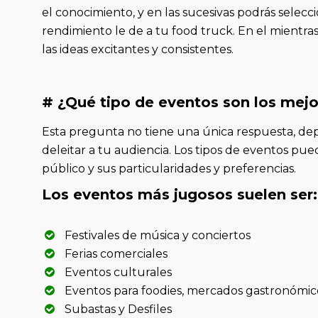
el conocimiento, y en las sucesivas podrás selecc
rendimiento le de a tu food truck. En el mientr
las ideas excitantes y consistentes.
# ¿Qué tipo de eventos son los mejo
Esta pregunta no tiene una única respuesta, dep
deleitar a tu audiencia. Los tipos de eventos pue
público y sus particularidades y preferencias.
Los eventos más jugosos suelen ser:
Festivales de música y conciertos
Ferias comerciales
Eventos culturales
Eventos para foodies, mercados gastronómi
Subastas y Desfiles