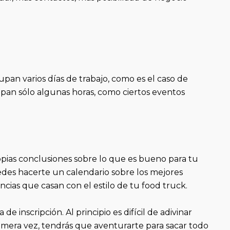
upan varios días de trabajo, como es el caso de
ocupan sólo algunas horas, como ciertos eventos
ropias conclusiones sobre lo que es bueno para tu
edes hacerte un calendario sobre los mejores
ncias que casan con el estilo de tu food truck.
 inscripción. Al principio es difícil de adivinar
primera vez, tendrás que aventurarte para sacar todo