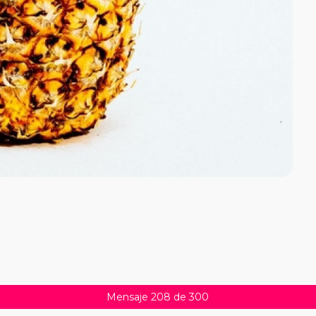
Mensaje 208 de 300