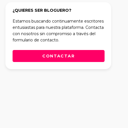
¿QUIERES SER BLOGUERO?
Estamos buscando continuamente escritores
entusiastas para nuestra plataforma. Contacta
con nosotros sin compromiso a través del
formulario de contacto.
CONTACTAR