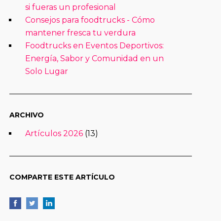
si fueras un profesional
Consejos para foodtrucks - Cómo
mantener fresca tu verdura
Foodtrucks en Eventos Deportivos:
Energía, Sabor y Comunidad en un
Solo Lugar
ARCHIVO
Artículos 2026
(13)
COMPARTE ESTE ARTÍCULO