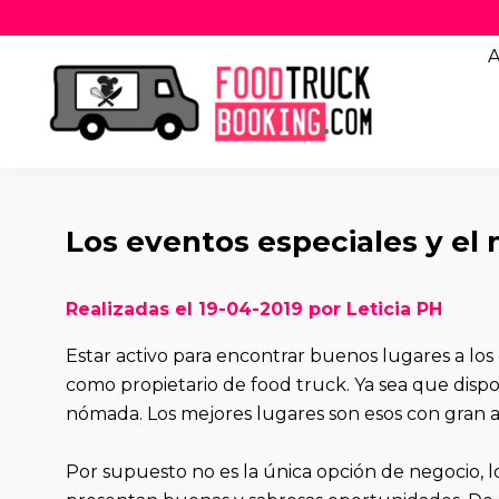
A
Los eventos especiales y el
Realizadas el 19-04-2019 por Leticia PH
Estar activo para encontrar buenos lugares a los q
como propietario de food truck. Ya sea que dispo
nómada. Los mejores lugares son esos con gran af
Por supuesto no es la única opción de negocio, l