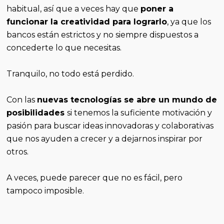
habitual, así que a veces hay que
poner a
funcionar la creatividad para lograrlo
, ya que los
bancos están estrictos y no siempre dispuestos a
concederte lo que necesitas.
Tranquilo, no todo está perdido.
Con las
nuevas tecnologías se abre un mundo de
posibilidades
si tenemos la suficiente motivación y
pasión para buscar ideas innovadoras y colaborativas
que nos ayuden a crecer y a dejarnos inspirar por
otros.
A veces, puede parecer que no es fácil, pero
tampoco imposible.