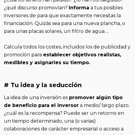
¿qué discurso promovían?
Informa
a tus posibles
inversores de para que exactamente necesitas la
financiación. Quizás sea para una nueva plancha, o
para unas placas solares, un filtro de agua….
Calcula todos los costes, incluidos los de publicidad y
promoción para
establecer objetivos realistas,
medibles y asignarles su tiempo.
# Tu idea y la seducción
La idea de una inversión es
promover algún tipo
de beneficio para el inversor
a medio/ largo plazo.
¿cuál es la recompensa? Puede ser un retorno en
un tiempo determinado, una (o varias)
colaboraciones de carácter empresarial o acceso a