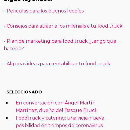
- Películas para los buenos foodies
-
Consejos para atraer a los milenials a tu food truck
-
Plan de marketing para food truck ¿tengo que
hacerlo?
-
Algunas ideas para rentabilizar tu food truck
SELECCIONADO
En conversación con Ángel Martín
Martínez, dueño del Basque Truck
Foodtruck y catering: una vieja-nueva
posibilidad en tiempos de coronavirus