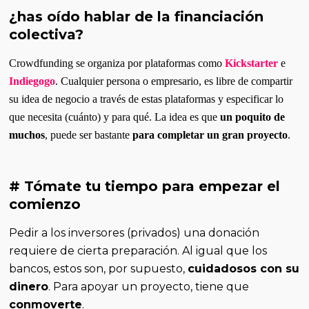
¿has oído hablar de la financiación
colectiva?
Crowdfunding se organiza por plataformas como
Kickstarter
e
Indiegogo
. Cualquier persona o empresario, es libre de compartir
su idea de negocio a través de estas plataformas y especificar lo
que necesita (cuánto) y para qué. La idea es que
un poquito de
muchos
, puede ser bastante
para completar un gran proyecto
.
# Tómate tu tiempo para empezar el
comienzo
Pedir a los inversores (privados) una donación
requiere de cierta preparación. Al igual que los
bancos, estos son, por supuesto,
cuidadosos con su
dinero
. Para apoyar un proyecto, tiene que
conmoverte
.