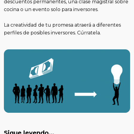
descuentos permanentes, una clase magistral sobre
cocina o un evento solo para inversores.
La creatividad de tu promesa atraerá a diferentes
perfiles de posibles inversores. Cúrratela.
Sigue leyendo...