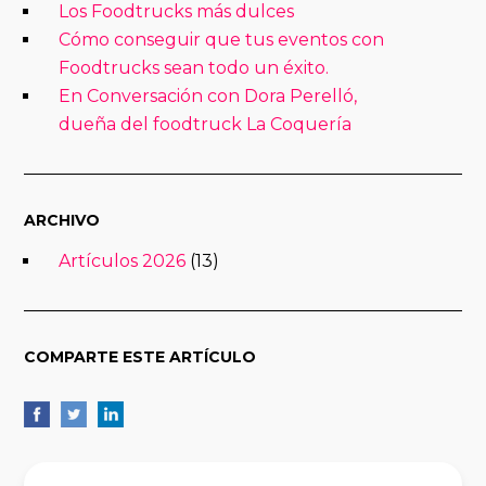
Los Foodtrucks más dulces
Cómo conseguir que tus eventos con
Foodtrucks sean todo un éxito.
En Conversación con Dora Perelló,
dueña del foodtruck La Coquería
ARCHIVO
Artículos 2026
(13)
COMPARTE ESTE ARTÍCULO