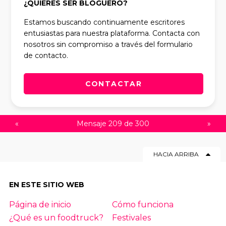
¿QUIERES SER BLOGUERO?
Estamos buscando continuamente escritores
entusiastas para nuestra plataforma. Contacta con
nosotros sin compromiso a través del formulario
de contacto.
CONTACTAR
«
Mensaje 209 de 300
»
HACIA ARRIBA
EN ESTE SITIO WEB
Página de inicio
Cómo funciona
¿Qué es un foodtruck?
Festivales