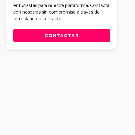
entusiastas para nuestra plataforma. Contacta
con nosotros sin compromiso a través del
formulario de contacto.
CONTACTAR