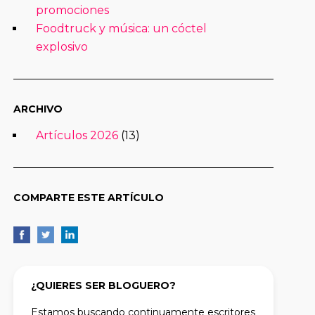
promociones
Foodtruck y música: un cóctel
explosivo
ARCHIVO
Artículos 2026
(13)
COMPARTE ESTE ARTÍCULO
¿QUIERES SER BLOGUERO?
Estamos buscando continuamente escritores