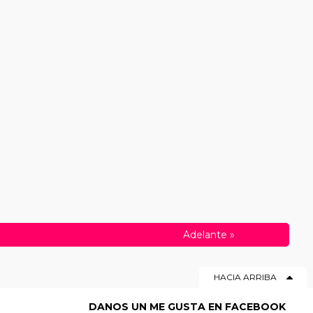
Adelante
»
HACIA ARRIBA
DANOS UN ME GUSTA EN FACEBOOK