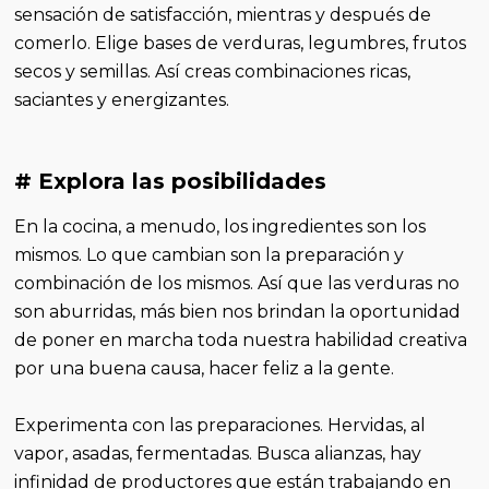
sensación de satisfacción, mientras y después de
comerlo. Elige bases de verduras, legumbres, frutos
secos y semillas. Así creas combinaciones ricas,
saciantes y energizantes.
# Explora las posibilidades
En la cocina, a menudo, los ingredientes son los
mismos. Lo que cambian son la preparación y
combinación de los mismos. Así que las verduras no
son aburridas, más bien nos brindan la oportunidad
de poner en marcha toda nuestra habilidad creativa
por una buena causa, hacer feliz a la gente.
Experimenta con las preparaciones. Hervidas, al
vapor, asadas, fermentadas. Busca alianzas, hay
infinidad de productores que están trabajando en