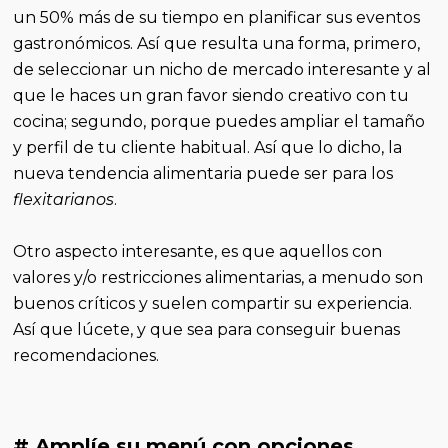
un 50% más de su tiempo en planificar sus eventos
gastronómicos. Así que resulta una forma, primero,
de seleccionar un nicho de mercado interesante y al
que le haces un gran favor siendo creativo con tu
cocina; segundo, porque puedes ampliar el tamaño
y perfil de tu cliente habitual. Así que lo dicho, la
nueva tendencia alimentaria puede ser para los
flexitarianos
.
Otro aspecto interesante, es que aquellos con
valores y/o restricciones alimentarias, a menudo son
buenos críticos y suelen compartir su experiencia.
Así que lúcete, y que sea para conseguir buenas
recomendaciones.
# Amplíe su menú con opciones