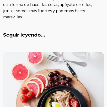
otra forma de hacer las cosas, apóyate en ellos,
juntos somos más fuertes y podemos hacer
maravillas.
Seguir leyendo...