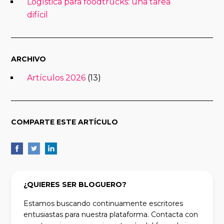
Logística para foodtrucks: una tarea
difícil
ARCHIVO
Artículos 2026
(13)
COMPARTE ESTE ARTÍCULO
¿QUIERES SER BLOGUERO?
Estamos buscando continuamente escritores
entusiastas para nuestra plataforma. Contacta con