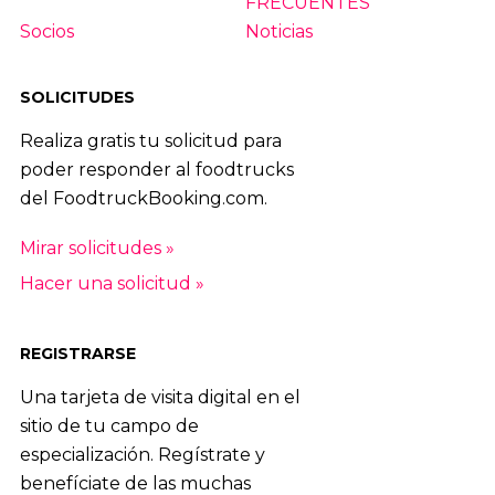
FRECUENTES
Socios
Noticias
SOLICITUDES
Realiza gratis tu solicitud para
poder responder al foodtrucks
del FoodtruckBooking.com.
Mirar solicitudes »
Hacer una solicitud »
REGISTRARSE
Una tarjeta de visita digital en el
sitio de tu campo de
especialización. Regístrate y
benefíciate de las muchas