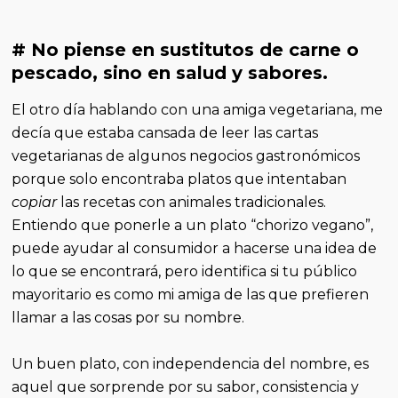
# No piense en sustitutos de carne o
pescado, sino en salud y sabores.
El otro día hablando con una amiga vegetariana, me
decía que estaba cansada de leer las cartas
vegetarianas de algunos negocios gastronómicos
porque solo encontraba platos que intentaban
copiar
las recetas con animales tradicionales.
Entiendo que ponerle a un plato “chorizo vegano”,
puede ayudar al consumidor a hacerse una idea de
lo que se encontrará, pero identifica si tu público
mayoritario es como mi amiga de las que prefieren
llamar a las cosas por su nombre.
Un buen plato, con independencia del nombre, es
aquel que sorprende por su sabor, consistencia y