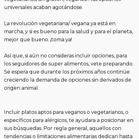
universales acaban agotándose.
La revolución vegetariana/ vegana ya está en
marcha, y si es bueno para la salud y para el planeta,
mejor que bueno. ¡toma ya!
Así que, si aún no consideras incluir opciones, para
los seguidores de super alimentos, vete preparando.
Se espera que durante los próximos años continúe
creciendo la demanda de opciones sin derivados de
origen animal.
Incluir platos aptos para veganos o vegetarianos, o
específicos para alérgicos, te ayudara a posicionar en
sus búsquedas. Por regla general, aquellos con
tendencias o limitaciones alimentarias dedican hasta