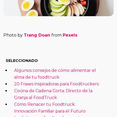
Photo by
Trang Doan
from
Pexels
SELECCIONADO
Algunos consejos de cómo alimentar el
alma de tu foodtruck
20 Frases inspiradoras para Foodtruckers
Cocina de Cadena Corta: Directo de la
Granja al FoodTruck
Cómo Renacer tu Foodtruck:
Innovación Familiar para el Futuro