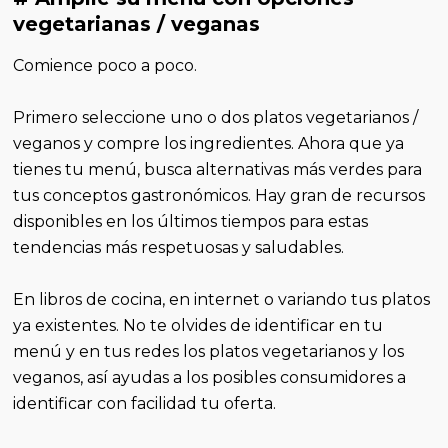
vegetarianas / veganas
Comience poco a poco.
Primero seleccione uno o dos platos vegetarianos /
veganos y compre los ingredientes. Ahora que ya
tienes tu menú, busca alternativas más verdes para
tus conceptos gastronómicos. Hay gran de recursos
disponibles en los últimos tiempos para estas
tendencias más respetuosas y saludables.
En libros de cocina, en internet o variando tus platos
ya existentes. No te olvides de identificar en tu
menú y en tus redes los platos vegetarianos y los
veganos, así ayudas a los posibles consumidores a
identificar con facilidad tu oferta.