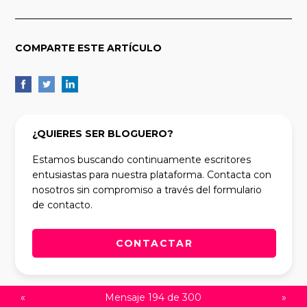
COMPARTE ESTE ARTÍCULO
¿QUIERES SER BLOGUERO?
Estamos buscando continuamente escritores
entusiastas para nuestra plataforma. Contacta con
nosotros sin compromiso a través del formulario
de contacto.
CONTACTAR
«
Mensaje 194 de 300
»