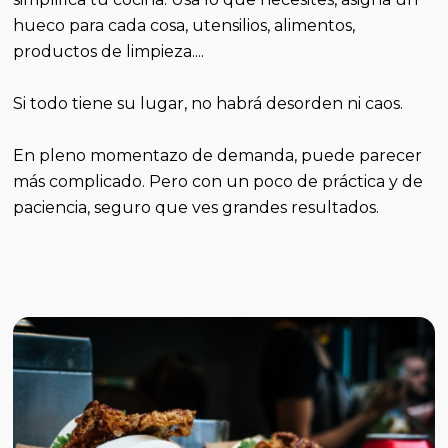
hueco para cada cosa, utensilios, alimentos,
productos de limpieza....
Si todo tiene su lugar, no habrá desorden ni caos.
En pleno momentazo de demanda, puede parecer
más complicado. Pero con un poco de práctica y de
paciencia, seguro que ves grandes resultados.