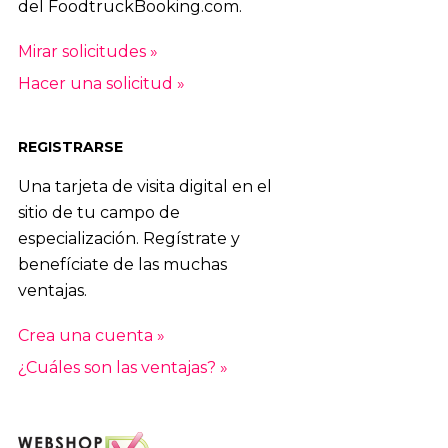
del FoodtruckBooking.com.
Mirar solicitudes »
Hacer una solicitud »
REGISTRARSE
Una tarjeta de visita digital en el
sitio de tu campo de
especialización. Regístrate y
benefíciate de las muchas
ventajas.
Crea una cuenta »
¿Cuáles son las ventajas? »