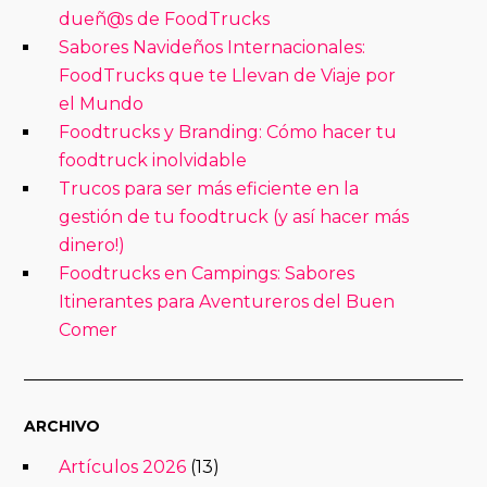
dueñ@s de FoodTrucks
Sabores Navideños Internacionales:
FoodTrucks que te Llevan de Viaje por
el Mundo
Foodtrucks y Branding: Cómo hacer tu
foodtruck inolvidable
Trucos para ser más eficiente en la
gestión de tu foodtruck (y así hacer más
dinero!)
Foodtrucks en Campings: Sabores
Itinerantes para Aventureros del Buen
Comer
ARCHIVO
Artículos 2026
(13)