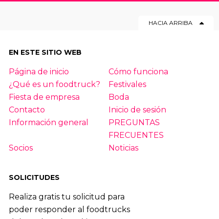
HACIA ARRIBA
EN ESTE SITIO WEB
Página de inicio
Cómo funciona
¿Qué es un foodtruck?
Festivales
Fiesta de empresa
Boda
Contacto
Inicio de sesión
Información general
PREGUNTAS
FRECUENTES
Socios
Noticias
SOLICITUDES
Realiza gratis tu solicitud para
poder responder al foodtrucks