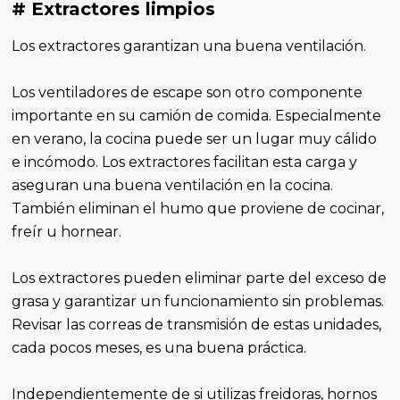
# Extractores limpios
Los extractores garantizan una buena ventilación.
Los ventiladores de escape son otro componente
importante en su camión de comida. Especialmente
en verano, la cocina puede ser un lugar muy cálido
e incómodo. Los extractores facilitan esta carga y
aseguran una buena ventilación en la cocina.
También eliminan el humo que proviene de cocinar,
freír u hornear.
Los extractores pueden eliminar parte del exceso de
grasa y garantizar un funcionamiento sin problemas.
Revisar las correas de transmisión de estas unidades,
cada pocos meses, es una buena práctica.
Independientemente de si utilizas freidoras, hornos