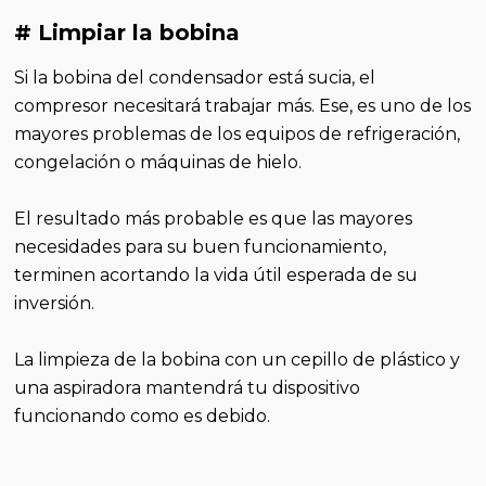
# Limpiar la bobina
Si la bobina del condensador está sucia, el
compresor necesitará trabajar más. Ese, es uno de los
mayores problemas de los equipos de refrigeración,
congelación o máquinas de hielo.
El resultado más probable es que las mayores
necesidades para su buen funcionamiento,
terminen acortando la vida útil esperada de su
inversión.
La limpieza de la bobina con un cepillo de plástico y
una aspiradora mantendrá tu dispositivo
funcionando como es debido.