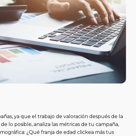
ñas, ya que el trabajo de valoración después de la
 lo posible, analiza las métricas de tu campaña,
mográfica: ¿Qué franja de edad clickea más tus