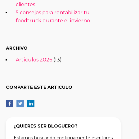
clientes
5 consejos para rentabilizar tu
foodtruck durante el invierno.
ARCHIVO
Artículos 2026
(13)
COMPARTE ESTE ARTÍCULO
¿QUIERES SER BLOGUERO?
Estamos buscando continuamente escritores