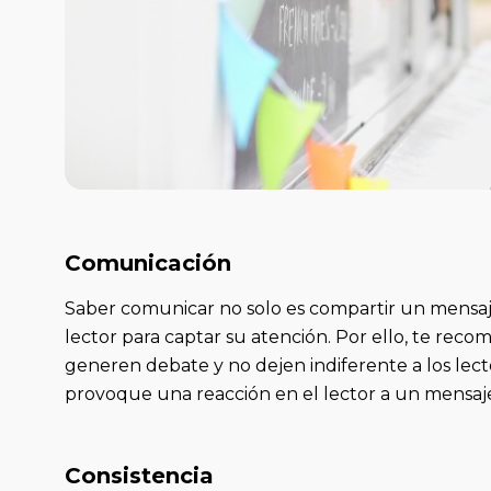
Comunicación
Saber comunicar no solo es compartir un mensaje
lector para captar su atención. Por ello, te rec
generen debate y no dejen indiferente a los lec
provoque una reacción en el lector a un mensaj
Consistencia