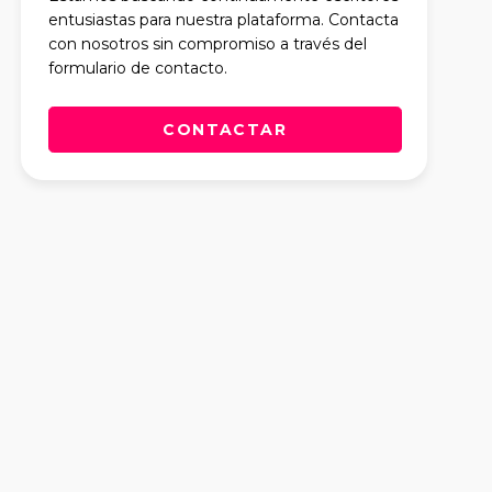
entusiastas para nuestra plataforma. Contacta
con nosotros sin compromiso a través del
formulario de contacto.
CONTACTAR