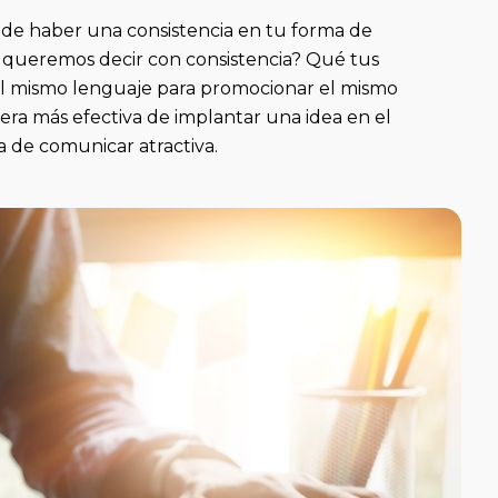
 de haber una consistencia en tu forma de
é queremos decir con consistencia? Qué tus
el mismo lenguaje para promocionar el mismo
era más efectiva de implantar una idea en el
ma de comunicar atractiva.