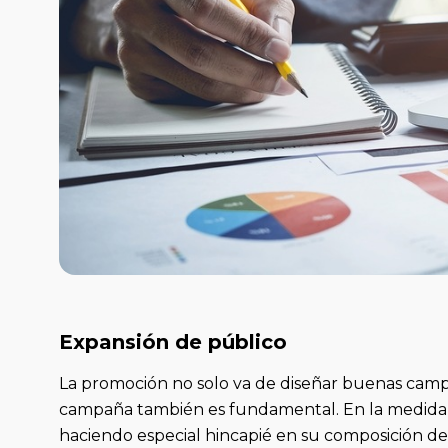
Expansión de público
La promoción no solo va de diseñar buenas campa
campaña también es fundamental. En la medida de
haciendo especial hincapié en su composición de