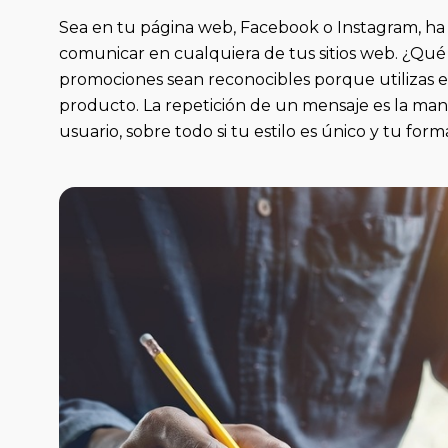
Sea en tu página web, Facebook o Instagram, ha
comunicar en cualquiera de tus sitios web. ¿Qu
promociones sean reconocibles porque utilizas 
producto. La repetición de un mensaje es la man
usuario, sobre todo si tu estilo es único y tu for