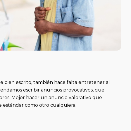
 bien escrito, también hace falta entretener al
omendamos escribir anuncios provocativos, que
tores. Mejor hacer un anuncio valorativo que
e estándar como otro cualquiera.