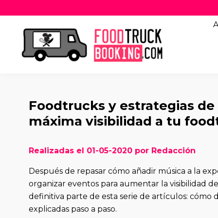
A
Foodtrucks y estrategias d
máxima visibilidad a tu food
Realizadas el 01-05-2020 por Redacción
Después de repasar cómo añadir música a la expe
organizar eventos para aumentar la visibilidad de 
definitiva parte de esta serie de artículos: cómo 
explicadas paso a paso.