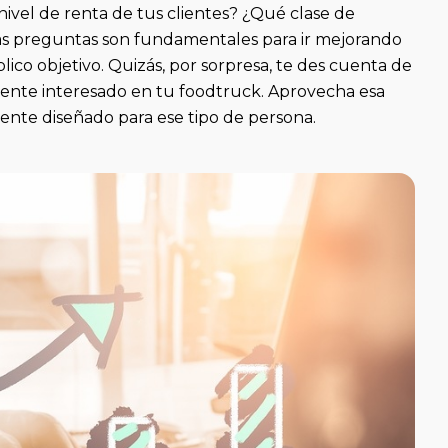
nivel de renta de tus clientes? ¿Qué clase de
tas preguntas son fundamentales para ir mejorando
co objetivo. Quizás, por sorpresa, te des cuenta de
ente interesado en tu foodtruck. Aprovecha esa
ente diseñado para ese tipo de persona.