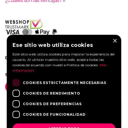
¿Cuáles son las ventajas? »
×
Ese sitio web utiliza cookies
Este sitio web utiliza cookies para mejorar la experiencia del
DANOS UN ME GUSTA EN FACEBOOK
usuario. Al utilizar nuestro sitio web, acepta todas las
cookies de acuerdo con nuestra Política de cookies.
Más
información
SOCIAL MEDIA
COOKIES ESTRICTAMENTE NECESARIAS
COOKIES DE RENDIMIENTO
COOKIES DE PREFERENCIAS
COOKIES DE FUNCIONALIDAD