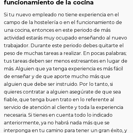
funcionamiento de la cocina
Si tu nuevo empleado no tiene experiencia en el
campo de la hostelería o en el funcionamiento de
una cocina, entonces en este periodo de más
actividad estarás muy ocupado enseñando al nuevo
trabajador. Durante este periodo debes quitarte el
peso de muchas tareas a realizar. En pocas palabras;
tus tareas deben ser menos estresantes en lugar de
más. Alguien que ya tenga experiencia es más fácil
de enseñar y de que aporte mucho más que
alguien que debe ser instruido. Por lo tanto, si
quieres contratar a alguien asegúrate de que sea
fiable, que tenga buen trato en lo referente al
servicio de atención al cliente y toda la experiencia
necesaria. Si tienes en cuenta todo lo indicado
anteriormente, ya no habrá nada más que se
interponga en tu camino para tener un gran éxito, y