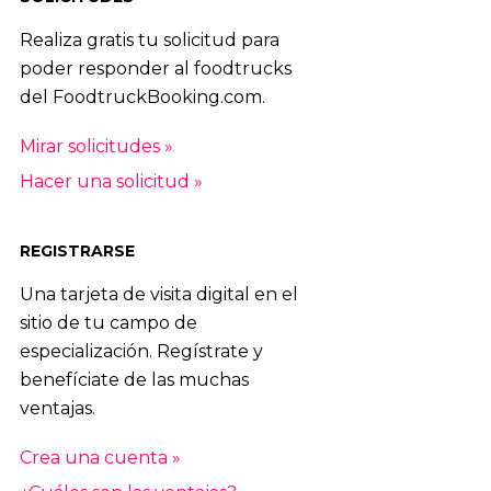
Realiza gratis tu solicitud para
poder responder al foodtrucks
del FoodtruckBooking.com.
Mirar solicitudes »
Hacer una solicitud »
REGISTRARSE
Una tarjeta de visita digital en el
sitio de tu campo de
especialización. Regístrate y
benefíciate de las muchas
ventajas.
Crea una cuenta »