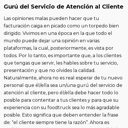
Gurú del Servicio de Atención al Cliente
Las opiniones malas pueden hacer que tu
facturación caiga en picado como un torpedo bien
dirigido. Vivimos en una época en la que todo el
mundo puede dejar una opinión en varias
plataformas, la cual, posteriormente, es vista por
todos. Por lo tanto, es importante que, a los clientes
que tengas que servir, les hables sobre tu servicio,
presentación y que no olvides la calidad.
Naturalmente, ahora no es real esperar de tu nuevo
personal que él/ella sea un/una gurú del servicio de
atención al cliente, pero él/ella debe hacer todo lo
posible para contentar a tus clientes y para que su
experiencia con su foodtruck sea lo más agradable
posible. Esto significa que deben entender la frase
de: “el cliente siempre tiene la razón”. Ahora es