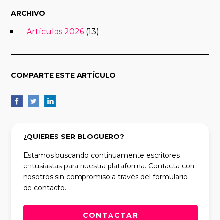
ARCHIVO
Artículos 2026
(13)
COMPARTE ESTE ARTÍCULO
¿QUIERES SER BLOGUERO?
Estamos buscando continuamente escritores
entusiastas para nuestra plataforma. Contacta con
nosotros sin compromiso a través del formulario
de contacto.
CONTACTAR