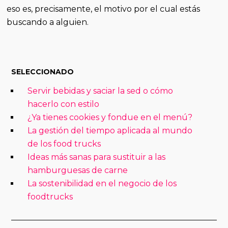
eso es, precisamente, el motivo por el cual estás
buscando a alguien.
SELECCIONADO
Servir bebidas y saciar la sed o cómo
hacerlo con estilo
¿Ya tienes cookies y fondue en el menú?
La gestión del tiempo aplicada al mundo
de los food trucks
Ideas más sanas para sustituir a las
hamburguesas de carne
La sostenibilidad en el negocio de los
foodtrucks