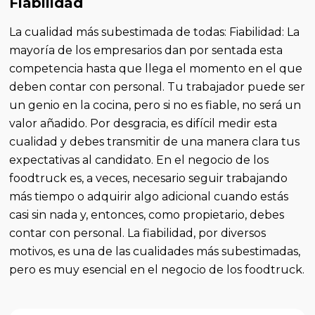
Fiabilidad
La cualidad más subestimada de todas: Fiabilidad: La
mayoría de los empresarios dan por sentada esta
competencia hasta que llega el momento en el que
deben contar con personal. Tu trabajador puede ser
un genio en la cocina, pero si no es fiable, no será un
valor añadido. Por desgracia, es difícil medir esta
cualidad y debes transmitir de una manera clara tus
expectativas al candidato. En el negocio de los
foodtruck es, a veces, necesario seguir trabajando
más tiempo o adquirir algo adicional cuando estás
casi sin nada y, entonces, como propietario, debes
contar con personal. La fiabilidad, por diversos
motivos, es una de las cualidades más subestimadas,
pero es muy esencial en el negocio de los foodtruck.