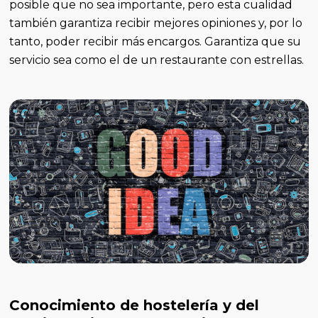
posible que no sea importante, pero esta cualidad
también garantiza recibir mejores opiniones y, por lo
tanto, poder recibir más encargos. Garantiza que su
servicio sea como el de un restaurante con estrellas.
Conocimiento de hostelería y del