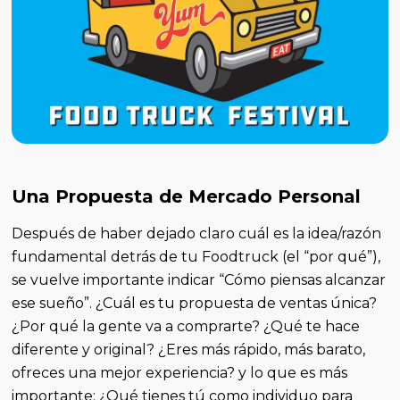
Una Propuesta de Mercado Personal
Después de haber dejado claro cuál es la idea/razón
fundamental detrás de tu Foodtruck (el “por qué”),
se vuelve importante indicar “Cómo piensas alcanzar
ese sueño”. ¿Cuál es tu propuesta de ventas única?
¿Por qué la gente va a comprarte? ¿Qué te hace
diferente y original? ¿Eres más rápido, más barato,
ofreces una mejor experiencia? y lo que es más
importante: ¿Qué tienes tú como individuo para