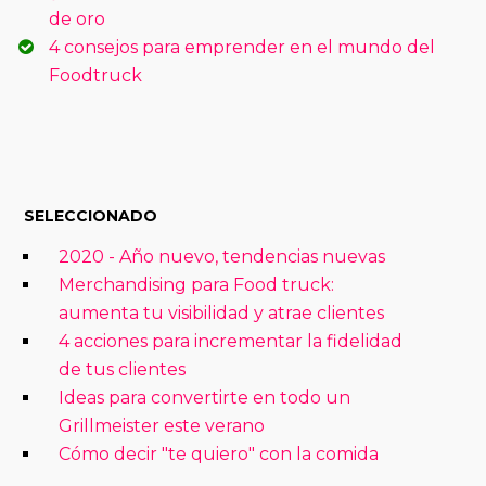
de oro
4 consejos para emprender en el mundo del
Foodtruck
SELECCIONADO
2020 - Año nuevo, tendencias nuevas
Merchandising para Food truck:
aumenta tu visibilidad y atrae clientes
4 acciones para incrementar la fidelidad
de tus clientes
Ideas para convertirte en todo un
Grillmeister este verano
Cómo decir "te quiero" con la comida