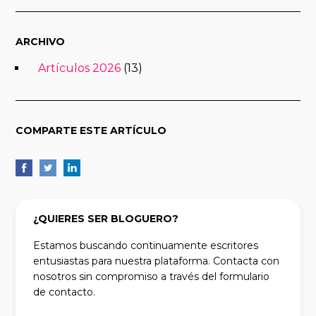
ARCHIVO
Artículos 2026
(13)
COMPARTE ESTE ARTÍCULO
¿QUIERES SER BLOGUERO?
Estamos buscando continuamente escritores
entusiastas para nuestra plataforma. Contacta con
nosotros sin compromiso a través del formulario
de contacto.