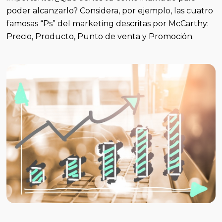
poder alcanzarlo? Considera, por ejemplo, las cuatro
famosas “Ps” del marketing descritas por McCarthy:
Precio, Producto, Punto de venta y Promoción.