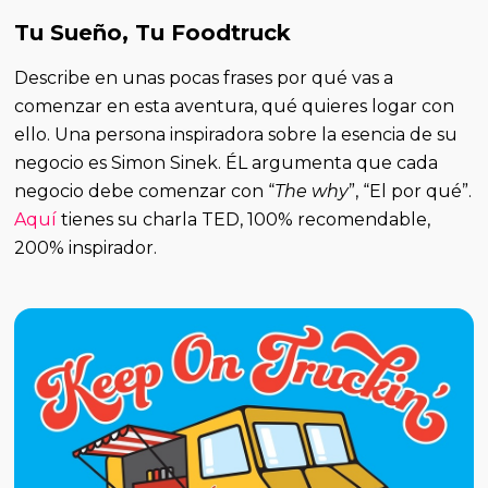
Tu Sueño, Tu Foodtruck
Describe en unas pocas frases por qué vas a
comenzar en esta aventura, qué quieres logar con
ello. Una persona inspiradora sobre la esencia de su
negocio es Simon Sinek. ÉL argumenta que cada
negocio debe comenzar con “
The why
”, “El por qué”.
Aquí
tienes su charla TED, 100% recomendable,
200% inspirador.