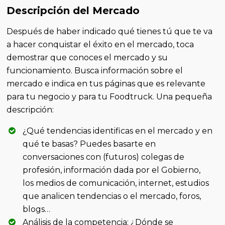
Descripción del Mercado
Después de haber indicado qué tienes tú que te va
a hacer conquistar el éxito en el mercado, toca
demostrar que conoces el mercado y su
funcionamiento. Busca información sobre el
mercado e indica en tus páginas que es relevante
para tu negocio y para tu Foodtruck. Una pequeña
descripción:
¿Qué tendencias identificas en el mercado y en
qué te basas? Puedes basarte en
conversaciones con (futuros) colegas de
profesión, información dada por el Gobierno,
los medios de comunicación, internet, estudios
que analicen tendencias o el mercado, foros,
blogs…
Análisis de la competencia: ¿Dónde se