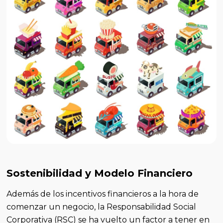
Sostenibilidad y Modelo Financiero
Además de los incentivos financieros a la hora de
comenzar un negocio, la Responsabilidad Social
Corporativa (RSC) se ha vuelto un factor a tener en