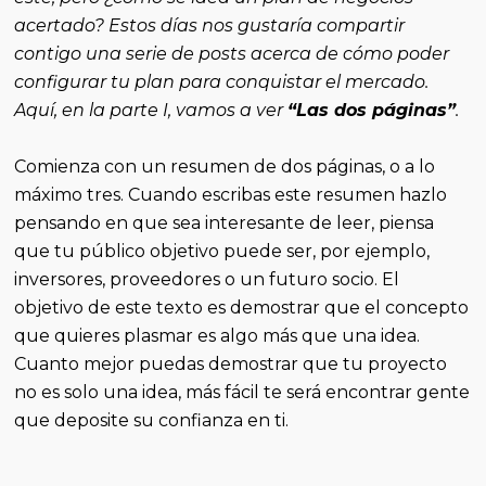
acertado? Estos días nos gustaría compartir
contigo una serie de posts acerca de cómo poder
configurar tu plan para conquistar el mercado.
Aquí, en la parte I, vamos a ver
“Las dos páginas”
.
Comienza con un resumen de dos páginas, o a lo
máximo tres. Cuando escribas este resumen hazlo
pensando en que sea interesante de leer, piensa
que tu público objetivo puede ser, por ejemplo,
inversores, proveedores o un futuro socio. El
objetivo de este texto es demostrar que el concepto
que quieres plasmar es algo más que una idea.
Cuanto mejor puedas demostrar que tu proyecto
no es solo una idea, más fácil te será encontrar gente
que deposite su confianza en ti.