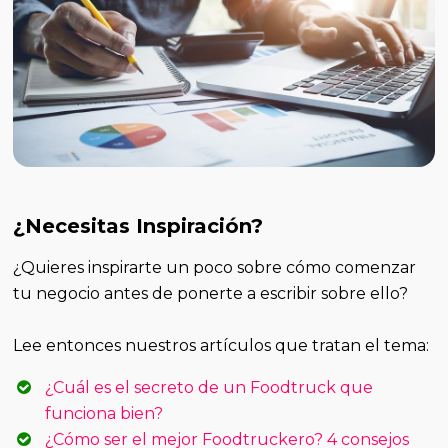
¿Necesitas Inspiración?
¿Quieres inspirarte un poco sobre cómo comenzar
tu negocio antes de ponerte a escribir sobre ello?
Lee entonces nuestros artículos que tratan el tema:
¿Cuál es el secreto de un Foodtruck que
funciona bien?
¿Cómo ser el mejor Foodtruckero? 4 consejos