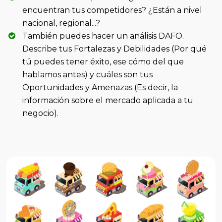
encuentran tus competidores? ¿Están a nivel
nacional, regional...?
También puedes hacer un análisis DAFO.
Describe tus Fortalezas y Debilidades (Por qué
tú puedes tener éxito, ese cómo del que
hablamos antes) y cuáles son tus
Oportunidades y Amenazas (Es decir, la
información sobre el mercado aplicada a tu
negocio).