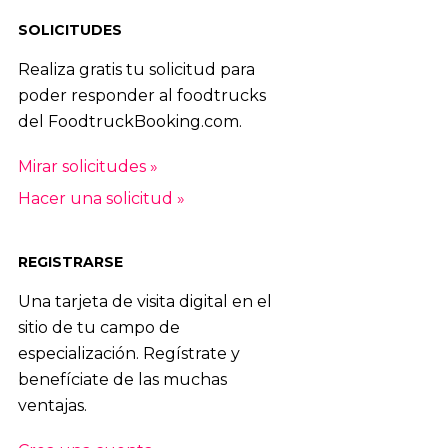
SOLICITUDES
Realiza gratis tu solicitud para
poder responder al foodtrucks
del FoodtruckBooking.com.
Mirar solicitudes »
Hacer una solicitud »
REGISTRARSE
Una tarjeta de visita digital en el
sitio de tu campo de
especialización. Regístrate y
benefíciate de las muchas
ventajas.