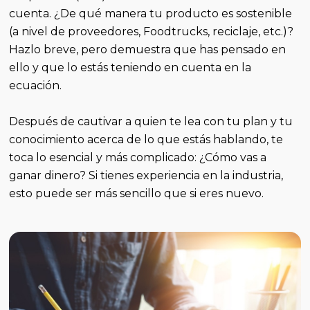
cuenta. ¿De qué manera tu producto es sostenible
(a nivel de proveedores, Foodtrucks, reciclaje, etc.)?
Hazlo breve, pero demuestra que has pensado en
ello y que lo estás teniendo en cuenta en la
ecuación.
Después de cautivar a quien te lea con tu plan y tu
conocimiento acerca de lo que estás hablando, te
toca lo esencial y más complicado: ¿Cómo vas a
ganar dinero? Si tienes experiencia en la industria,
esto puede ser más sencillo que si eres nuevo.