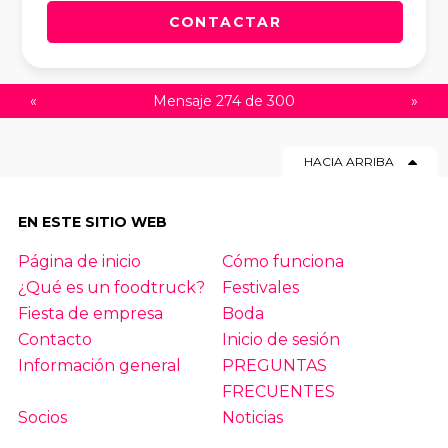
CONTACTAR
«
Mensaje 274 de 300
»
HACIA ARRIBA
EN ESTE SITIO WEB
Página de inicio
Cómo funciona
¿Qué es un foodtruck?
Festivales
Fiesta de empresa
Boda
Contacto
Inicio de sesión
Información general
PREGUNTAS
FRECUENTES
Socios
Noticias