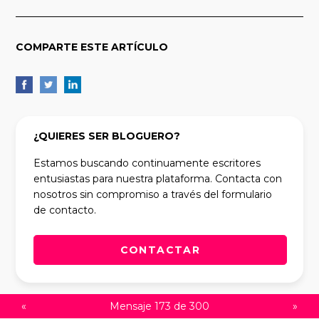
COMPARTE ESTE ARTÍCULO
¿QUIERES SER BLOGUERO?
Estamos buscando continuamente escritores
entusiastas para nuestra plataforma. Contacta con
nosotros sin compromiso a través del formulario
de contacto.
CONTACTAR
«
Mensaje 173 de 300
»