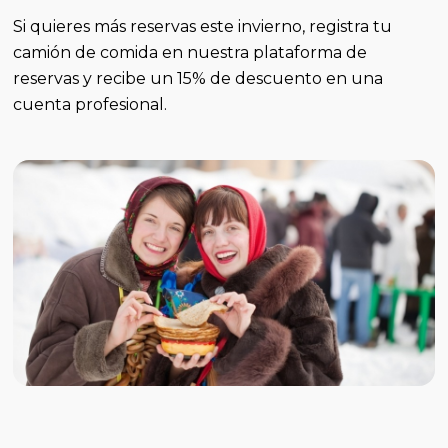
Si quieres más reservas este invierno, registra tu
camión de comida en nuestra plataforma de
reservas y recibe un 15% de descuento en una
cuenta profesional.