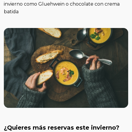
invierno como Gluehwein o chocolate con crema
batida
¿Quieres más reservas este invierno?