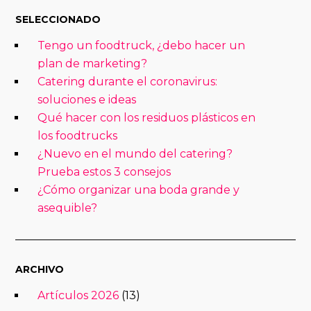
SELECCIONADO
Tengo un foodtruck, ¿debo hacer un
plan de marketing?
Catering durante el coronavirus:
soluciones e ideas
Qué hacer con los residuos plásticos en
los foodtrucks
¿Nuevo en el mundo del catering?
Prueba estos 3 consejos
¿Cómo organizar una boda grande y
asequible?
ARCHIVO
Artículos 2026
(13)