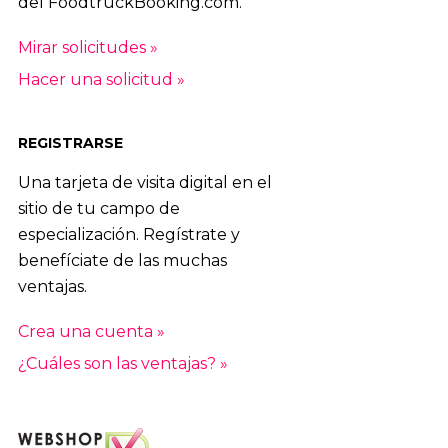
del FoodtruckBooking.com.
Mirar solicitudes »
Hacer una solicitud »
REGISTRARSE
Una tarjeta de visita digital en el
sitio de tu campo de
especialización. Regístrate y
benefíciate de las muchas
ventajas.
Crea una cuenta »
¿Cuáles son las ventajas? »