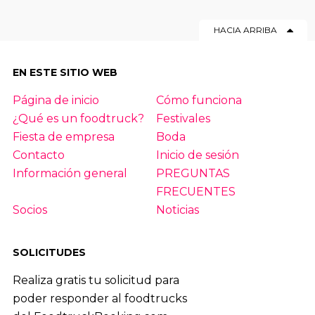
HACIA ARRIBA
EN ESTE SITIO WEB
Página de inicio
Cómo funciona
¿Qué es un foodtruck?
Festivales
Fiesta de empresa
Boda
Contacto
Inicio de sesión
Información general
PREGUNTAS
FRECUENTES
Socios
Noticias
SOLICITUDES
Realiza gratis tu solicitud para
poder responder al foodtrucks