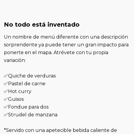
No todo está inventado
Un nombre de menú diferente con una descripción
sorprendente ya puede tener un gran impacto para
ponerte en el mapa. Atrévete con tu propia
variación:
✅Quiche de verduras
✅Pastel de carne
✅Hot curry
✅Guisos
✅Fondue para dos
✅Strudel de manzana
*Servido con una apetecible bebida caliente de