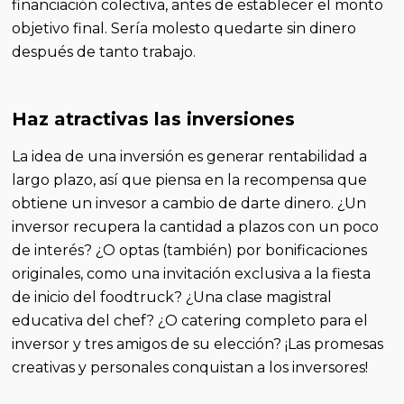
financiación colectiva, antes de establecer el monto
objetivo final. Sería molesto quedarte sin dinero
después de tanto trabajo.
Haz atractivas las inversiones
La idea de una inversión es generar rentabilidad a
largo plazo, así que piensa en la recompensa que
obtiene un invesor a cambio de darte dinero. ¿Un
inversor recupera la cantidad a plazos con un poco
de interés? ¿O optas (también) por bonificaciones
originales, como una invitación exclusiva a la fiesta
de inicio del foodtruck? ¿Una clase magistral
educativa del chef? ¿O catering completo para el
inversor y tres amigos de su elección? ¡Las promesas
creativas y personales conquistan a los inversores!