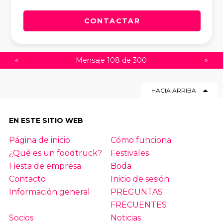
CONTACTAR
«
Mensaje 108 de 300
»
HACIA ARRIBA
EN ESTE SITIO WEB
Página de inicio
Cómo funciona
¿Qué es un foodtruck?
Festivales
Fiesta de empresa
Boda
Contacto
Inicio de sesión
Información general
PREGUNTAS
FRECUENTES
Socios
Noticias