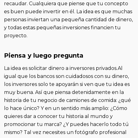
recaudar. Cualquiera que piense que tu concepto
es buen puede invertir en él. La idea es que muchas
personas inviertan una pequeña cantidad de dinero,
y todas estas pequeñas inversiones financien tu
proyecto.
Piensa y luego pregunta
La idea es solicitar dinero a inversores privados.Al
igual que los bancos son cuidadosos con su dinero,
los inversores solo te apoyarán si ven que tu idea es
muy buena. Así que piensa detenidamente en la
historia de tu negocio de camiones de comida: ¿qué
lo hace único? Y en un sentido más amplio: ¿Cómo
quieres dar a conocer tu historia al mundo y
promocionar tu marca? ¿Y puedes hacerlo todo tú
mismo? Tal vez necesites un fotógrafo profesional