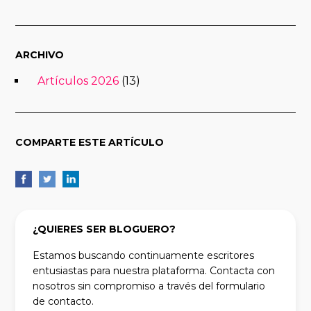
ARCHIVO
Artículos 2026
(13)
COMPARTE ESTE ARTÍCULO
¿QUIERES SER BLOGUERO?
Estamos buscando continuamente escritores
entusiastas para nuestra plataforma. Contacta con
nosotros sin compromiso a través del formulario
de contacto.