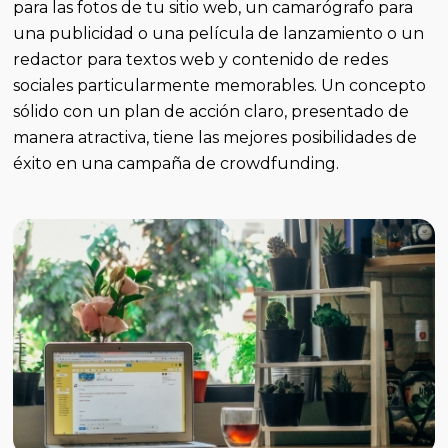
para las fotos de tu sitio web, un camarógrafo para
una publicidad o una película de lanzamiento o un
redactor para textos web y contenido de redes
sociales particularmente memorables. Un concepto
sólido con un plan de acción claro, presentado de
manera atractiva, tiene las mejores posibilidades de
éxito en una campaña de crowdfunding.