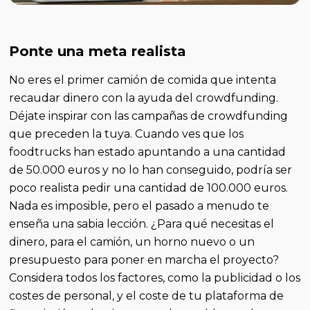
Ponte una meta realista
No eres el primer camión de comida que intenta
recaudar dinero con la ayuda del crowdfunding.
Déjate inspirar con las campañas de crowdfunding
que preceden la tuya. Cuando ves que los
foodtrucks han estado apuntando a una cantidad
de 50.000 euros y no lo han conseguido, podría ser
poco realista pedir una cantidad de 100.000 euros.
Nada es imposible, pero el pasado a menudo te
enseña una sabia lección. ¿Para qué necesitas el
dinero, para el camión, un horno nuevo o un
presupuesto para poner en marcha el proyecto?
Considera todos los factores, como la publicidad o los
costes de personal, y el coste de tu plataforma de