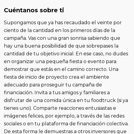
Cuéntanos sobre ti
Supongamos que ya has recaudado el veinte por
ciento de la cantidad en los primeros días de la
campaña. Vas con una gran sonrisa sabiendo que
hay una buena posibilidad de que sobrepases la
cantidad de tu objetivo inicial. En ese caso, no dudes
en organizar una pequeña fiesta o evento para
demostrar que estás en el camino correcto. Una
fiesta de inicio de proyecto crea el ambiente
adecuado para proseguir tu campaña de
financiación. Invita a tus amigos y familiares a
disfrutar de una comida única en tu foodtruck (si ya
tienes uno). Comparte reacciones entusiastas e
imágenes felices, por ejemplo, a través de las redes
sociales o en tu plataforma de financiación colectiva.
De esta forma le demuestras a otros inversores que