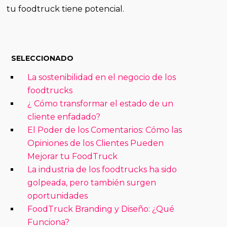
tu foodtruck tiene potencial.
SELECCIONADO
La sostenibilidad en el negocio de los
foodtrucks
¿ Cómo transformar el estado de un
cliente enfadado?
El Poder de los Comentarios: Cómo las
Opiniones de los Clientes Pueden
Mejorar tu FoodTruck
La industria de los foodtrucks ha sido
golpeada, pero también surgen
oportunidades
FoodTruck Branding y Diseño: ¿Qué
Funciona?