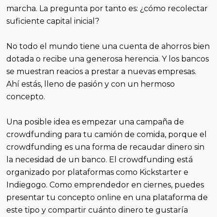
marcha. La pregunta por tanto es: ¿cómo recolectar
suficiente capital inicial?
No todo el mundo tiene una cuenta de ahorros bien
dotada o recibe una generosa herencia. Y los bancos
se muestran reacios a prestar a nuevas empresas.
Ahí estás, lleno de pasión y con un hermoso
concepto.
Una posible idea es empezar una campaña de
crowdfunding para tu camión de comida, porque el
crowdfunding es una forma de recaudar dinero sin
la necesidad de un banco. El crowdfunding está
organizado por plataformas como Kickstarter e
Indiegogo. Como emprendedor en ciernes, puedes
presentar tu concepto online en una plataforma de
este tipo y compartir cuánto dinero te gustaría