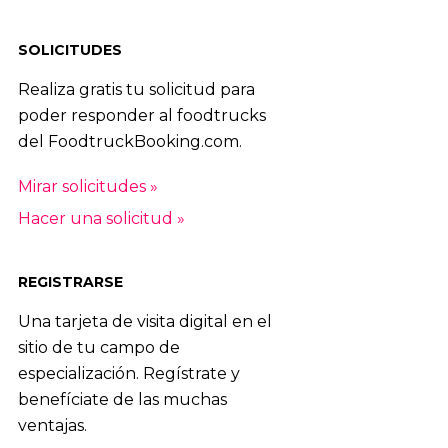
SOLICITUDES
Realiza gratis tu solicitud para
poder responder al foodtrucks
del FoodtruckBooking.com.
Mirar solicitudes »
Hacer una solicitud »
REGISTRARSE
Una tarjeta de visita digital en el
sitio de tu campo de
especialización. Regístrate y
benefíciate de las muchas
ventajas.