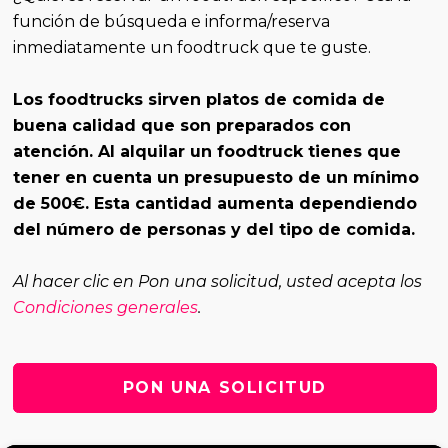
función de búsqueda
e informa/reserva
inmediatamente un foodtruck que te guste.
Los foodtrucks sirven platos de comida de
buena calidad que son preparados con
atención. Al alquilar un foodtruck tienes que
tener en cuenta un presupuesto de un mínimo
de 500€. Esta cantidad aumenta dependiendo
del número de personas y del tipo de comida.
Al hacer clic en Pon una solicitud, usted acepta los
Condiciones generales
.
PON UNA SOLICITUD