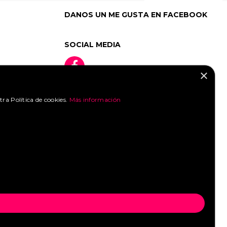
DANOS UN ME GUSTA EN FACEBOOK
SOCIAL MEDIA
×
tra Política de cookies.
Más información
»