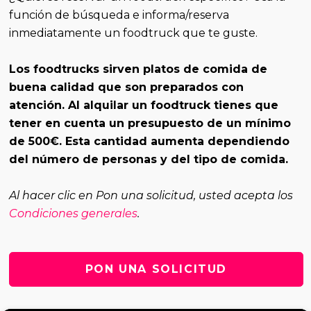
función de búsqueda
e informa/reserva
inmediatamente un foodtruck que te guste.
Los foodtrucks sirven platos de comida de
buena calidad que son preparados con
atención. Al alquilar un foodtruck tienes que
tener en cuenta un presupuesto de un mínimo
de 500€. Esta cantidad aumenta dependiendo
del número de personas y del tipo de comida.
Al hacer clic en Pon una solicitud, usted acepta los
Condiciones generales
.
PON UNA SOLICITUD